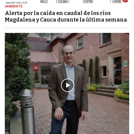
AMBIENTE
Alerta por la caída en caudal de los ríos
Magdalena y Cauca durante la última semana