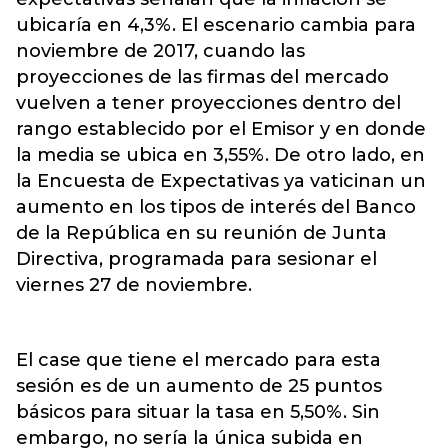
ubicaría en 4,3%. El escenario cambia para
noviembre de 2017, cuando las
proyecciones de las firmas del mercado
vuelven a tener proyecciones dentro del
rango establecido por el Emisor y en donde
la media se ubica en 3,55%. De otro lado, en
la Encuesta de Expectativas ya vaticinan un
aumento en los tipos de interés del Banco
de la República en su reunión de Junta
Directiva, programada para sesionar el
viernes 27 de noviembre.
El case que tiene el mercado para esta
sesión es de un aumento de 25 puntos
básicos para situar la tasa en 5,50%. Sin
embargo, no sería la única subida en