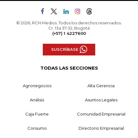
© 2026, RCN Medios. Todos los derechos reservados.
Cr. 13a 37-32, Bogotá
(+57) 1 4227600
SUSCRÍBASE
TODAS LAS SECCIONES
Agronegocios
Alta Gerencia
Análisis
Asuntos Legales
Caja Fuerte
Comunidad Empresarial
Consumo
Directorio Empresarial