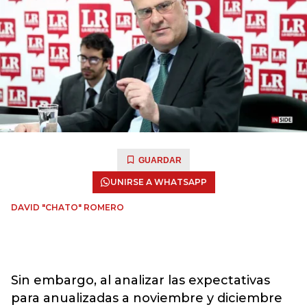
GUARDAR
UNIRSE A WHATSAPP
DAVID "CHATO" ROMERO
Sin embargo, al analizar las expectativas
para anualizadas a noviembre y diciembre