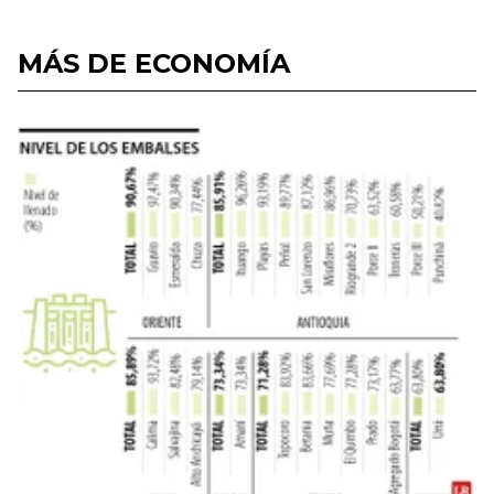
MÁS DE ECONOMÍA