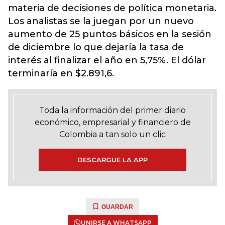
materia de decisiones de política monetaria.
Los analistas se la juegan por un nuevo
aumento de 25 puntos básicos en la sesión
de diciembre lo que dejaría la tasa de
interés al finalizar el año en 5,75%. El dólar
terminaría en $2.891,6.
Toda la información del primer diario
económico, empresarial y financiero de
Colombia a tan solo un clic
DESCARGUE LA APP
GUARDAR
UNIRSE A WHATSAPP