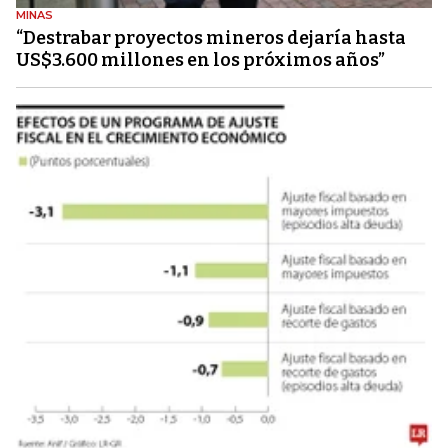
MINAS
“Destrabar proyectos mineros dejaría hasta
US$3.600 millones en los próximos años”