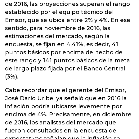
de 2016, las proyecciones superan el rango
establecido por el equipo técnico del
Emisor, que se ubica entre 2% y 4%. En ese
sentido, para noviembre de 2016, las
estimaciones del mercado, según la
encuesta, se fijan en 4,41%, es decir, 41
puntos básicos por encima del techo de
este rango y 141 puntos básicos de la meta
de largo plazo fijada por el Banco Central
(3%).
Cabe recordar que el gerente del Emisor,
José Darío Uribe, ya señaló que en 2016 la
inflación podría ubicarse levemente por
encima de 4%. Precisamente, en diciembre
de 2016, los analistas del mercado que
fueron consultados en la encuesta de
expectativas señalan que la inflación se