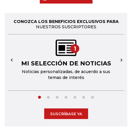
CONOZCA LOS BENEFICIOS EXCLUSIVOS PARA
NUESTROS SUSCRIPTORES
1
MI SELECCIÓN DE NOTICIAS
←
→
Noticias personalizadas, de acuerdo a sus
temas de interés
SUSCRÍBASE YA