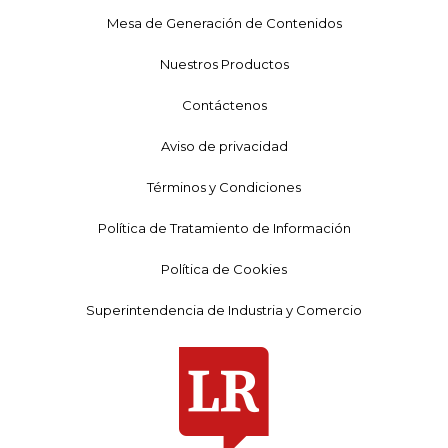
Mesa de Generación de Contenidos
Nuestros Productos
Contáctenos
Aviso de privacidad
Términos y Condiciones
Política de Tratamiento de Información
Política de Cookies
Superintendencia de Industria y Comercio