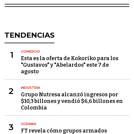
TENDENCIAS
COMERCIO
1
Esta es la oferta de Kokoriko para los
"Gustavos" y "Abelardos" este 7 de
agosto
INDUSTRIA
2
Grupo Nutresa alcanzó ingresos por
$10,3 billones y vendió $6,6 billones en
Colombia
UCRANIA
3
FT revela cómo grupos armados