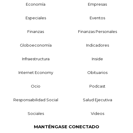
Economía
Empresas
Especiales
Eventos
Finanzas
Finanzas Personales
Globoeconomía
Indicadores
Infraestructura
Inside
Internet Economy
Obituarios
Ocio
Podcast
Responsabilidad Social
Salud Ejecutiva
Sociales
Videos
MANTÉNGASE CONECTADO