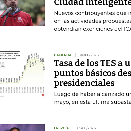
Ciudad Inteligente
Nuevos contribuyentes que i
en las actividades propuestas
obtendrán exenciones del ICA
HACIENDA
06/08/2026
Tasa de los TES a 
puntos básicos des
presidenciales
Luego de haber alcanzado u
mayo, en esta última subasta
ENERGÍA
05/08/2026