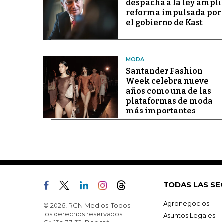
despacha a la ley ampli
reforma impulsada por
el gobierno de Kast
MODA
Santander Fashion
Week celebra nueve
años como una de las
plataformas de moda
más importantes
TODAS LAS SE
Agronegocios
© 2026, RCN Medios. Todos
los derechos reservados.
Asuntos Legales