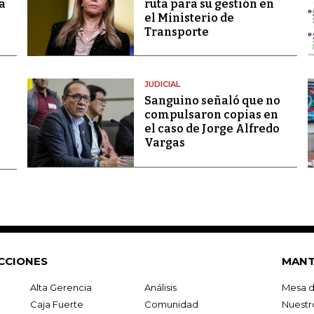
a
ruta para su gestión en
el Ministerio de
Transporte
JUDICIAL
Sanguino señaló que no
compulsaron copias en
el caso de Jorge Alfredo
Vargas
CCIONES
MANT
Alta Gerencia
Análisis
Mesa d
Caja Fuerte
Comunidad
Nuestr