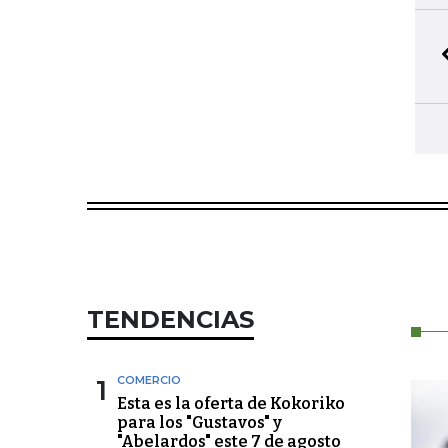
TENDENCIAS
1
COMERCIO
Esta es la oferta de Kokoriko
para los "Gustavos" y
"Abelardos" este 7 de agosto