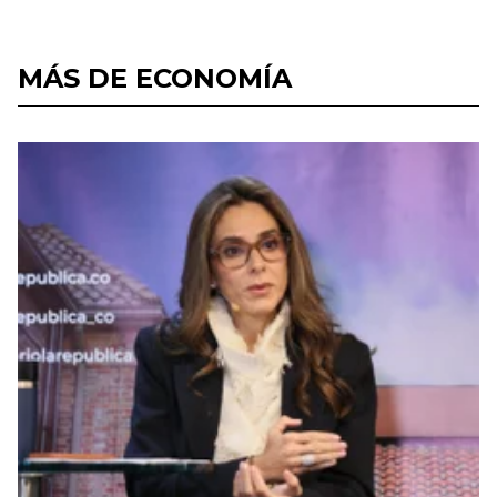
MÁS DE ECONOMÍA