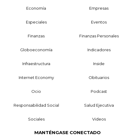
Economía
Empresas
Especiales
Eventos
Finanzas
Finanzas Personales
Globoeconomía
Indicadores
Infraestructura
Inside
Internet Economy
Obituarios
Ocio
Podcast
Responsabilidad Social
Salud Ejecutiva
Sociales
Videos
MANTÉNGASE CONECTADO