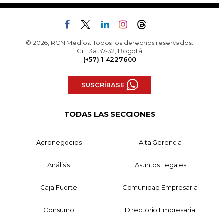
© 2026, RCN Medios. Todos los derechos reservados.
Cr. 13a 37-32, Bogotá
(+57) 1 4227600
SUSCRÍBASE
TODAS LAS SECCIONES
Agronegocios
Alta Gerencia
Análisis
Asuntos Legales
Caja Fuerte
Comunidad Empresarial
Consumo
Directorio Empresarial