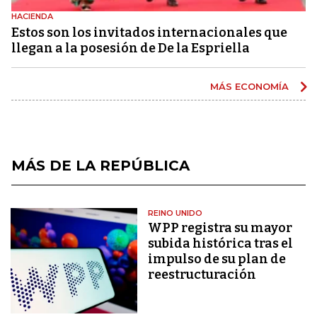
HACIENDA
Estos son los invitados internacionales que
llegan a la posesión de De la Espriella
MÁS ECONOMÍA
MÁS DE LA REPÚBLICA
REINO UNIDO
WPP registra su mayor
subida histórica tras el
impulso de su plan de
reestructuración