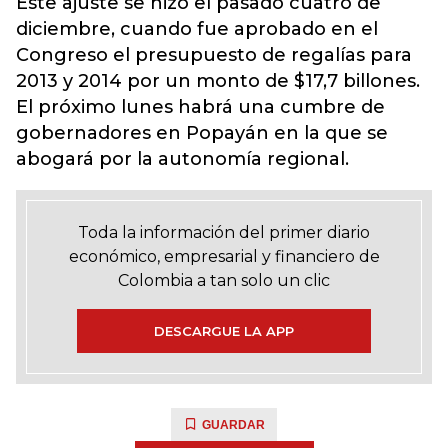
Este ajuste se hizo el pasado cuatro de
diciembre, cuando fue aprobado en el
Congreso el presupuesto de regalías para
2013 y 2014 por un monto de $17,7 billones.
El próximo lunes habrá una cumbre de
gobernadores en Popayán en la que se
abogará por la autonomía regional.
Toda la información del primer diario
económico, empresarial y financiero de
Colombia a tan solo un clic
DESCARGUE LA APP
GUARDAR