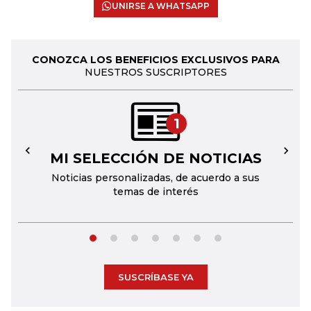
UNIRSE A WHATSAPP
CONOZCA LOS BENEFICIOS EXCLUSIVOS PARA
NUESTROS SUSCRIPTORES
1
MI SELECCIÓN DE NOTICIAS
←
→
Noticias personalizadas, de acuerdo a sus
temas de interés
SUSCRÍBASE YA