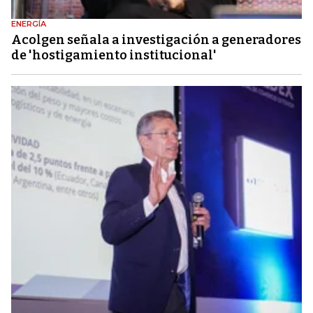
ENERGÍA
Acolgen señala a investigación a generadores
de 'hostigamiento institucional'