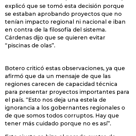
explicó que se tomó esta decisión porque
se estaban aprobando proyectos que no
tenían impacto regional ni nacional e iban
en contra de la filosofía del sistema.
Cárdenas dijo que se quieren evitar
“piscinas de olas”.
Botero criticó estas observaciones, ya que
afirmó que da un mensaje de que las
regiones carecen de capacidad técnica
para presentar proyectos importantes para
el país. “Esto nos deja una estela de
ignorancia a los gobernantes regionales o
de que somos todos corruptos. Hay que
tener más cuidado porque no es así”.