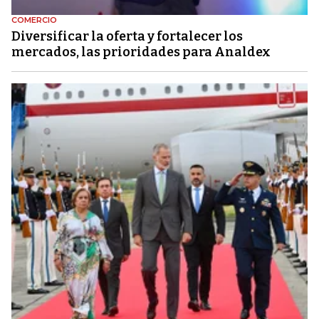
COMERCIO
Diversificar la oferta y fortalecer los
mercados, las prioridades para Analdex