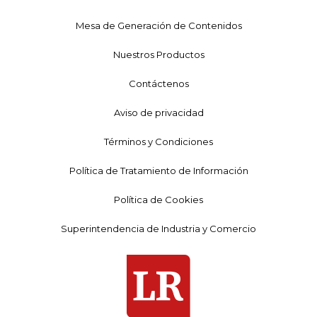
Mesa de Generación de Contenidos
Nuestros Productos
Contáctenos
Aviso de privacidad
Términos y Condiciones
Política de Tratamiento de Información
Política de Cookies
Superintendencia de Industria y Comercio