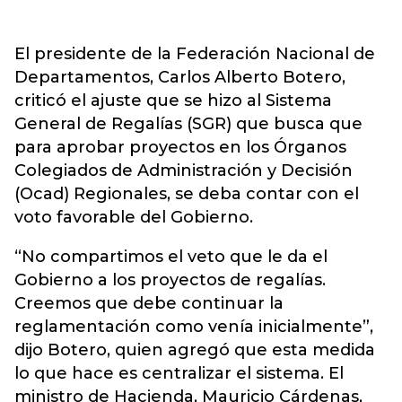
El presidente de la Federación Nacional de
Departamentos, Carlos Alberto Botero,
criticó el ajuste que se hizo al Sistema
General de Regalías (SGR) que busca que
para aprobar proyectos en los Órganos
Colegiados de Administración y Decisión
(Ocad) Regionales, se deba contar con el
voto favorable del Gobierno.
“No compartimos el veto que le da el
Gobierno a los proyectos de regalías.
Creemos que debe continuar la
reglamentación como venía inicialmente”,
dijo Botero, quien agregó que esta medida
lo que hace es centralizar el sistema. El
ministro de Hacienda, Mauricio Cárdenas,