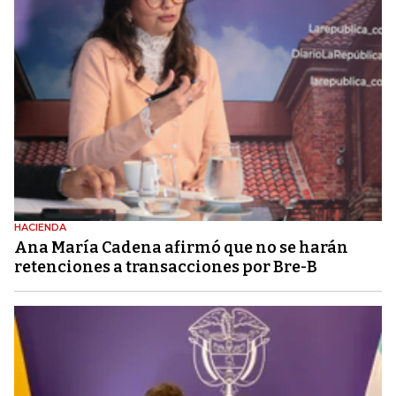
HACIENDA
Ana María Cadena afirmó que no se harán
retenciones a transacciones por Bre-B