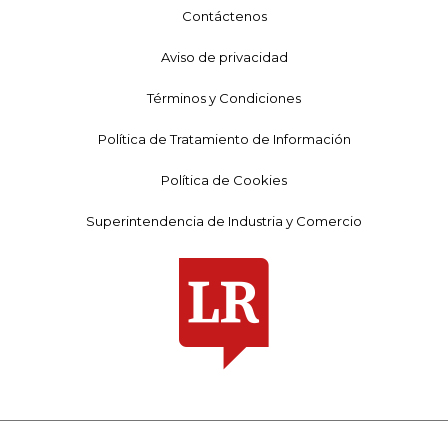
Contáctenos
Aviso de privacidad
Términos y Condiciones
Política de Tratamiento de Información
Política de Cookies
Superintendencia de Industria y Comercio