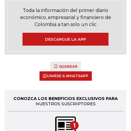
Toda la información del primer diario
económico, empresarial y financiero de
Colombia a tan solo un clic
DESCARGUE LA APP
GUARDAR
UNIRSE A WHATSAPP
CONOZCA LOS BENEFICIOS EXCLUSIVOS PARA
NUESTROS SUSCRIPTORES
1