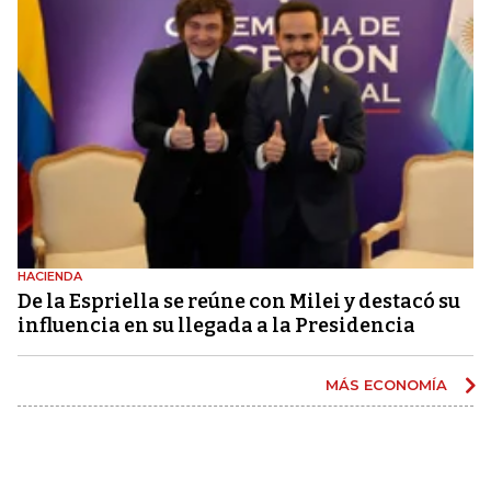
HACIENDA
De la Espriella se reúne con Milei y destacó su
influencia en su llegada a la Presidencia
MÁS ECONOMÍA