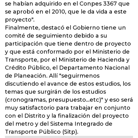
se habían adquirido en el Conpes 3367 que
se aprobó en el 2010, que le da vida a este
proyecto".
Finalmente, destacó el Gobierno tiene un
comité de seguimiento debido a su
participación que tiene dentro de proyecto
y que está conformado por el Ministerio de
Transporte, por el Ministerio de Hacienda y
Crédito Público, el Departamento Nacional
de Planeación. Allí "seguirmenos
discutiendo el avance de estos estudios, los
temas que surgirán de los estudios
(cronogramas, presupuesto...etc)" y eso será
muy satisfactorio para trabajar en conjunto
con el Distrito y la finalización del proyecto
del metro y del Sistema Integrado de
Transporte Público (Sitp).