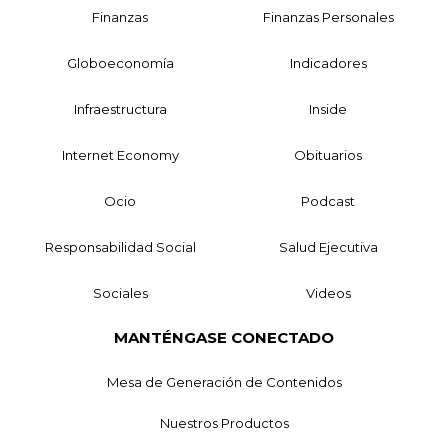
Finanzas
Finanzas Personales
Globoeconomía
Indicadores
Infraestructura
Inside
Internet Economy
Obituarios
Ocio
Podcast
Responsabilidad Social
Salud Ejecutiva
Sociales
Videos
MANTÉNGASE CONECTADO
Mesa de Generación de Contenidos
Nuestros Productos