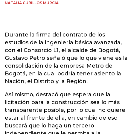
NATALIA CUBILLOS MURCIA
Durante la firma del contrato de los
estudios de la ingeniería básica avanzada,
con el Consorcio L1, el alcalde de Bogotá,
Gustavo Petro señaló que lo que viene es la
consolidación de la empresa Metro de
Bogotá, en la cual podría tener asiento la
Nación, el Distrito y la Región.
Así mismo, destacó que espera que la
licitación para la construcción sea lo más
transparente posible, por lo cual no quiere
estar al frente de ella, en cambio de eso
buscará que lo haga un tercero
independiente que le permita a la