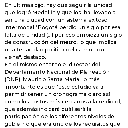
En últimas dijo, hay que seguir la unidad
que logró Medellín y que los lha llevado a
ser una ciudad con un sistema exitoso
intermodal "Bogotá perdió un siglo por esa
falta de unidad (...) por eso empieza un siglo
de construcción del metro, lo que implica
una tenacidad política del camino que
viene", destacó.
En el mismo entorno el director del
Departamento Nacional de Planeación
(DNP), Mauricio Santa María, lo más
importante es que "este estudio va a
permitir tener un cronograma claro así
como los costos más cercanos a la realidad,
que además indicará cuál será la
participación de los diferentes niveles de
gobierno que era uno de los requisitos que