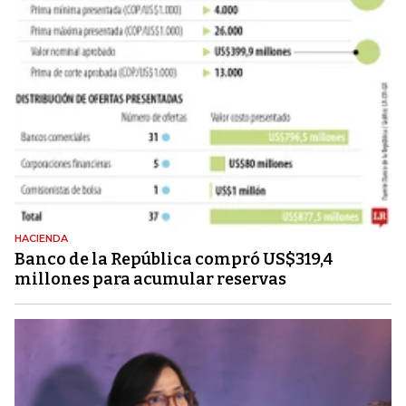
HACIENDA
Banco de la República compró US$319,4
millones para acumular reservas