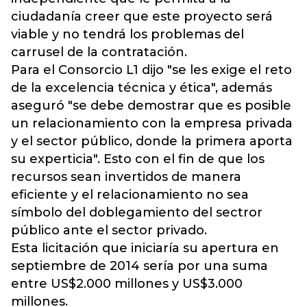
ciudadanía creer que este proyecto será
viable y no tendrá los problemas del
carrusel de la contratación.
Para el Consorcio L1 dijo "se les exige el reto
de la excelencia técnica y ética", además
aseguró "se debe demostrar que es posible
un relacionamiento con la empresa privada
y el sector público, donde la primera aporta
su experticia". Esto con el fin de que los
recursos sean invertidos de manera
eficiente y el relacionamiento no sea
símbolo del doblegamiento del sectror
público ante el sector privado.
Esta licitación que iniciaría su apertura en
septiembre de 2014 sería por una suma
entre US$2.000 millones y US$3.000
millones.