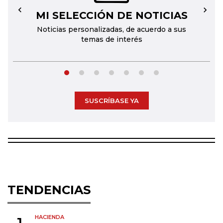
MI SELECCIÓN DE NOTICIAS
←
→
Noticias personalizadas, de acuerdo a sus
temas de interés
SUSCRÍBASE YA
TENDENCIAS
HACIENDA
1