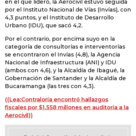
en el que lideró, la Aerocivil estuvo seguida
por el Instituto Nacional de Vías (Invías), con
4,3 puntos, y el Instituto de Desarrollo
Urbano (IDU), que sacó 4,2.
Por el contrario, por encima suyo en la
categoría de consultorías e interventorías
se encontraron el Invías (4,8), la Agencia
Nacional de Infraestructura (ANI) y IDU
(ambos con 4,6), y la Alcaldía de Ibagué, la
Gobernación de Santander y la Alcaldía de
Bucaramanga (las tres con 4,3).
((Lea:Contraloría encontró hallazgos
fiscales por $1.558 millones en auditoría a la
Aerocivil))