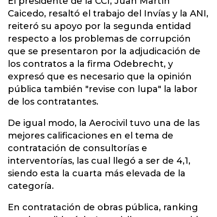
El presidente de la CCI, Juan Martín
Caicedo, resaltó el trabajo del Invías y la ANI,
reiteró su apoyo por la segunda entidad
respecto a los problemas de corrupción
que se presentaron por la adjudicación de
los contratos a la firma Odebrecht, y
expresó que es necesario que la opinión
pública también "revise con lupa" la labor
de los contratantes.
De igual modo, la Aerocivil tuvo una de las
mejores calificaciones en el tema de
contratación de consultorías e
interventorías, las cual llegó a ser de 4,1,
siendo esta la cuarta más elevada de la
categoría.
En contratación de obras pública, ranking