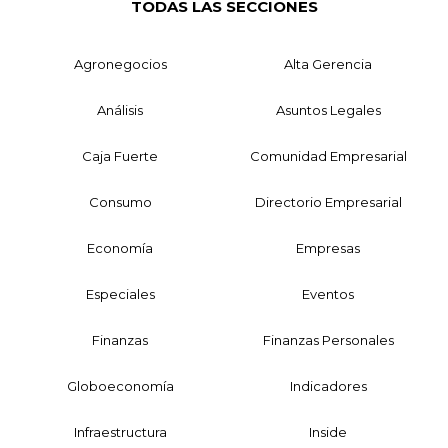
TODAS LAS SECCIONES
Agronegocios
Alta Gerencia
Análisis
Asuntos Legales
Caja Fuerte
Comunidad Empresarial
Consumo
Directorio Empresarial
Economía
Empresas
Especiales
Eventos
Finanzas
Finanzas Personales
Globoeconomía
Indicadores
Infraestructura
Inside