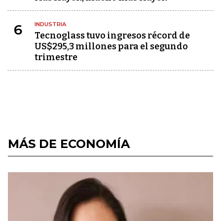
INDUSTRIA
6
Tecnoglass tuvo ingresos récord de
US$295,3 millones para el segundo
trimestre
MÁS DE ECONOMÍA