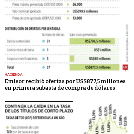
HACIENDA
Emisor recibió ofertas por US$877,5 millones
en primera subasta de compra de dólares