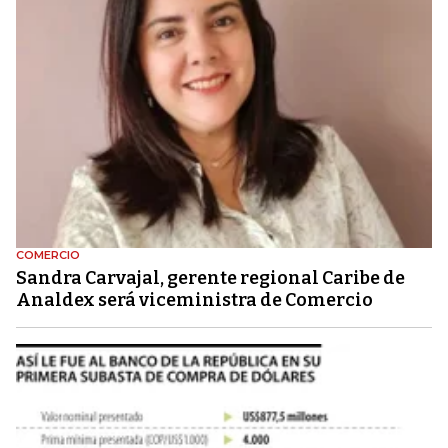
COMERCIO
Sandra Carvajal, gerente regional Caribe de
Analdex será viceministra de Comercio