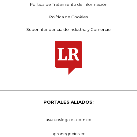
Política de Tratamiento de Información
Política de Cookies
Superintendencia de Industria y Comercio
PORTALES ALIADOS:
asuntoslegales.com.co
agronegocios.co