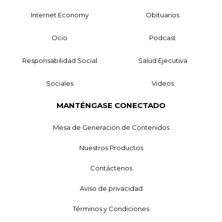
Internet Economy
Obituarios
Ocio
Podcast
Responsabilidad Social
Salud Ejecutiva
Sociales
Videos
MANTÉNGASE CONECTADO
Mesa de Generación de Contenidos
Nuestros Productos
Contáctenos
Aviso de privacidad
Términos y Condiciones