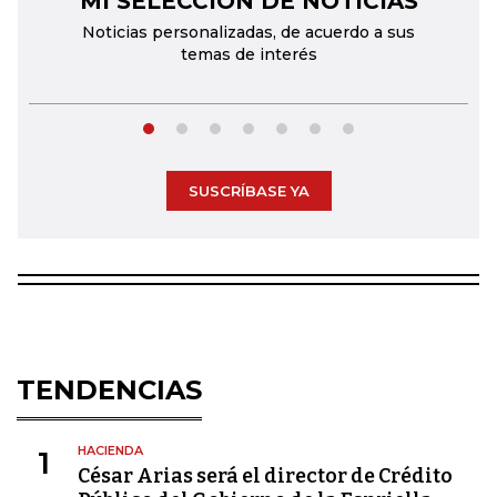
MI SELECCIÓN DE NOTICIAS
Noticias personalizadas, de acuerdo a sus
temas de interés
SUSCRÍBASE YA
TENDENCIAS
HACIENDA
1
César Arias será el director de Crédito