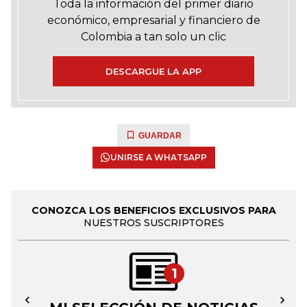
Toda la información del primer diario
económico, empresarial y financiero de
Colombia a tan solo un clic
DESCARGUE LA APP
GUARDAR
UNIRSE A WHATSAPP
CONOZCA LOS BENEFICIOS EXCLUSIVOS PARA
NUESTROS SUSCRIPTORES
1
←
→