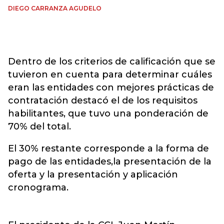
DIEGO CARRANZA AGUDELO
Dentro de los criterios de calificación que se
tuvieron en cuenta para determinar cuáles
eran las entidades con mejores prácticas de
contratación destacó el de los requisitos
habilitantes, que tuvo una ponderación de
70% del total.
El 30% restante corresponde a la forma de
pago de las entidades,la presentación de la
oferta y la presentación y aplicación
cronograma.