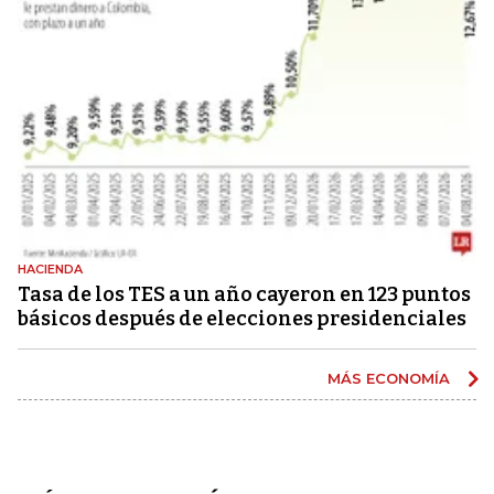
HACIENDA
Tasa de los TES a un año cayeron en 123 puntos
básicos después de elecciones presidenciales
MÁS ECONOMÍA