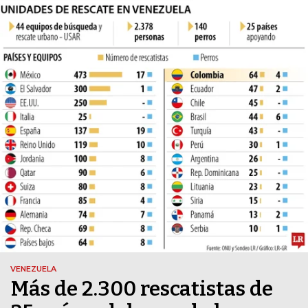
VENEZUELA
Más de 2.300 rescatistas de