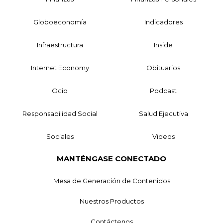
Globoeconomía
Indicadores
Infraestructura
Inside
Internet Economy
Obituarios
Ocio
Podcast
Responsabilidad Social
Salud Ejecutiva
Sociales
Videos
MANTÉNGASE CONECTADO
Mesa de Generación de Contenidos
Nuestros Productos
Contáctenos