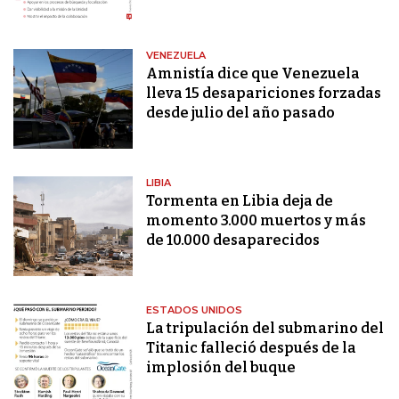
VENEZUELA
Amnistía dice que Venezuela
lleva 15 desapariciones forzadas
desde julio del año pasado
LIBIA
Tormenta en Libia deja de
momento 3.000 muertos y más
de 10.000 desaparecidos
ESTADOS UNIDOS
La tripulación del submarino del
Titanic falleció después de la
implosión del buque