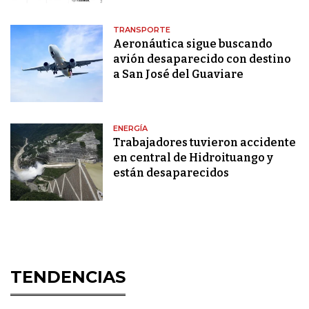
TRANSPORTE
Aeronáutica sigue buscando
avión desaparecido con destino
a San José del Guaviare
ENERGÍA
Trabajadores tuvieron accidente
en central de Hidroituango y
están desaparecidos
TENDENCIAS