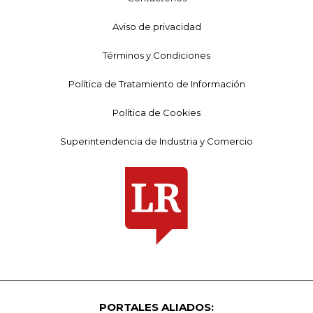
Aviso de privacidad
Términos y Condiciones
Política de Tratamiento de Información
Política de Cookies
Superintendencia de Industria y Comercio
PORTALES ALIADOS: