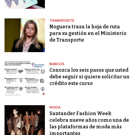
TRANSPORTE
Noguera traza la hoja de ruta
para su gestión en el Ministerio
de Transporte
BANCOS
Conozca los seis pasos que usted
debe seguir si quiere solicitar un
crédito este curso
MODA
Santander Fashion Week
celebra nueve años como una de
las plataformas de moda más
importantes