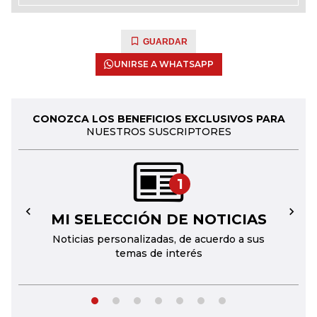
GUARDAR
UNIRSE A WHATSAPP
CONOZCA LOS BENEFICIOS EXCLUSIVOS PARA
NUESTROS SUSCRIPTORES
1
MI SELECCIÓN DE NOTICIAS
←
→
Noticias personalizadas, de acuerdo a sus
temas de interés