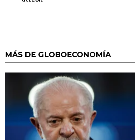
MÁS DE GLOBOECONOMÍA