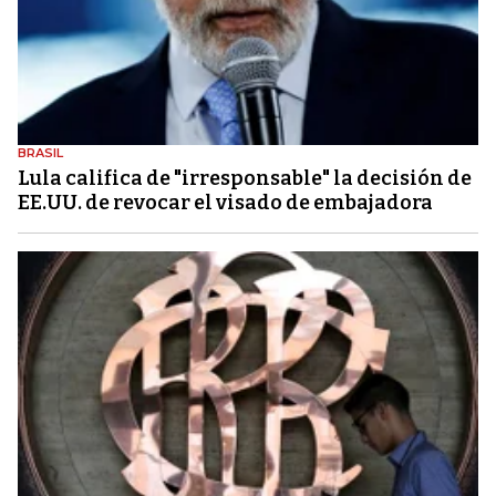
BRASIL
Lula califica de "irresponsable" la decisión de
EE.UU. de revocar el visado de embajadora