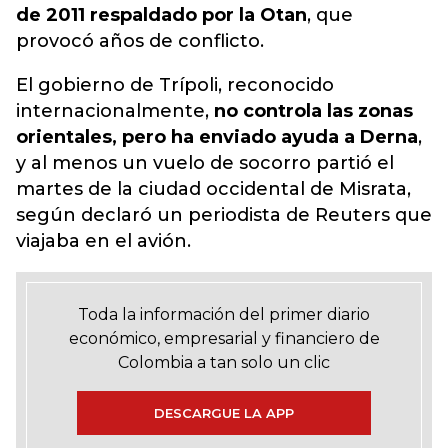
de 2011 respaldado por la Otan
, que
provocó años de conflicto.
El gobierno de Trípoli, reconocido
internacionalmente,
no controla las zonas
orientales, pero ha enviado ayuda a Derna
,
y al menos un vuelo de socorro partió el
martes de la ciudad occidental de Misrata,
según declaró un periodista de Reuters que
viajaba en el avión.
Toda la información del primer diario
económico, empresarial y financiero de
Colombia a tan solo un clic
DESCARGUE LA APP