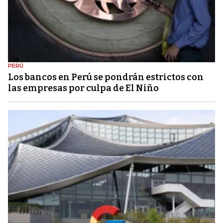
PERÚ
Los bancos en Perú se pondrán estrictos con
las empresas por culpa de El Niño