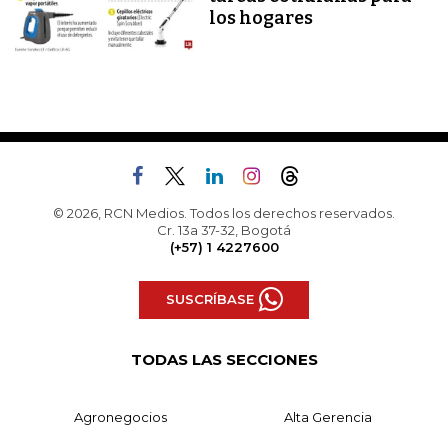
los hogares
© 2026, RCN Medios. Todos los derechos reservados.
Cr. 13a 37-32, Bogotá
(+57) 1 4227600
SUSCRÍBASE
TODAS LAS SECCIONES
Agronegocios
Alta Gerencia