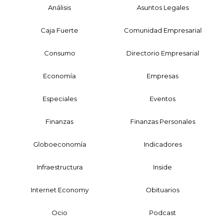
Análisis
Asuntos Legales
Caja Fuerte
Comunidad Empresarial
Consumo
Directorio Empresarial
Economía
Empresas
Especiales
Eventos
Finanzas
Finanzas Personales
Globoeconomía
Indicadores
Infraestructura
Inside
Internet Economy
Obituarios
Ocio
Podcast