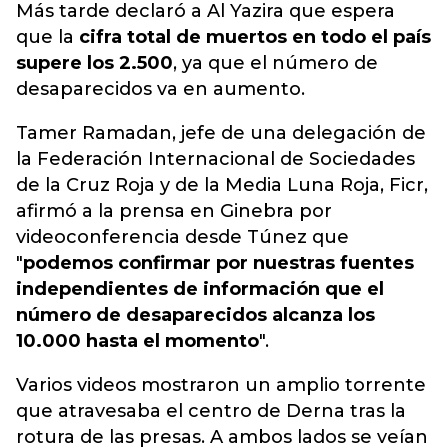
Más tarde declaró a Al Yazira que espera
que la
cifra total de muertos en todo el país
supere los 2.500
, ya que el número de
desaparecidos va en aumento.
Tamer Ramadan, jefe de una delegación de
la Federación Internacional de Sociedades
de la Cruz Roja y de la Media Luna Roja, Ficr,
afirmó a la prensa en Ginebra por
videoconferencia desde Túnez que
"
podemos confirmar por nuestras fuentes
independientes de información que el
número de desaparecidos alcanza los
10.000 hasta el momento
".
Varios videos mostraron un amplio torrente
que atravesaba el centro de Derna tras la
rotura de las presas. A ambos lados se veían