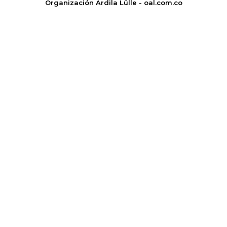
Organización Ardila Lülle - oal.com.co