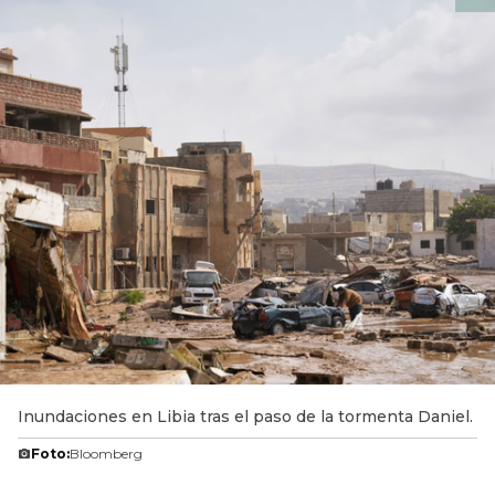
Inundaciones en Libia tras el paso de la tormenta Daniel.
Foto:
Bloomberg