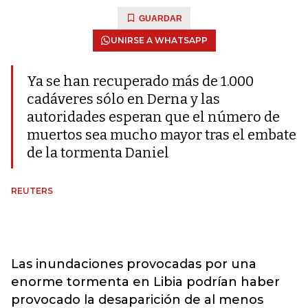
GUARDAR
UNIRSE A WHATSAPP
Ya se han recuperado más de 1.000
cadáveres sólo en Derna y las
autoridades esperan que el número de
muertos sea mucho mayor tras el embate
de la tormenta Daniel
REUTERS
Las inundaciones provocadas por una
enorme tormenta en Libia podrían haber
provocado la desaparición de al menos