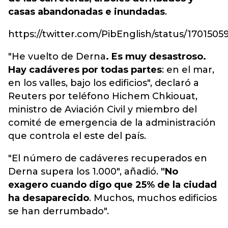
casas abandonadas e inundadas
.
https://twitter.com/PibEnglish/status/170150
"He vuelto de Derna
. Es muy desastroso.
Hay cadáveres por todas partes
: en el mar,
en los valles, bajo los edificios", declaró a
Reuters por teléfono Hichem Chkiouat,
ministro de Aviación Civil y miembro del
comité de emergencia de la administración
que controla el este del país.
"El número de cadáveres recuperados en
Derna supera los 1.000", añadió.
"No
exagero cuando digo que 25% de la ciudad
ha desaparecido
. Muchos, muchos edificios
se han derrumbado".