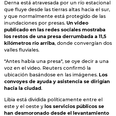
Derna está atravesada por un río estacional
que fluye desde las tierras altas hacia el sur,
y que normalmente está protegido de las
inundaciones por presas.
Un video
publicado en las redes sociales mostraba
los restos de una presa derrumbada a 11,5
kilómetros río arriba
, donde convergían dos
valles fluviales.
"Antes había una presa", se oye decir a una
voz en el video. Reuters confirmó la
ubicación basándose en las imágenes.
Los
convoyes de ayuda y asistencia se dirigían
hacia la ciudad
.
Libia está dividida políticamente entre el
este y el oeste y
los servicios públicos se
han desmoronado desde el levantamiento