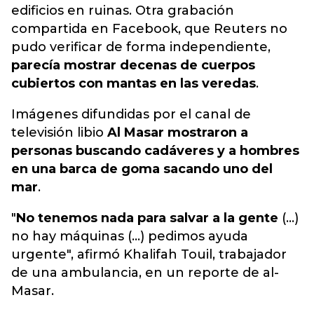
edificios en ruinas. Otra grabación
compartida en Facebook, que Reuters no
pudo verificar de forma independiente,
parecía mostrar decenas de cuerpos
cubiertos con mantas en las veredas
.
Imágenes difundidas por el canal de
televisión libio
Al Masar mostraron a
personas buscando cadáveres y a hombres
en una barca de goma sacando uno del
mar
.
"
No tenemos nada para salvar a la gente
(...)
no hay máquinas (...) pedimos ayuda
urgente", afirmó Khalifah Touil, trabajador
de una ambulancia, en un reporte de al-
Masar.