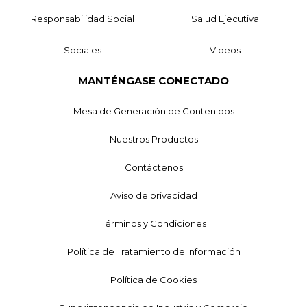
Responsabilidad Social
Salud Ejecutiva
Sociales
Videos
MANTÉNGASE CONECTADO
Mesa de Generación de Contenidos
Nuestros Productos
Contáctenos
Aviso de privacidad
Términos y Condiciones
Política de Tratamiento de Información
Política de Cookies