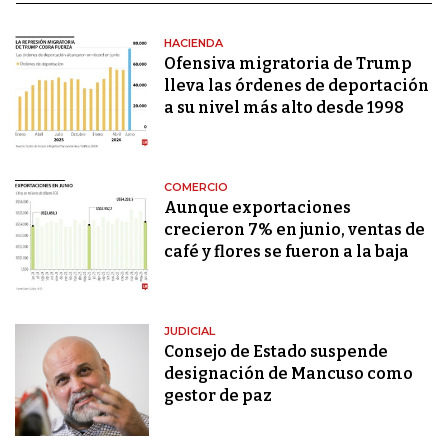
HACIENDA
Ofensiva migratoria de Trump
lleva las órdenes de deportación
a su nivel más alto desde 1998
COMERCIO
Aunque exportaciones
crecieron 7% en junio, ventas de
café y flores se fueron a la baja
JUDICIAL
Consejo de Estado suspende
designación de Mancuso como
gestor de paz