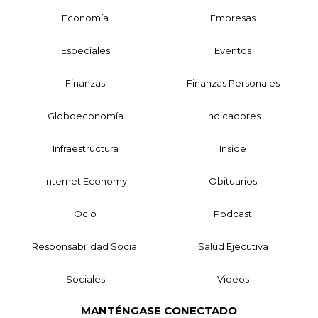
Economía
Empresas
Especiales
Eventos
Finanzas
Finanzas Personales
Globoeconomía
Indicadores
Infraestructura
Inside
Internet Economy
Obituarios
Ocio
Podcast
Responsabilidad Social
Salud Ejecutiva
Sociales
Videos
MANTÉNGASE CONECTADO