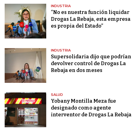
INDUSTRIA
“No es nuestra función liquidar
Drogas La Rebaja, esta empresa
es propia del Estado”
INDUSTRIA
Supersolidaria dijo que podrían
devolver control de Drogas La
Rebaja en dos meses
SALUD
Yobany Montilla Meza fue
designado como agente
interventor de Drogas La Rebaja