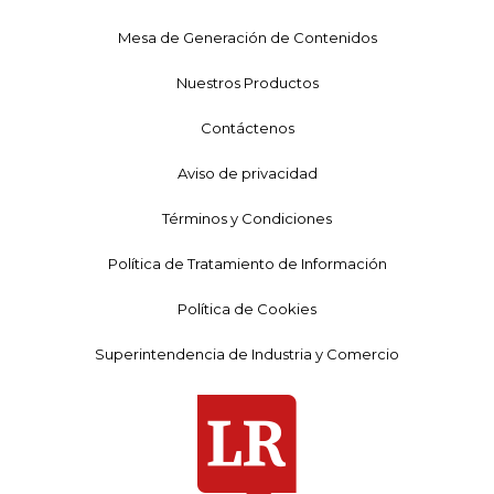
Mesa de Generación de Contenidos
Nuestros Productos
Contáctenos
Aviso de privacidad
Términos y Condiciones
Política de Tratamiento de Información
Política de Cookies
Superintendencia de Industria y Comercio