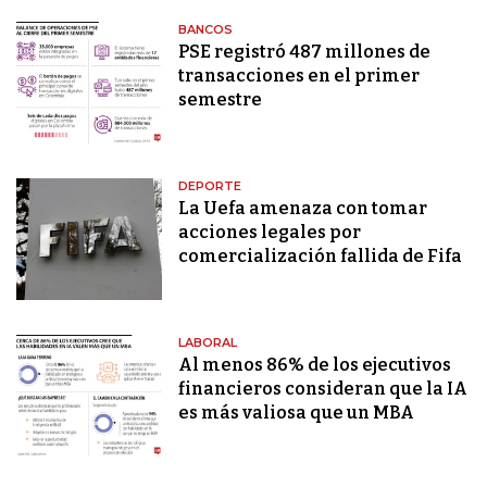
BANCOS
PSE registró 487 millones de
transacciones en el primer
semestre
DEPORTE
La Uefa amenaza con tomar
acciones legales por
comercialización fallida de Fifa
LABORAL
Al menos 86% de los ejecutivos
financieros consideran que la IA
es más valiosa que un MBA