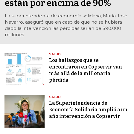
están por encima de 90%
La superintendenta de economía solidaria, María José
Navarro, aseguró que en caso de que no se hubiera
dado la intervención las pérdidas serían de $90.000
millones
SALUD
Los hallazgos que se
encontraron en Copservir van
más allá de la millonaria
pérdida
SALUD
La Superintendencia de
Economía Solidaria amplió a un
año intervención a Copservir