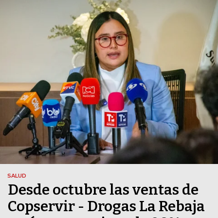
SALUD
Desde octubre las ventas de
Copservir - Drogas La Rebaja