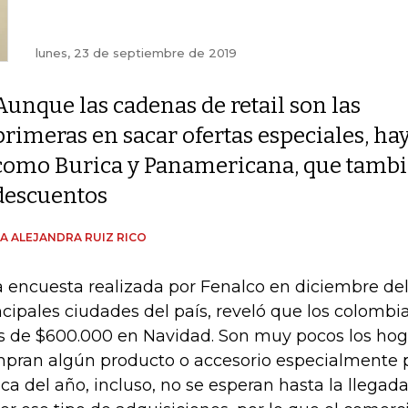
lunes, 23 de septiembre de 2019
Aunque las cadenas de retail son las
primeras en sacar ofertas especiales, ha
como Burica y Panamericana, que tambi
descuentos
A ALEJANDRA RUIZ RICO
 encuesta realizada por Fenalco en diciembre del
ncipales ciudades del país, reveló que los colombia
 de $600.000 en Navidad. Son muy pocos los hog
pran algún producto o accesorio especialmente 
ca del año, incluso, no se esperan hasta la llegad