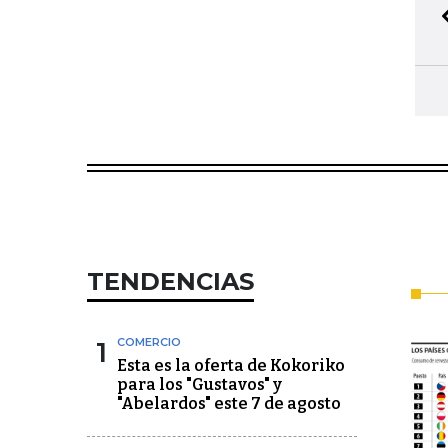
TENDENCIAS
1
COMERCIO
Esta es la oferta de Kokoriko
para los "Gustavos" y
"Abelardos" este 7 de agosto