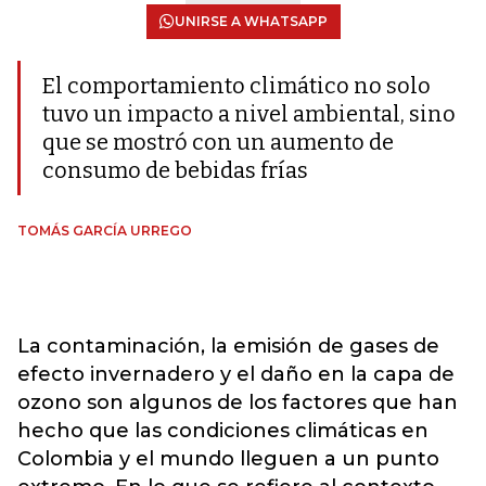
UNIRSE A WHATSAPP
El comportamiento climático no solo
tuvo un impacto a nivel ambiental, sino
que se mostró con un aumento de
consumo de bebidas frías
TOMÁS GARCÍA URREGO
La contaminación, la emisión de gases de
efecto invernadero y el daño en la capa de
ozono son algunos de los factores que han
hecho que las condiciones climáticas en
Colombia y el mundo lleguen a un punto