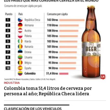
INDUSTRIA
Colombia toma 51,4 litros de cerveza por
persona al año; República Checa lidera