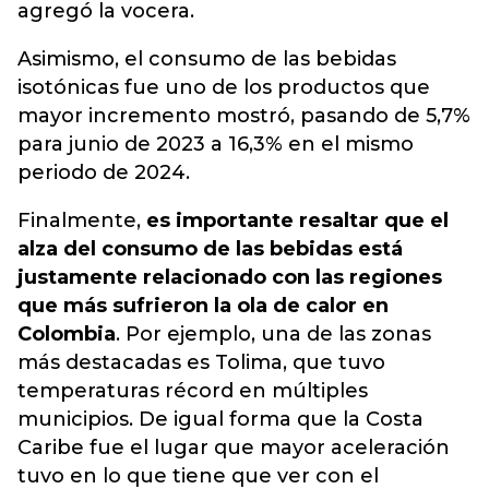
agregó la vocera.
Asimismo, el consumo de las bebidas
isotónicas fue uno de los productos que
mayor incremento mostró, pasando de 5,7%
para junio de 2023 a 16,3% en el mismo
periodo de 2024.
Finalmente,
es importante resaltar que el
alza del consumo de las bebidas está
justamente relacionado con las regiones
que más sufrieron la ola de calor en
Colombia
. Por ejemplo, una de las zonas
más destacadas es Tolima, que tuvo
temperaturas récord en múltiples
municipios. De igual forma que la Costa
Caribe fue el lugar que mayor aceleración
tuvo en lo que tiene que ver con el