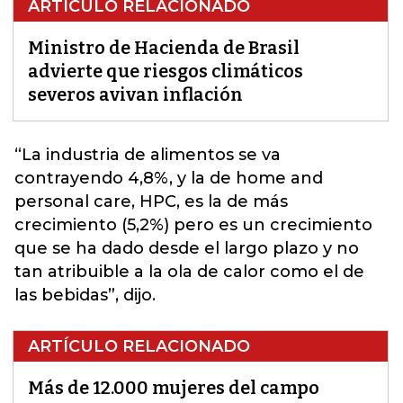
ARTÍCULO RELACIONADO
Ministro de Hacienda de Brasil
advierte que riesgos climáticos
severos avivan inflación
“La industria de a
limentos
se va
contrayendo 4,8%, y la de home and
personal care, HPC, es la de más
crecimiento (5,2%) pero es un crecimiento
que se ha dado desde el largo plazo y no
tan atribuible a la ola de calor como el de
las bebidas”, dijo.
ARTÍCULO RELACIONADO
Más de 12.000 mujeres del campo