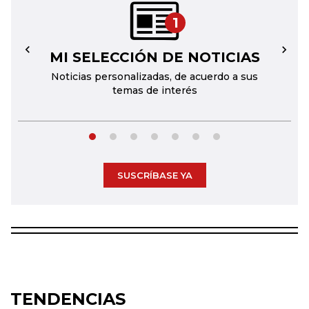
1
MI SELECCIÓN DE NOTICIAS
←
→
Noticias personalizadas, de acuerdo a sus
temas de interés
SUSCRÍBASE YA
TENDENCIAS