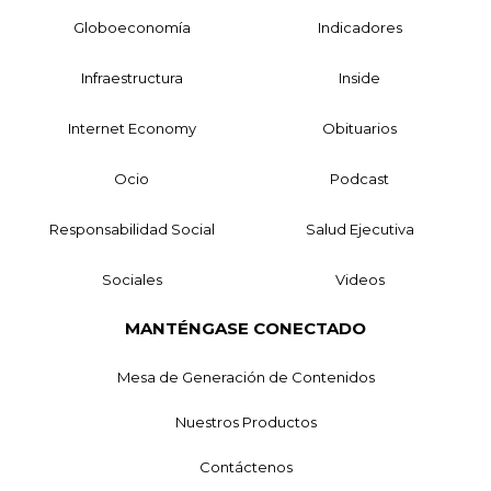
Globoeconomía
Indicadores
Infraestructura
Inside
Internet Economy
Obituarios
Ocio
Podcast
Responsabilidad Social
Salud Ejecutiva
Sociales
Videos
MANTÉNGASE CONECTADO
Mesa de Generación de Contenidos
Nuestros Productos
Contáctenos