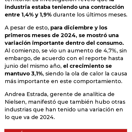
industria estaba teniendo una contracción
entre 1,4% y 1,9%
durante los últimos meses.
A pesar de esto,
para diciembre y los
primeros meses de 2024, se mostró una
variación importante dentro del consumo.
Al comienzo, se vio un aumento de 4,7%, sin
embargo, de acuerdo con el reporte hasta
junio del mismo año,
el crecimiento se
mantuvo 3,1%
, siendo la ola de calor la causa
más importante en este comportamiento.
Andrea Estrada, gerente de analítica de
Nielsen, manifestó que también hubo otras
industrias que han tenido una variación en
lo que va de 2024.