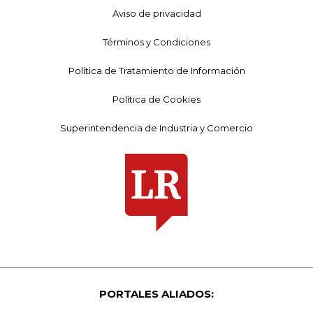
Aviso de privacidad
Términos y Condiciones
Política de Tratamiento de Información
Política de Cookies
Superintendencia de Industria y Comercio
PORTALES ALIADOS: