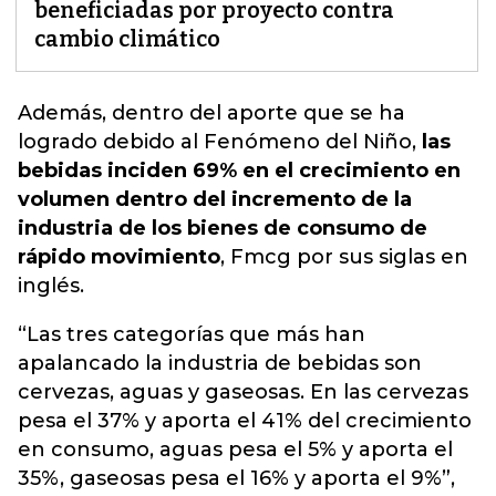
beneficiadas por proyecto contra
cambio climático
Además, dentro del aporte que se ha
logrado debido al
Fenómeno del Niño
,
las
bebidas inciden 69% en el crecimiento en
volumen dentro del incremento de la
industria de los bienes de consumo de
rápido movimiento
, Fmcg por sus siglas en
inglés.
“Las tres categorías que más han
apalancado la industria de bebidas son
cervezas, aguas y gaseosas. En las cervezas
pesa el 37% y aporta el 41% del crecimiento
en consumo, aguas pesa el 5% y aporta el
35%, gaseosas pesa el 16% y aporta el 9%”,