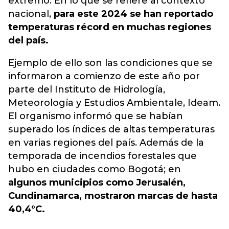
extremo. En lo que se refiere al contexto
nacional,
para este 2024 se han reportado
temperaturas récord en muchas regiones
del país.
Ejemplo de ello son las condiciones que se
informaron a comienzo de este año por
parte del Instituto de Hidrología,
Meteorología y Estudios Ambientale, Ideam.
El organismo informó que se habían
superado los índices de altas temperaturas
en varias regiones del país. Además de la
temporada de incendios forestales que
hubo en ciudades como Bogotá; en
algunos municipios como Jerusalén,
Cundinamarca, mostraron marcas de hasta
40,4°C.