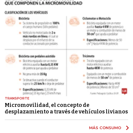
TRANSPORTE
Micromovilidad, el concepto de
desplazamiento a través de vehículos livianos
MÁS CONSUMO