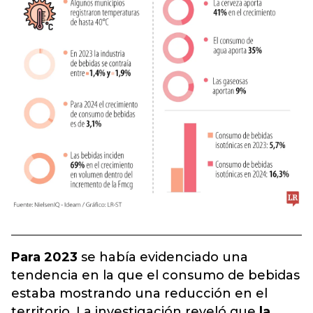
Para 2023
se había evidenciado una
tendencia en la que el consumo de bebidas
estaba mostrando una reducción en el
territorio. La investigación reveló que
la