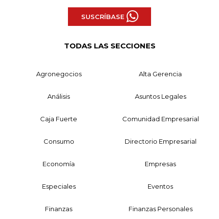
SUSCRÍBASE
TODAS LAS SECCIONES
Agronegocios
Alta Gerencia
Análisis
Asuntos Legales
Caja Fuerte
Comunidad Empresarial
Consumo
Directorio Empresarial
Economía
Empresas
Especiales
Eventos
Finanzas
Finanzas Personales