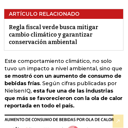
ARTÍCULO RELACIONADO
Regla fiscal verde busca mitigar
cambio climático y garantizar
conservación ambiental
Este comportamiento
climático
, no solo
tuvo un impacto a nivel ambiental, sino que
se mostró con un aumento de consumo de
bebidas frías
. Según cifras publicadas por
NielsenIQ,
esta fue una de las industrias
que más se favorecieron con la ola de calor
reportada en todo el país.