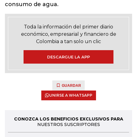
consumo de agua.
Toda la información del primer diario
económico, empresarial y financiero de
Colombia a tan solo un clic
DESCARGUE LA APP
GUARDAR
UNIRSE A WHATSAPP
CONOZCA LOS BENEFICIOS EXCLUSIVOS PARA
NUESTROS SUSCRIPTORES