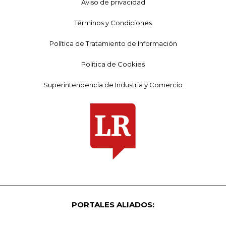
Aviso de privacidad
Términos y Condiciones
Política de Tratamiento de Información
Política de Cookies
Superintendencia de Industria y Comercio
PORTALES ALIADOS: