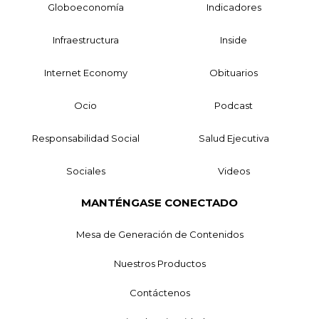
Globoeconomía
Indicadores
Infraestructura
Inside
Internet Economy
Obituarios
Ocio
Podcast
Responsabilidad Social
Salud Ejecutiva
Sociales
Videos
MANTÉNGASE CONECTADO
Mesa de Generación de Contenidos
Nuestros Productos
Contáctenos