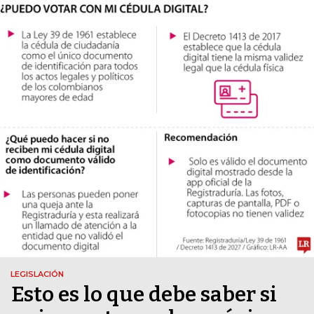
LEGISLACIÓN
Esto es lo que debe saber si