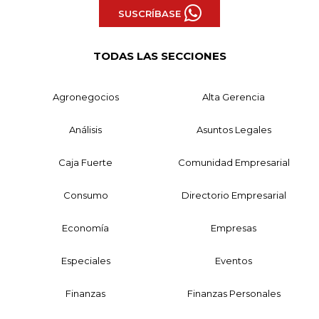
SUSCRÍBASE
TODAS LAS SECCIONES
Agronegocios
Alta Gerencia
Análisis
Asuntos Legales
Caja Fuerte
Comunidad Empresarial
Consumo
Directorio Empresarial
Economía
Empresas
Especiales
Eventos
Finanzas
Finanzas Personales