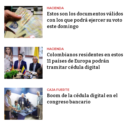
HACIENDA
Estos son los documentos válidos
con los que podrá ejercer su voto
este domingo
HACIENDA
Colombianos residentes en estos
11 países de Europa podrán
tramitar cédula digital
CAJA FUERTE
Boom de la cédula digital en el
congreso bancario