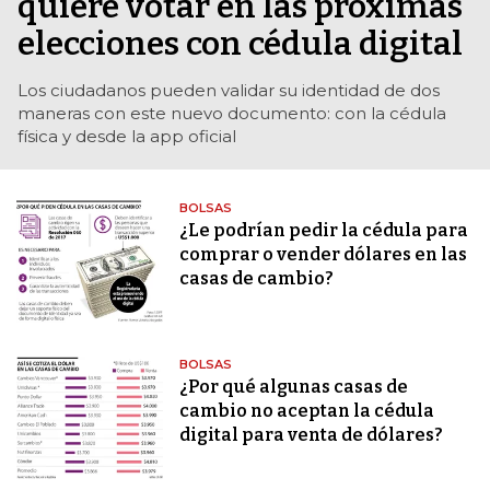
quiere votar en las próximas
elecciones con cédula digital
Los ciudadanos pueden validar su identidad de dos
maneras con este nuevo documento: con la cédula
física y desde la app oficial
BOLSAS
¿Le podrían pedir la cédula para
comprar o vender dólares en las
casas de cambio?
BOLSAS
¿Por qué algunas casas de
cambio no aceptan la cédula
digital para venta de dólares?