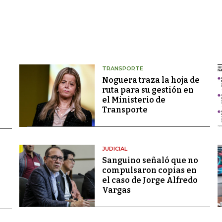
TRANSPORTE
Noguera traza la hoja de
ruta para su gestión en
el Ministerio de
Transporte
JUDICIAL
Sanguino señaló que no
compulsaron copias en
el caso de Jorge Alfredo
Vargas