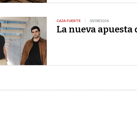
CAJA FUERTE
05/08/2026
La nueva apuesta 