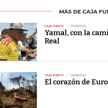
MÁS DE CAJA FU
CAJA FUERTE
07/08/2026
Yamal, con la cami
Real
CAJA FUERTE
06/08/2026
El corazón de Euro