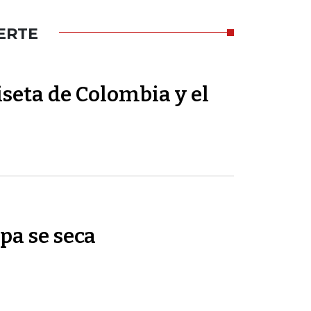
ERTE
seta de Colombia y el
pa se seca