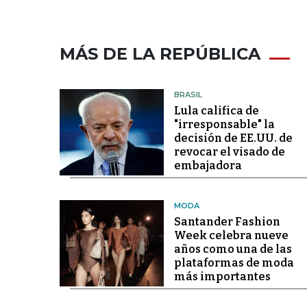
MÁS DE LA REPÚBLICA
BRASIL
Lula califica de
"irresponsable" la
decisión de EE.UU. de
revocar el visado de
embajadora
MODA
Santander Fashion
Week celebra nueve
años como una de las
plataformas de moda
más importantes