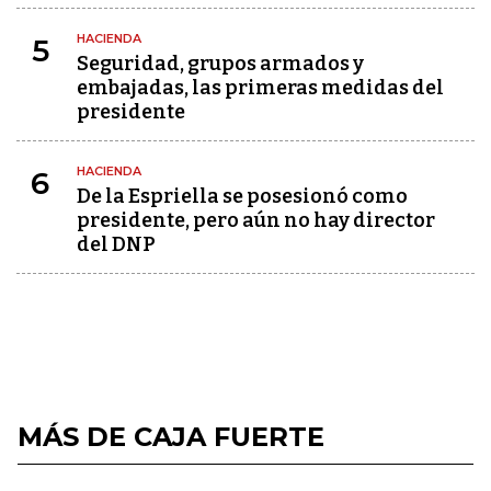
HACIENDA
5
Seguridad, grupos armados y
embajadas, las primeras medidas del
presidente
HACIENDA
6
De la Espriella se posesionó como
presidente, pero aún no hay director
del DNP
MÁS DE CAJA FUERTE