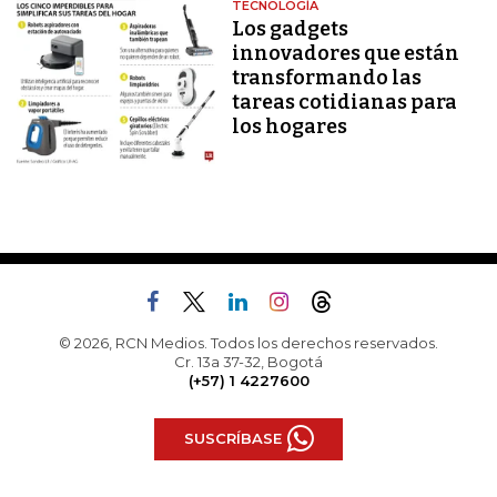
TECNOLOGÍA
Los gadgets
innovadores que están
transformando las
tareas cotidianas para
los hogares
© 2026, RCN Medios. Todos los derechos reservados.
Cr. 13a 37-32, Bogotá
(+57) 1 4227600
SUSCRÍBASE