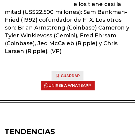
ellos tiene casi la
mitad (US$22.500 millones): Sam Bankman-
Fried (1992) cofundador de FTX. Los otros
son: Brian Armstrong (Coinbase) Cameron y
Tyler Winklevoss (Gemini), Fred Ehrsam
(Coinbase), Jed McCaleb (Ripple) y Chris
Larsen (Ripple). (VP)
GUARDAR
UNIRSE A WHATSAPP
TENDENCIAS