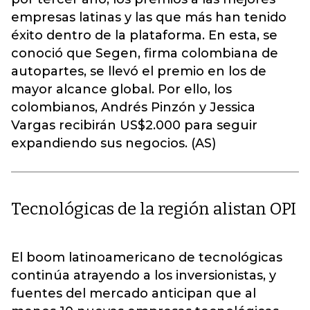
empresas latinas y las que más han tenido
éxito dentro de la plataforma. En esta, se
conoció que Segen, firma colombiana de
autopartes, se llevó el premio en los de
mayor alcance global. Por ello, los
colombianos, Andrés Pinzón y Jessica
Vargas recibirán US$2.000 para seguir
expandiendo sus negocios. (AS)
Tecnológicas de la región alistan OPI
El boom latinoamericano de tecnológicas
continúa atrayendo a los inversionistas, y
fuentes del mercado anticipan que al