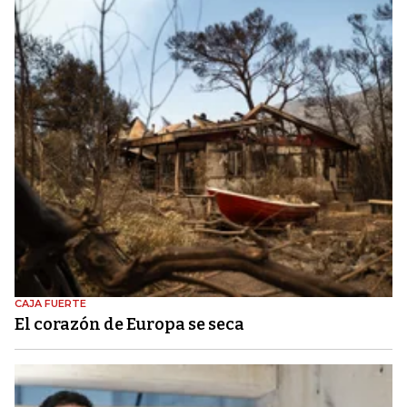
CAJA FUERTE
El corazón de Europa se seca