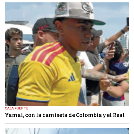
CAJA FUERTE
Yamal, con la camiseta de Colombia y el Real