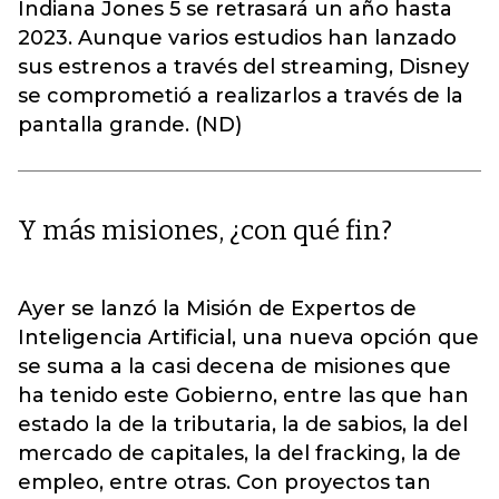
Indiana Jones 5 se retrasará un año hasta
2023. Aunque varios estudios han lanzado
sus estrenos a través del streaming, Disney
se comprometió a realizarlos a través de la
pantalla grande. (ND)
Y más misiones, ¿con qué fin?
Ayer se lanzó la Misión de Expertos de
Inteligencia Artificial, una nueva opción que
se suma a la casi decena de misiones que
ha tenido este Gobierno, entre las que han
estado la de la tributaria, la de sabios, la del
mercado de capitales, la del fracking, la de
empleo, entre otras. Con proyectos tan