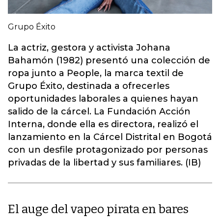
Grupo Éxito
La actriz, gestora y activista Johana
Bahamón (1982) presentó una colección de
ropa junto a People, la marca textil de
Grupo Éxito, destinada a ofrecerles
oportunidades laborales a quienes hayan
salido de la cárcel. La Fundación Acción
Interna, donde ella es directora, realizó el
lanzamiento en la Cárcel Distrital en Bogotá
con un desfile protagonizado por personas
privadas de la libertad y sus familiares. (IB)
El auge del vapeo pirata en bares