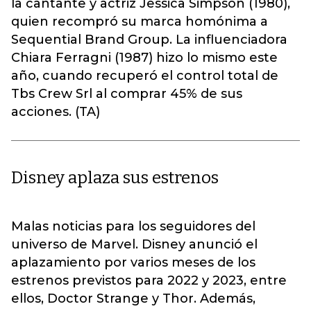
la cantante y actriz Jessica Simpson (1980),
quien recompró su marca homónima a
Sequential Brand Group. La influenciadora
Chiara Ferragni (1987) hizo lo mismo este
año, cuando recuperó el control total de
Tbs Crew Srl al comprar 45% de sus
acciones. (TA)
Disney aplaza sus estrenos
Malas noticias para los seguidores del
universo de Marvel. Disney anunció el
aplazamiento por varios meses de los
estrenos previstos para 2022 y 2023, entre
ellos, Doctor Strange y Thor. Además,