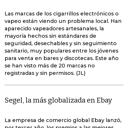
Las marcas de los cigarrillos electrónicos o
vapeo están viendo un problema local. Han
aparecido vapeadores artesanales, la
mayoría hechos sin estándares de
seguridad, desechables y sin seguimiento
sanitario, muy populares entre los jóvenes
para venta en bares y discotecas. Este año
se han visto más de 20 marcas no
registradas y sin permisos. (JL)
Segel, la más globalizada en Ebay
La empresa de comercio global Ebay lanzó,
por tercer año, los premios a las mejores