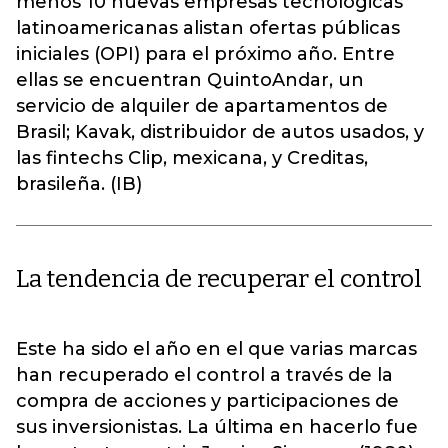
menos 10 nuevas empresas tecnológicas
latinoamericanas alistan ofertas públicas
iniciales (OPI) para el próximo año. Entre
ellas se encuentran QuintoAndar, un
servicio de alquiler de apartamentos de
Brasil; Kavak, distribuidor de autos usados, y
las fintechs Clip, mexicana, y Creditas,
brasileña. (IB)
La tendencia de recuperar el control
Este ha sido el año en el que varias marcas
han recuperado el control a través de la
compra de acciones y participaciones de
sus inversionistas. La última en hacerlo fue