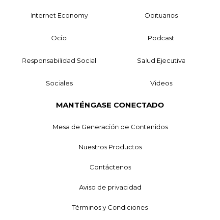
Internet Economy
Obituarios
Ocio
Podcast
Responsabilidad Social
Salud Ejecutiva
Sociales
Videos
MANTÉNGASE CONECTADO
Mesa de Generación de Contenidos
Nuestros Productos
Contáctenos
Aviso de privacidad
Términos y Condiciones