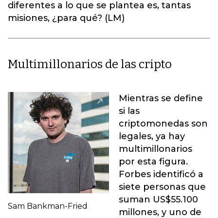
diferentes a lo que se plantea es, tantas
misiones, ¿para qué? (LM)
Multimillonarios de las cripto
Mientras se define
si las
criptomonedas son
legales, ya hay
multimillonarios
por esta figura.
Forbes identificó a
siete personas que
suman US$55.100
Sam Bankman-Fried
millones, y uno de