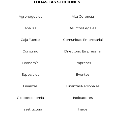
TODAS LAS SECCIONES
Agronegocios
Alta Gerencia
Análisis
Asuntos Legales
Caja Fuerte
Comunidad Empresarial
Consumo
Directorio Empresarial
Economía
Empresas
Especiales
Eventos
Finanzas
Finanzas Personales
Globoeconomía
Indicadores
Infraestructura
Inside