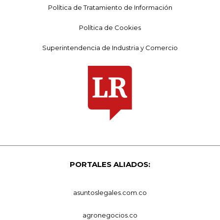
Política de Tratamiento de Información
Política de Cookies
Superintendencia de Industria y Comercio
PORTALES ALIADOS:
asuntoslegales.com.co
agronegocios.co