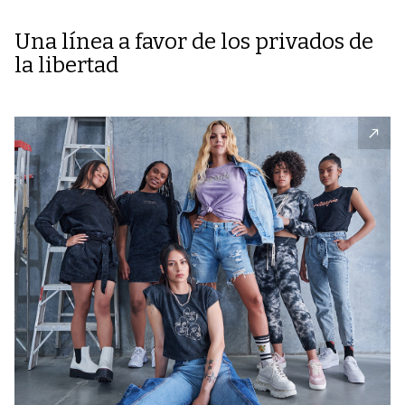
Una línea a favor de los privados de
la libertad