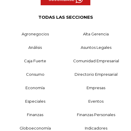
TODAS LAS SECCIONES
Agronegocios
Alta Gerencia
Análisis
Asuntos Legales
Caja Fuerte
Comunidad Empresarial
Consumo
Directorio Empresarial
Economía
Empresas
Especiales
Eventos
Finanzas
Finanzas Personales
Globoeconomía
Indicadores