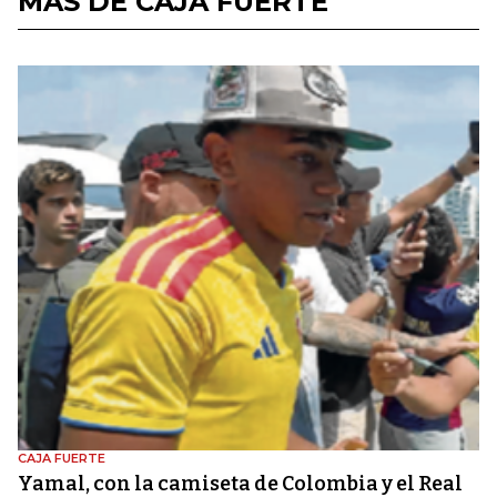
MÁS DE CAJA FUERTE
CAJA FUERTE
Yamal, con la camiseta de Colombia y el Real