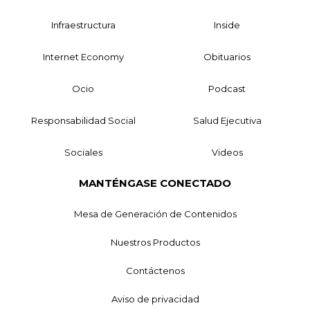
Infraestructura
Inside
Internet Economy
Obituarios
Ocio
Podcast
Responsabilidad Social
Salud Ejecutiva
Sociales
Videos
MANTÉNGASE CONECTADO
Mesa de Generación de Contenidos
Nuestros Productos
Contáctenos
Aviso de privacidad