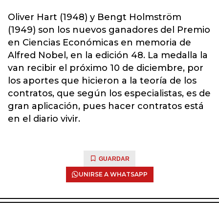
Oliver Hart (1948) y Bengt Holmström
(1949) son los nuevos ganadores del Premio
en Ciencias Económicas en memoria de
Alfred Nobel, en la edición 48. La medalla la
van recibir el próximo 10 de diciembre, por
los aportes que hicieron a la teoría de los
contratos, que según los especialistas, es de
gran aplicación, pues hacer contratos está
en el diario vivir.
GUARDAR
UNIRSE A WHATSAPP