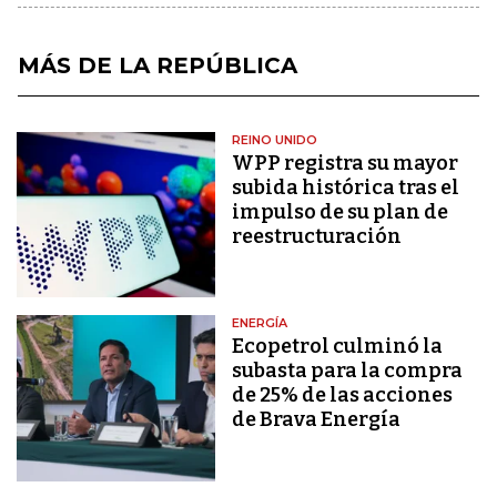
MÁS DE LA REPÚBLICA
REINO UNIDO
WPP registra su mayor
subida histórica tras el
impulso de su plan de
reestructuración
ENERGÍA
Ecopetrol culminó la
subasta para la compra
de 25% de las acciones
de Brava Energía