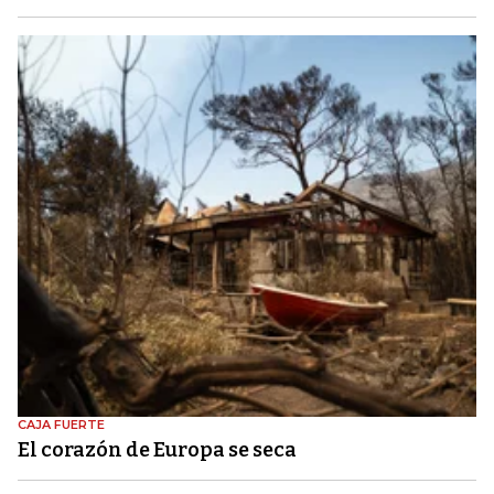
CAJA FUERTE
El corazón de Europa se seca