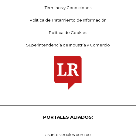
Términos y Condiciones
Política de Tratamiento de Información
Política de Cookies
Superintendencia de Industria y Comercio
PORTALES ALIADOS:
asuntoslegales.com.co