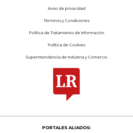
Aviso de privacidad
Términos y Condiciones
Política de Tratamiento de Información
Política de Cookies
Superintendencia de Industria y Comercio
PORTALES ALIADOS: