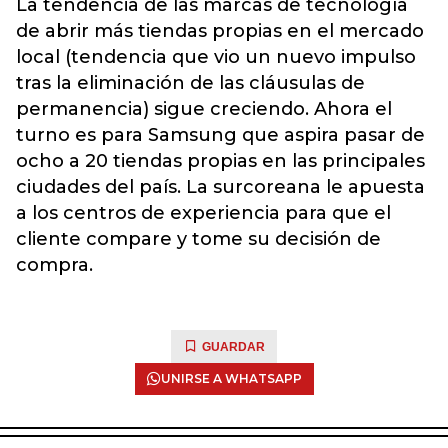
La tendencia de las marcas de tecnología
de abrir más tiendas propias en el mercado
local (tendencia que vio un nuevo impulso
tras la eliminación de las cláusulas de
permanencia) sigue creciendo. Ahora el
turno es para Samsung que aspira pasar de
ocho a 20 tiendas propias en las principales
ciudades del país. La surcoreana le apuesta
a los centros de experiencia para que el
cliente compare y tome su decisión de
compra.
GUARDAR
UNIRSE A WHATSAPP