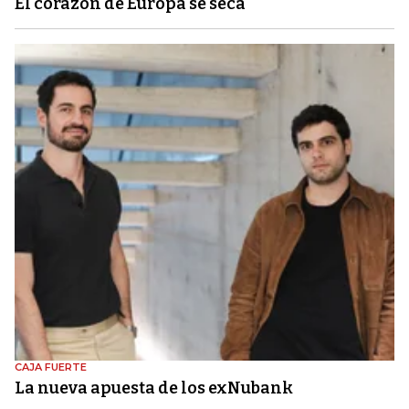
El corazón de Europa se seca
CAJA FUERTE
La nueva apuesta de los exNubank