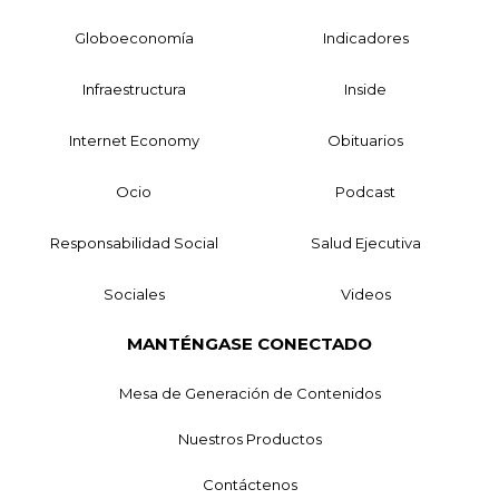
Globoeconomía
Indicadores
Infraestructura
Inside
Internet Economy
Obituarios
Ocio
Podcast
Responsabilidad Social
Salud Ejecutiva
Sociales
Videos
MANTÉNGASE CONECTADO
Mesa de Generación de Contenidos
Nuestros Productos
Contáctenos