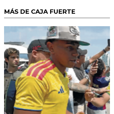
MÁS DE CAJA FUERTE