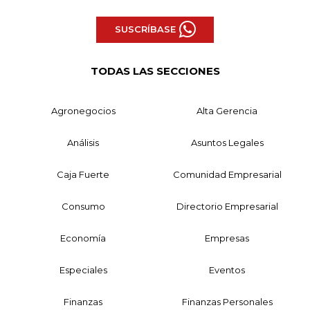
SUSCRÍBASE
TODAS LAS SECCIONES
Agronegocios
Alta Gerencia
Análisis
Asuntos Legales
Caja Fuerte
Comunidad Empresarial
Consumo
Directorio Empresarial
Economía
Empresas
Especiales
Eventos
Finanzas
Finanzas Personales