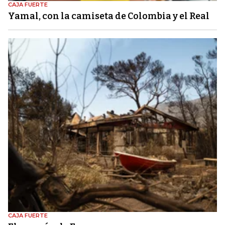
CAJA FUERTE
Yamal, con la camiseta de Colombia y el Real
CAJA FUERTE