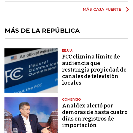
MÁS CAJA FUERTE
MÁS DE LA REPÚBLICA
EE.UU.
FCC elimina límite de
audiencia que
restringía propiedad de
canales de televisión
locales
COMERCIO
Analdex alertó por
demoras de hasta cuatro
días en registros de
importación