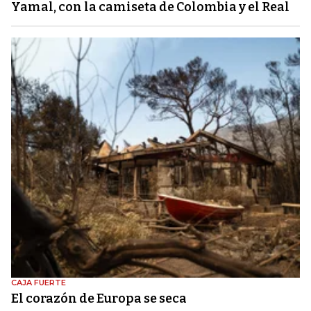
Yamal, con la camiseta de Colombia y el Real
CAJA FUERTE
El corazón de Europa se seca