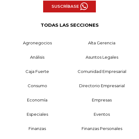
SUSCRÍBASE
TODAS LAS SECCIONES
Agronegocios
Alta Gerencia
Análisis
Asuntos Legales
Caja Fuerte
Comunidad Empresarial
Consumo
Directorio Empresarial
Economía
Empresas
Especiales
Eventos
Finanzas
Finanzas Personales