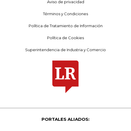
Aviso de privacidad
Términos y Condiciones
Política de Tratamiento de Información
Política de Cookies
Superintendencia de Industria y Comercio
PORTALES ALIADOS: