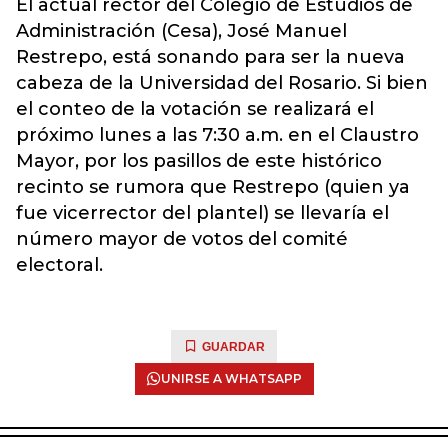
El actual rector del Colegio de Estudios de
Administración (Cesa), José Manuel
Restrepo, está sonando para ser la nueva
cabeza de la Universidad del Rosario. Si bien
el conteo de la votación se realizará el
próximo lunes a las 7:30 a.m. en el Claustro
Mayor, por los pasillos de este histórico
recinto se rumora que Restrepo (quien ya
fue vicerrector del plantel) se llevaría el
número mayor de votos del comité
electoral.
GUARDAR
UNIRSE A WHATSAPP