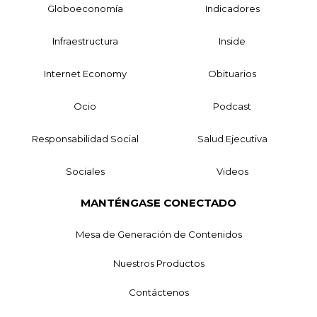
Globoeconomía
Indicadores
Infraestructura
Inside
Internet Economy
Obituarios
Ocio
Podcast
Responsabilidad Social
Salud Ejecutiva
Sociales
Videos
MANTÉNGASE CONECTADO
Mesa de Generación de Contenidos
Nuestros Productos
Contáctenos