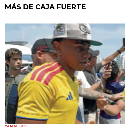
MÁS DE CAJA FUERTE
CAJA FUERTE