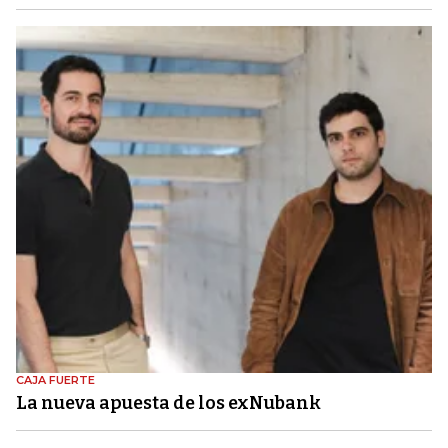
CAJA FUERTE
La nueva apuesta de los exNubank