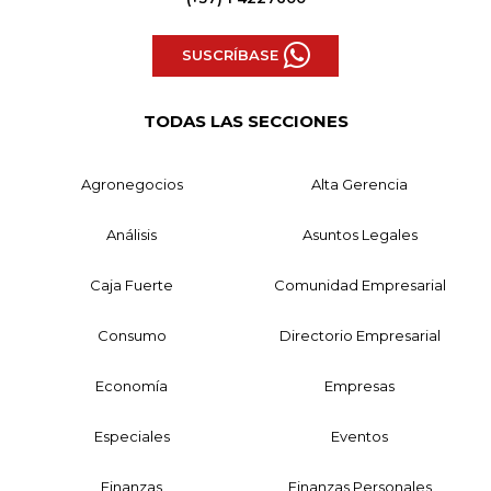
SUSCRÍBASE
TODAS LAS SECCIONES
Agronegocios
Alta Gerencia
Análisis
Asuntos Legales
Caja Fuerte
Comunidad Empresarial
Consumo
Directorio Empresarial
Economía
Empresas
Especiales
Eventos
Finanzas
Finanzas Personales