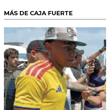
MÁS DE CAJA FUERTE