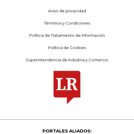
Aviso de privacidad
Términos y Condiciones
Política de Tratamiento de Información
Política de Cookies
Superintendencia de Industria y Comercio
PORTALES ALIADOS: