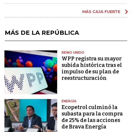
MÁS CAJA FUERTE
MÁS DE LA REPÚBLICA
REINO UNIDO
WPP registra su mayor
subida histórica tras el
impulso de su plan de
reestructuración
ENERGÍA
Ecopetrol culminó la
subasta para la compra
de 25% de las acciones
de Brava Energía