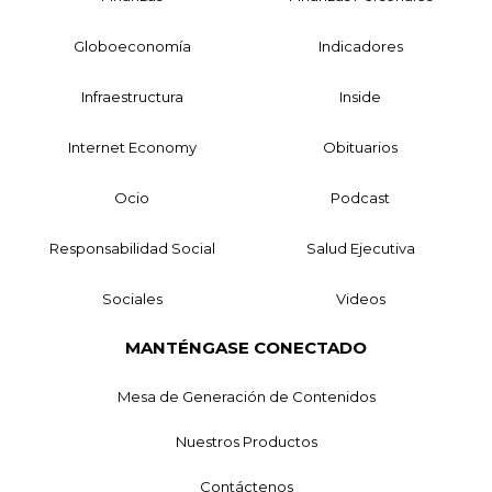
Globoeconomía
Indicadores
Infraestructura
Inside
Internet Economy
Obituarios
Ocio
Podcast
Responsabilidad Social
Salud Ejecutiva
Sociales
Videos
MANTÉNGASE CONECTADO
Mesa de Generación de Contenidos
Nuestros Productos
Contáctenos