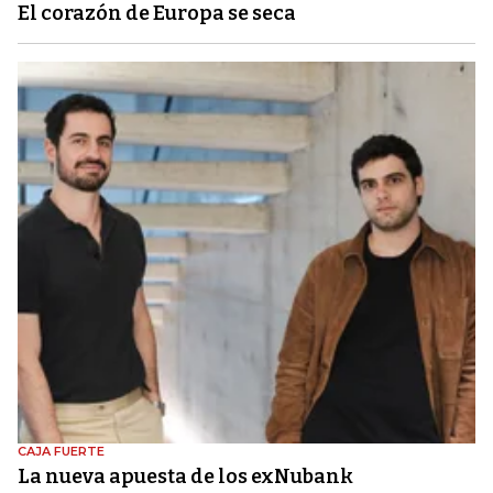
El corazón de Europa se seca
CAJA FUERTE
La nueva apuesta de los exNubank