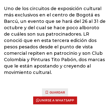
Uno de los circuitos de exposición cultural
más exclusivos en el centro de Bogotá es
Barcú, un evento que se hará del 26 al 31 de
octubre y del cual se hace poco alboroto
de cuáles son sus patrocinadores. LR
conoció que en esta tercera edición dos
pesos pesados desde el punto de vista
comercial repiten en patrocinio y son Club
Colombia y Pinturas Tito Pabón, dos marcas
que le están apostando y creyendo al
movimiento cultural.
GUARDAR
UNIRSE A WHATSAPP