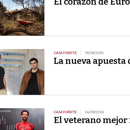
El corazón de Euro
CAJA FUERTE
05/08/2026
La nueva apuesta 
CAJA FUERTE
04/08/2026
El veterano mejor 