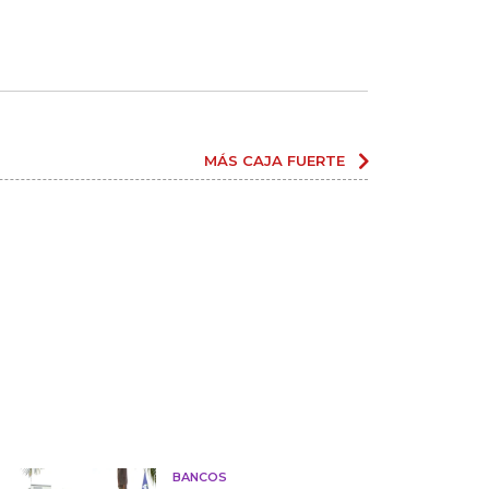
MÁS CAJA FUERTE
BANCOS