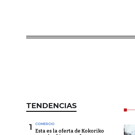
TENDENCIAS
1
COMERCIO
Esta es la oferta de Kokoriko