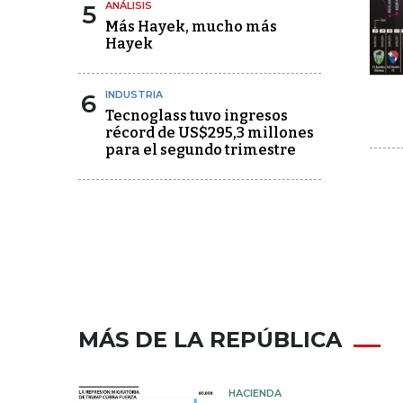
5
ANÁLISIS
Más Hayek, mucho más
Hayek
6
INDUSTRIA
Tecnoglass tuvo ingresos
récord de US$295,3 millones
para el segundo trimestre
MÁS DE LA REPÚBLICA
HACIENDA