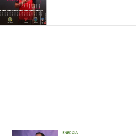
ENERGÍA