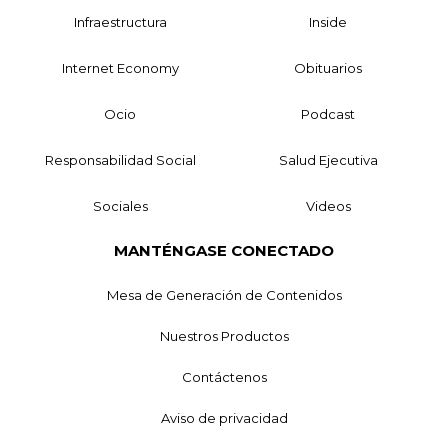
Infraestructura
Inside
Internet Economy
Obituarios
Ocio
Podcast
Responsabilidad Social
Salud Ejecutiva
Sociales
Videos
MANTÉNGASE CONECTADO
Mesa de Generación de Contenidos
Nuestros Productos
Contáctenos
Aviso de privacidad