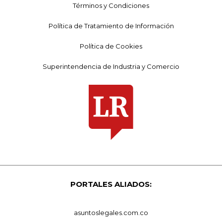
Términos y Condiciones
Política de Tratamiento de Información
Política de Cookies
Superintendencia de Industria y Comercio
PORTALES ALIADOS:
asuntoslegales.com.co