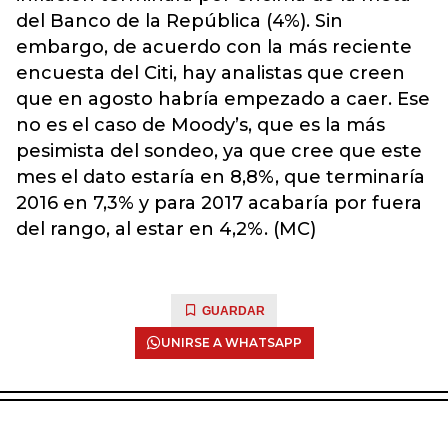
del Banco de la República (4%). Sin
embargo, de acuerdo con la más reciente
encuesta del Citi, hay analistas que creen
que en agosto habría empezado a caer. Ese
no es el caso de Moody’s, que es la más
pesimista del sondeo, ya que cree que este
mes el dato estaría en 8,8%, que terminaría
2016 en 7,3% y para 2017 acabaría por fuera
del rango, al estar en 4,2%. (MC)
GUARDAR
UNIRSE A WHATSAPP