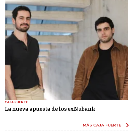
CAJA FUERTE
La nueva apuesta de los exNubank
MÁS CAJA FUERTE