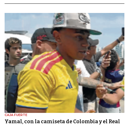
CAJA FUERTE
Yamal, con la camiseta de Colombia y el Real