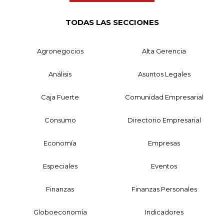
TODAS LAS SECCIONES
Agronegocios
Alta Gerencia
Análisis
Asuntos Legales
Caja Fuerte
Comunidad Empresarial
Consumo
Directorio Empresarial
Economía
Empresas
Especiales
Eventos
Finanzas
Finanzas Personales
Globoeconomía
Indicadores