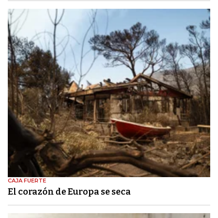
CAJA FUERTE
El corazón de Europa se seca