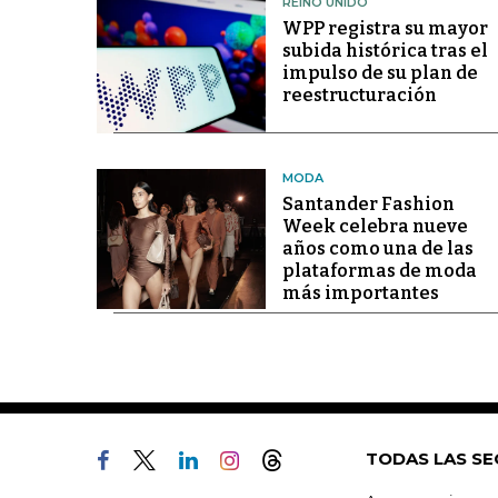
REINO UNIDO
WPP registra su mayor
subida histórica tras el
impulso de su plan de
reestructuración
MODA
Santander Fashion
Week celebra nueve
años como una de las
plataformas de moda
más importantes
TODAS LAS SE