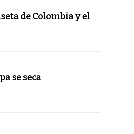
seta de Colombia y el
pa se seca