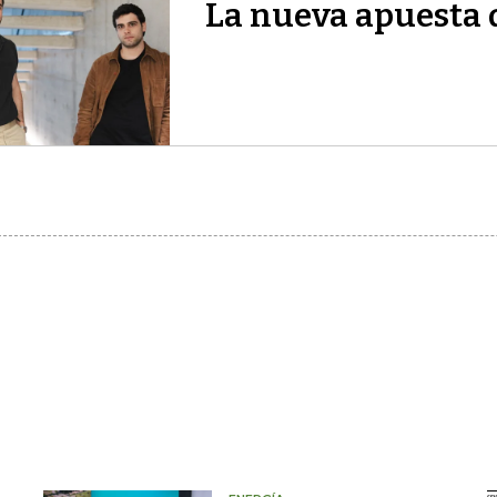
La nueva apuesta 