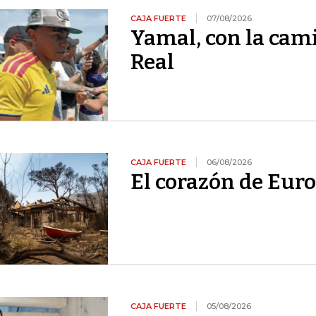
CAJA FUERTE
07/08/2026
Yamal, con la cami
Real
CAJA FUERTE
06/08/2026
El corazón de Euro
CAJA FUERTE
05/08/2026