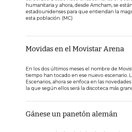
humanitaria y ahora, desde Amcham, se están
estadounidenses para que entiendan la mag
esta población. (MC)
Movidas en el Movistar Arena
En los dos últimos meses el nombre de Movist
tiempo han tocado en ese nuevo escenario. L
Escenarios, ahora se enfoca en las novedades
la que según ellos será la discoteca más gra
Gánese un panetón alemán