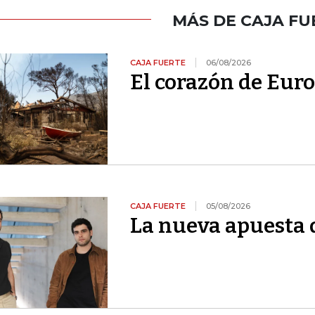
MÁS DE CAJA FU
CAJA FUERTE
06/08/2026
El corazón de Euro
CAJA FUERTE
05/08/2026
La nueva apuesta 