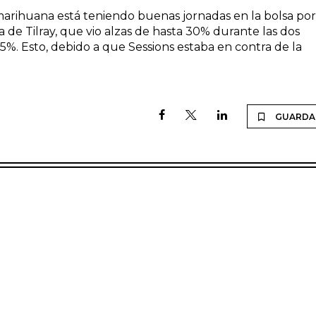
rihuana está teniendo buenas jornadas en la bolsa por
ata de Tilray, que vio alzas de hasta 30% durante las dos
%. Esto, debido a que Sessions estaba en contra de la
GUARDA