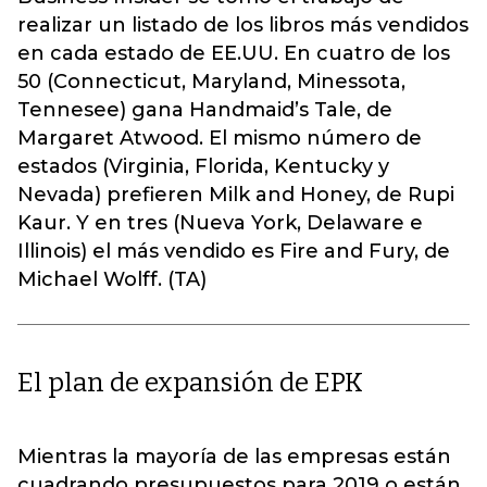
realizar un listado de los libros más vendidos
en cada estado de EE.UU. En cuatro de los
50 (Connecticut, Maryland, Minessota,
Tennesee) gana Handmaid’s Tale, de
Margaret Atwood. El mismo número de
estados (Virginia, Florida, Kentucky y
Nevada) prefieren Milk and Honey, de Rupi
Kaur. Y en tres (Nueva York, Delaware e
Illinois) el más vendido es Fire and Fury, de
Michael Wolff. (TA)
El plan de expansión de EPK
Mientras la mayoría de las empresas están
cuadrando presupuestos para 2019 o están