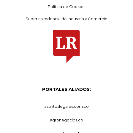
Política de Cookies
Superintendencia de Industria y Comercio
PORTALES ALIADOS:
asuntoslegales.com.co
agronegocios.co