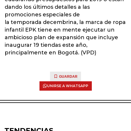
dando los últimos detalles a las
promociones especiales de
la temporada decembrina, la marca de ropa
infantil EPK tiene en mente ejecutar un
ambicioso plan de expansión que incluye
inaugurar 19 tiendas este año,
principalmente en Bogotá. (VPD)
GUARDAR
UNIRSE A WHATSAPP
TENDENCIAS