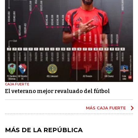
CAJA FUERTE
El veterano mejor revaluado del fútbol
MÁS CAJA FUERTE
MÁS DE LA REPÚBLICA