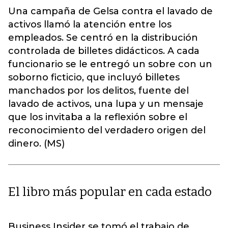
Una campaña de Gelsa contra el lavado de
activos llamó la atención entre los
empleados. Se centró en la distribución
controlada de billetes didácticos. A cada
funcionario se le entregó un sobre con un
soborno ficticio, que incluyó billetes
manchados por los delitos, fuente del
lavado de activos, una lupa y un mensaje
que los invitaba a la reflexión sobre el
reconocimiento del verdadero origen del
dinero. (MS)
El libro más popular en cada estado
Business Insider se tomó el trabajo de