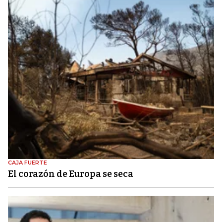
CAJA FUERTE
El corazón de Europa se seca