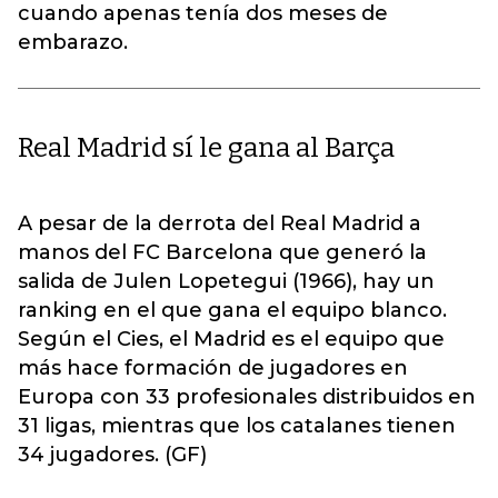
cuando apenas tenía dos meses de
embarazo.
Real Madrid sí le gana al Barça
A pesar de la derrota del Real Madrid a
manos del FC Barcelona que generó la
salida de Julen Lopetegui (1966), hay un
ranking en el que gana el equipo blanco.
Según el Cies, el Madrid es el equipo que
más hace formación de jugadores en
Europa con 33 profesionales distribuidos en
31 ligas, mientras que los catalanes tienen
34 jugadores. (GF)