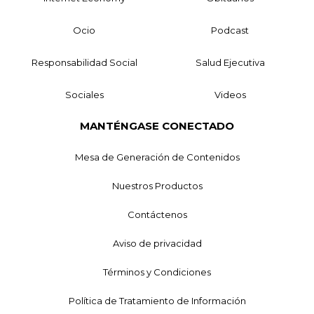
Ocio
Podcast
Responsabilidad Social
Salud Ejecutiva
Sociales
Videos
MANTÉNGASE CONECTADO
Mesa de Generación de Contenidos
Nuestros Productos
Contáctenos
Aviso de privacidad
Términos y Condiciones
Política de Tratamiento de Información