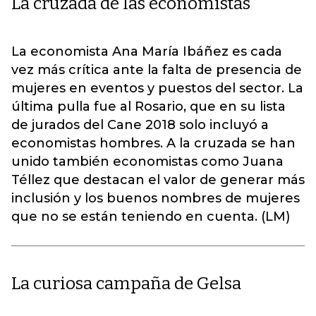
La cruzada de las economistas
La economista Ana María Ibáñez es cada
vez más crítica ante la falta de presencia de
mujeres en eventos y puestos del sector. La
última pulla fue al Rosario, que en su lista
de jurados del Cane 2018 solo incluyó a
economistas hombres. A la cruzada se han
unido también economistas como Juana
Téllez que destacan el valor de generar más
inclusión y los buenos nombres de mujeres
que no se están teniendo en cuenta. (LM)
La curiosa campaña de Gelsa