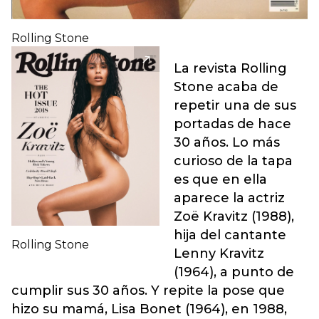
Rolling Stone
La revista Rolling
Stone acaba de
repetir una de sus
portadas de hace
30 años. Lo más
curioso de la tapa
es que en ella
aparece la actriz
Zoë Kravitz (1988),
hija del cantante
Rolling Stone
Lenny Kravitz
(1964), a punto de
cumplir sus 30 años. Y repite la pose que
hizo su mamá, Lisa Bonet (1964), en 1988,