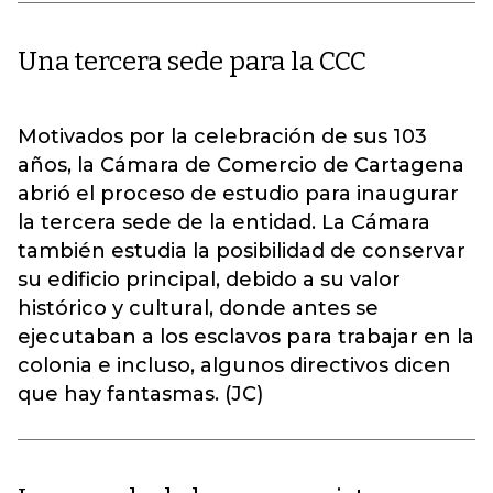
Una tercera sede para la CCC
Motivados por la celebración de sus 103
años, la Cámara de Comercio de Cartagena
abrió el proceso de estudio para inaugurar
la tercera sede de la entidad. La Cámara
también estudia la posibilidad de conservar
su edificio principal, debido a su valor
histórico y cultural, donde antes se
ejecutaban a los esclavos para trabajar en la
colonia e incluso, algunos directivos dicen
que hay fantasmas. (JC)