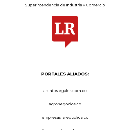
Superintendencia de Industria y Comercio
PORTALES ALIADOS:
asuntoslegales.com.co
agronegocios.co
empresas.larepublica.co