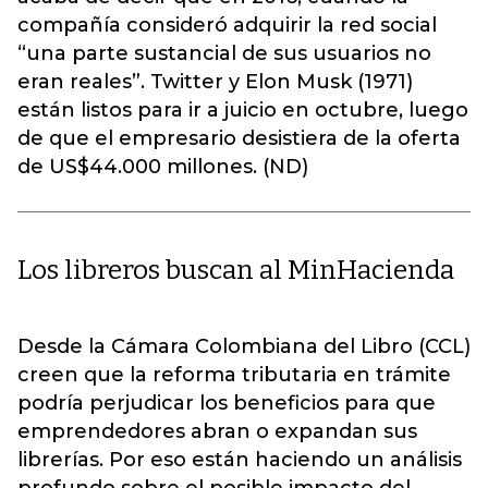
compañía consideró adquirir la red social
“una parte sustancial de sus usuarios no
eran reales”. Twitter y Elon Musk (1971)
están listos para ir a juicio en octubre, luego
de que el empresario desistiera de la oferta
de US$44.000 millones. (ND)
Los libreros buscan al MinHacienda
Desde la Cámara Colombiana del Libro (CCL)
creen que la reforma tributaria en trámite
podría perjudicar los beneficios para que
emprendedores abran o expandan sus
librerías. Por eso están haciendo un análisis