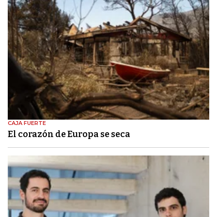
CAJA FUERTE
El corazón de Europa se seca