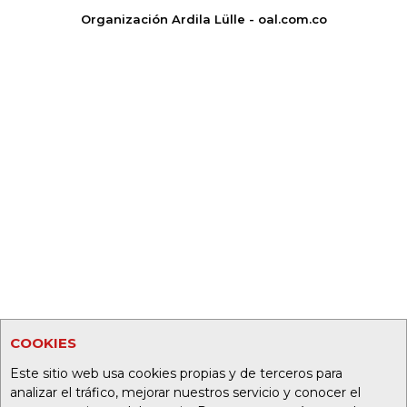
Organización Ardila Lülle - oal.com.co
COOKIES
Este sitio web usa cookies propias y de terceros para
analizar el tráfico, mejorar nuestros servicio y conocer el