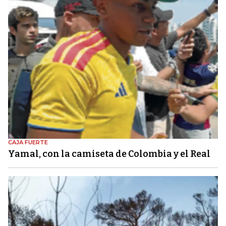
CAJA FUERTE
Yamal, con la camiseta de Colombia y el Real