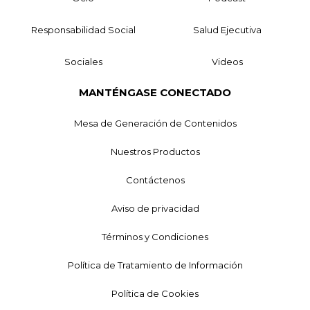
Responsabilidad Social
Salud Ejecutiva
Sociales
Videos
MANTÉNGASE CONECTADO
Mesa de Generación de Contenidos
Nuestros Productos
Contáctenos
Aviso de privacidad
Términos y Condiciones
Política de Tratamiento de Información
Política de Cookies