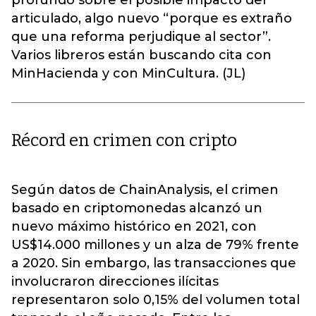
profundo sobre el posible impacto del
articulado, algo nuevo “porque es extraño
que una reforma perjudique al sector”.
Varios libreros están buscando cita con
MinHacienda y con MinCultura. (JL)
Récord en crimen con cripto
Según datos de ChainAnalysis, el crimen
basado en criptomonedas alcanzó un
nuevo máximo histórico en 2021, con
US$14.000 millones y un alza de 79% frente
a 2020. Sin embargo, las transacciones que
involucraron direcciones ilícitas
representaron solo 0,15% del volumen total