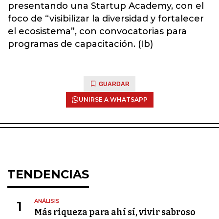
presentando una Startup Academy, con el
foco de “visibilizar la diversidad y fortalecer
el ecosistema”, con convocatorias para
programas de capacitación. (Ib)
GUARDAR
UNIRSE A WHATSAPP
TENDENCIAS
ANÁLISIS
1
Más riqueza para ahí sí, vivir sabroso