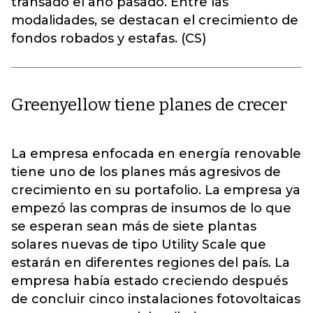
transado el año pasado. Entre las
modalidades, se destacan el crecimiento de
fondos robados y estafas. (CS)
Greenyellow tiene planes de crecer
La empresa enfocada en energía renovable
tiene uno de los planes más agresivos de
crecimiento en su portafolio. La empresa ya
empezó las compras de insumos de lo que
se esperan sean más de siete plantas
solares nuevas de tipo Utility Scale que
estarán en diferentes regiones del país. La
empresa había estado creciendo después
de concluir cinco instalaciones fotovoltaicas