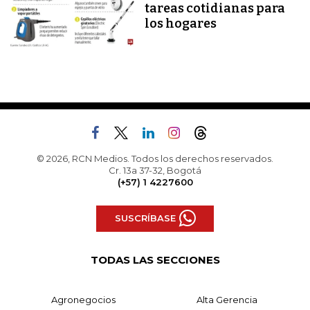
tareas cotidianas para
los hogares
© 2026, RCN Medios. Todos los derechos reservados.
Cr. 13a 37-32, Bogotá
(+57) 1 4227600
SUSCRÍBASE
TODAS LAS SECCIONES
Agronegocios
Alta Gerencia