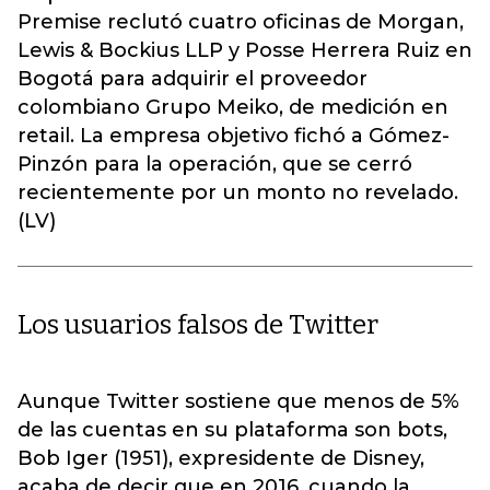
Premise reclutó cuatro oficinas de Morgan,
Lewis & Bockius LLP y Posse Herrera Ruiz en
Bogotá para adquirir el proveedor
colombiano Grupo Meiko, de medición en
retail. La empresa objetivo fichó a Gómez-
Pinzón para la operación, que se cerró
recientemente por un monto no revelado.
(LV)
Los usuarios falsos de Twitter
Aunque Twitter sostiene que menos de 5%
de las cuentas en su plataforma son bots,
Bob Iger (1951), expresidente de Disney,
acaba de decir que en 2016, cuando la