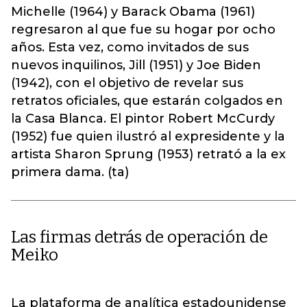
Michelle (1964) y Barack Obama (1961)
regresaron al que fue su hogar por ocho
años. Esta vez, como invitados de sus
nuevos inquilinos, Jill (1951) y Joe Biden
(1942), con el objetivo de revelar sus
retratos oficiales, que estarán colgados en
la Casa Blanca. El pintor Robert McCurdy
(1952) fue quien ilustró al expresidente y la
artista Sharon Sprung (1953) retrató a la ex
primera dama. (ta)
Las firmas detrás de operación de
Meiko
La plataforma de analítica estadounidense