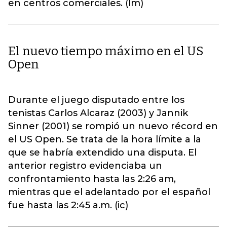
en centros comerciales. (lm)
El nuevo tiempo máximo en el US
Open
Durante el juego disputado entre los
tenistas Carlos Alcaraz (2003) y Jannik
Sinner (2001) se rompió un nuevo récord en
el US Open. Se trata de la hora límite a la
que se habría extendido una disputa. El
anterior registro evidenciaba un
confrontamiento hasta las 2:26 am,
mientras que el adelantado por el español
fue hasta las 2:45 a.m. (ic)