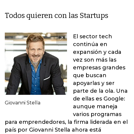
Todos quieren con las Startups
El sector tech
continúa en
expansión y cada
vez son más las
empresas grandes
que buscan
apoyarlas y ser
parte de la ola. Una
de ellas es Google:
Giovanni Stella
aunque maneja
varios programas
para emprendedores, la firma liderada en el
país por Giovanni Stella ahora está