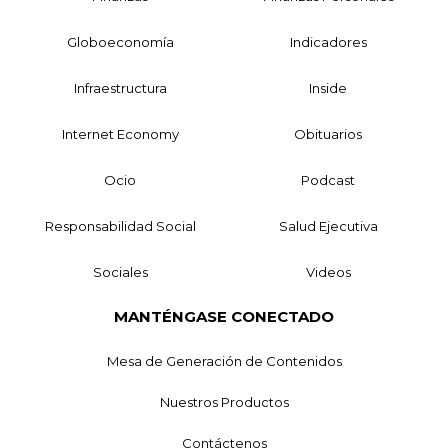
Globoeconomía
Indicadores
Infraestructura
Inside
Internet Economy
Obituarios
Ocio
Podcast
Responsabilidad Social
Salud Ejecutiva
Sociales
Videos
MANTÉNGASE CONECTADO
Mesa de Generación de Contenidos
Nuestros Productos
Contáctenos