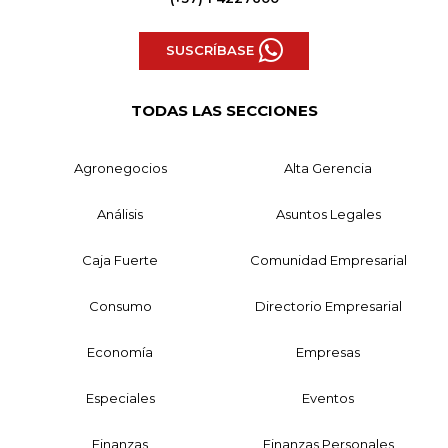
SUSCRÍBASE
TODAS LAS SECCIONES
Agronegocios
Alta Gerencia
Análisis
Asuntos Legales
Caja Fuerte
Comunidad Empresarial
Consumo
Directorio Empresarial
Economía
Empresas
Especiales
Eventos
Finanzas
Finanzas Personales