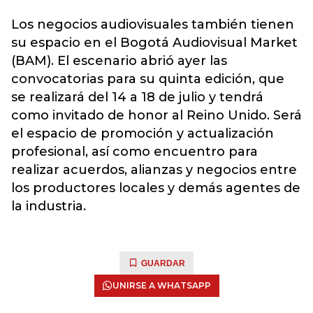
Los negocios audiovisuales también tienen
su espacio en el Bogotá Audiovisual Market
(BAM). El escenario abrió ayer las
convocatorias para su quinta edición, que
se realizará del 14 a 18 de julio y tendrá
como invitado de honor al Reino Unido. Será
el espacio de promoción y actualización
profesional, así como encuentro para
realizar acuerdos, alianzas y negocios entre
los productores locales y demás agentes de
la industria.
GUARDAR
UNIRSE A WHATSAPP