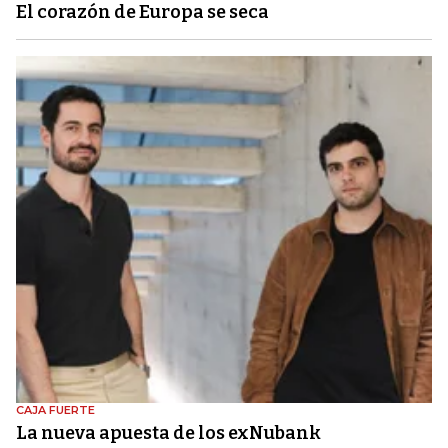
El corazón de Europa se seca
CAJA FUERTE
La nueva apuesta de los exNubank