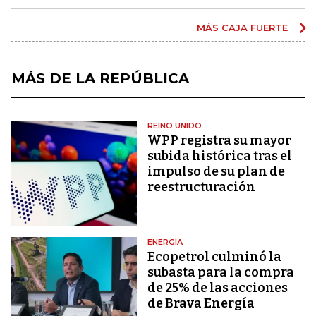
MÁS CAJA FUERTE
MÁS DE LA REPÚBLICA
REINO UNIDO
WPP registra su mayor
subida histórica tras el
impulso de su plan de
reestructuración
ENERGÍA
Ecopetrol culminó la
subasta para la compra
de 25% de las acciones
de Brava Energía