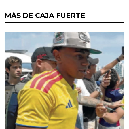
MÁS DE CAJA FUERTE