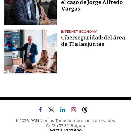
el caso de Jorge Alfredo
Vargas
INTERNET ECONOMY
Ciberseguridad: del área
de TI a las juntas
© 2026, RCN Medios. Todos los derechos reservados.
Cr. 13a 37-32, Bogotá
(+57) 1 4227600