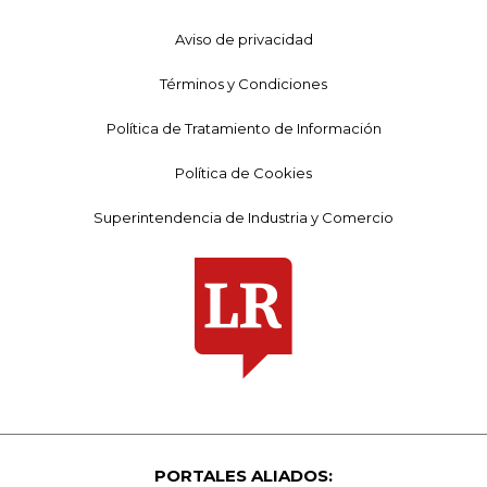
Aviso de privacidad
Términos y Condiciones
Política de Tratamiento de Información
Política de Cookies
Superintendencia de Industria y Comercio
PORTALES ALIADOS: