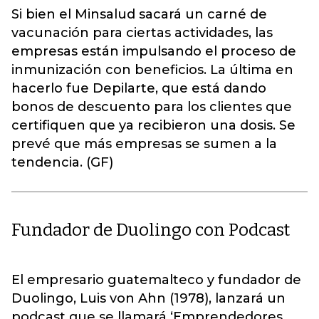
Si bien el Minsalud sacará un carné de
vacunación para ciertas actividades, las
empresas están impulsando el proceso de
inmunización con beneficios. La última en
hacerlo fue Depilarte, que está dando
bonos de descuento para los clientes que
certifiquen que ya recibieron una dosis. Se
prevé que más empresas se sumen a la
tendencia. (GF)
Fundador de Duolingo con Podcast
El empresario guatemalteco y fundador de
Duolingo, Luis von Ahn (1978), lanzará un
podcast que se llamará ‘Emprendedores