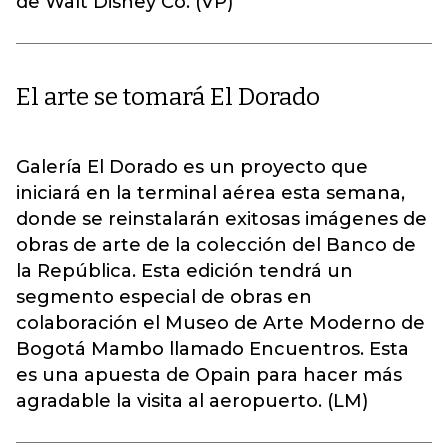
de Walt Disney Co. (VP)
El arte se tomará El Dorado
Galería El Dorado es un proyecto que
iniciará en la terminal aérea esta semana,
donde se reinstalarán exitosas imágenes de
obras de arte de la colección del Banco de
la República. Esta edición tendrá un
segmento especial de obras en
colaboración el Museo de Arte Moderno de
Bogotá Mambo llamado Encuentros. Esta
es una apuesta de Opain para hacer más
agradable la visita al aeropuerto. (LM)