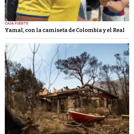
CAJA FUERTE
Yamal, con la camiseta de Colombia y el Real