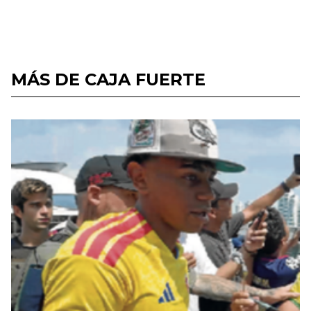
MÁS DE CAJA FUERTE