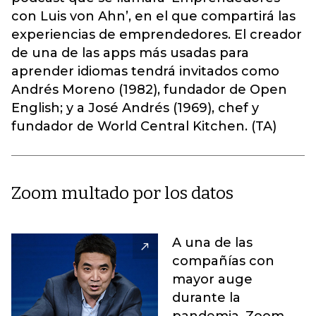
con Luis von Ahn’, en el que compartirá las
experiencias de emprendedores. El creador
de una de las apps más usadas para
aprender idiomas tendrá invitados como
Andrés Moreno (1982), fundador de Open
English; y a José Andrés (1969), chef y
fundador de World Central Kitchen. (TA)
Zoom multado por los datos
A una de las
compañías con
mayor auge
durante la