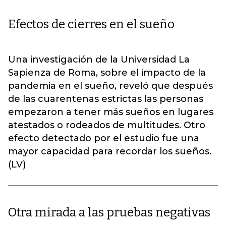
Efectos de cierres en el sueño
Una investigación de la Universidad La
Sapienza de Roma, sobre el impacto de la
pandemia en el sueño, reveló que después
de las cuarentenas estrictas las personas
empezaron a tener más sueños en lugares
atestados o rodeados de multitudes. Otro
efecto detectado por el estudio fue una
mayor capacidad para recordar los sueños.
(LV)
Otra mirada a las pruebas negativas