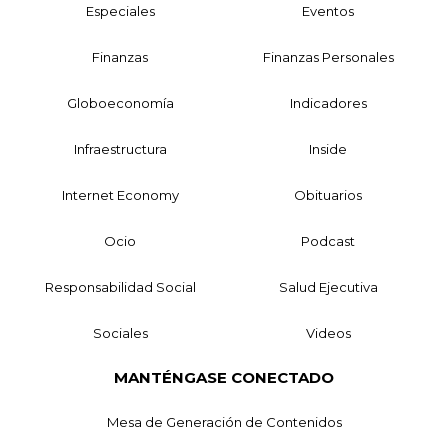
Especiales
Eventos
Finanzas
Finanzas Personales
Globoeconomía
Indicadores
Infraestructura
Inside
Internet Economy
Obituarios
Ocio
Podcast
Responsabilidad Social
Salud Ejecutiva
Sociales
Videos
MANTÉNGASE CONECTADO
Mesa de Generación de Contenidos