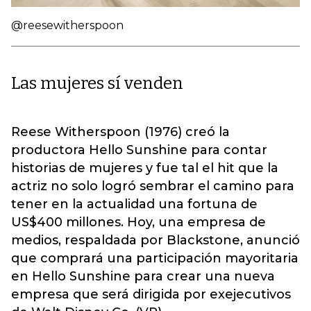
@reesewitherspoon
Las mujeres sí venden
Reese Witherspoon (1976) creó la
productora Hello Sunshine para contar
historias de mujeres y fue tal el hit que la
actriz no solo logró sembrar el camino para
tener en la actualidad una fortuna de
US$400 millones. Hoy, una empresa de
medios, respaldada por Blackstone, anunció
que comprará una participación mayoritaria
en Hello Sunshine para crear una nueva
empresa que será dirigida por exejecutivos