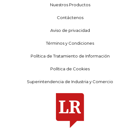
Nuestros Productos
Contáctenos
Aviso de privacidad
Términos y Condiciones
Política de Tratamiento de Información
Política de Cookies
Superintendencia de Industria y Comercio