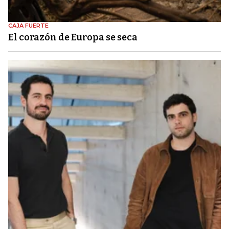
CAJA FUERTE
El corazón de Europa se seca