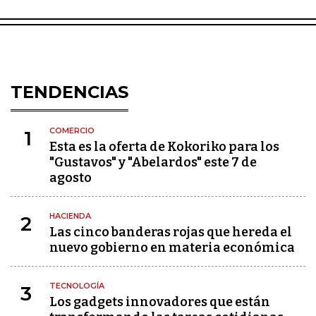
TENDENCIAS
COMERCIO
1
Esta es la oferta de Kokoriko para los
"Gustavos" y "Abelardos" este 7 de
agosto
HACIENDA
2
Las cinco banderas rojas que hereda el
nuevo gobierno en materia económica
TECNOLOGÍA
3
Los gadgets innovadores que están