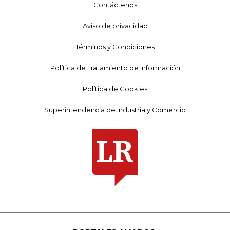
Contáctenos
Aviso de privacidad
Términos y Condiciones
Política de Tratamiento de Información
Política de Cookies
Superintendencia de Industria y Comercio