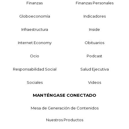
Finanzas
Finanzas Personales
Globoeconomía
Indicadores
Infraestructura
Inside
Internet Economy
Obituarios
Ocio
Podcast
Responsabilidad Social
Salud Ejecutiva
Sociales
Videos
MANTÉNGASE CONECTADO
Mesa de Generación de Contenidos
Nuestros Productos