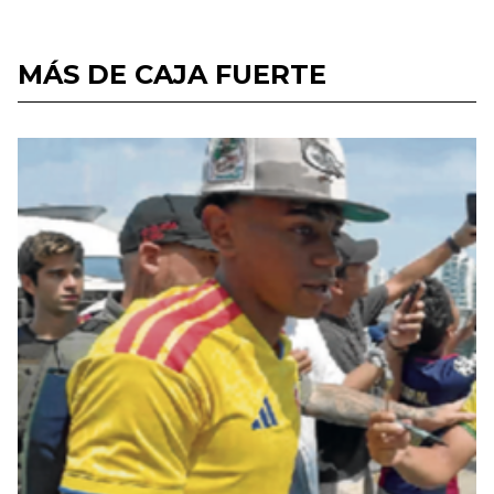
MÁS DE CAJA FUERTE