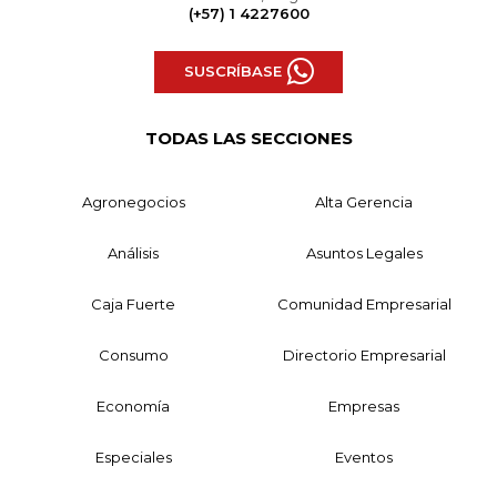
(+57) 1 4227600
SUSCRÍBASE
TODAS LAS SECCIONES
Agronegocios
Alta Gerencia
Análisis
Asuntos Legales
Caja Fuerte
Comunidad Empresarial
Consumo
Directorio Empresarial
Economía
Empresas
Especiales
Eventos