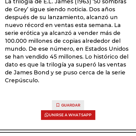
La trilogía de E.L. James (1963) ‘50 sombras
de Grey’ sigue siendo noticia. Dos años
después de su lanzamiento, alcanzó un
nuevo récord en ventas esta semana. La
serie erótica ya alcanzó a vender más de
100.000 millones de copias alrededor del
mundo. De ese número, en Estados Unidos
se han vendido 45 millones. Lo histórico del
dato es que la trilogía ya superó las ventas
de James Bond y se puso cerca de la serie
Crepúsculo.
GUARDAR
UNIRSE A WHATSAPP