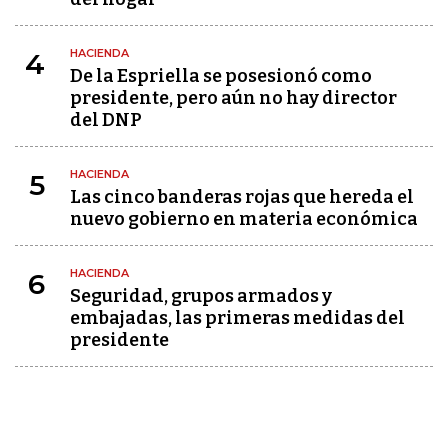
HACIENDA
4
De la Espriella se posesionó como
presidente, pero aún no hay director
del DNP
HACIENDA
5
Las cinco banderas rojas que hereda el
nuevo gobierno en materia económica
HACIENDA
6
Seguridad, grupos armados y
embajadas, las primeras medidas del
presidente