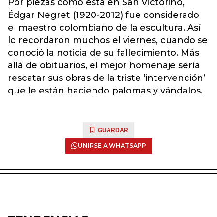
Por piezas como esta en San Victorino,
Édgar Negret (1920-2012) fue considerado
el maestro colombiano de la escultura. Así
lo recordaron muchos el viernes, cuando se
conoció la noticia de su fallecimiento. Más
allá de obituarios, el mejor homenaje sería
rescatar sus obras de la triste ‘intervención’
que le están haciendo palomas y vándalos.
GUARDAR
UNIRSE A WHATSAPP