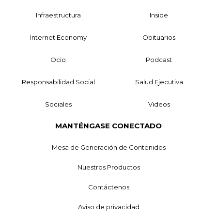
Infraestructura
Inside
Internet Economy
Obituarios
Ocio
Podcast
Responsabilidad Social
Salud Ejecutiva
Sociales
Videos
MANTÉNGASE CONECTADO
Mesa de Generación de Contenidos
Nuestros Productos
Contáctenos
Aviso de privacidad