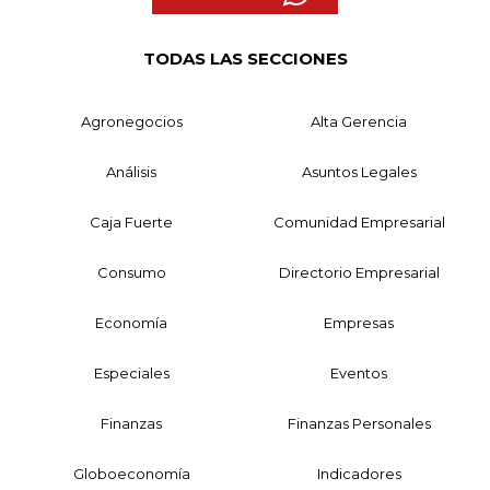
TODAS LAS SECCIONES
Agronegocios
Alta Gerencia
Análisis
Asuntos Legales
Caja Fuerte
Comunidad Empresarial
Consumo
Directorio Empresarial
Economía
Empresas
Especiales
Eventos
Finanzas
Finanzas Personales
Globoeconomía
Indicadores