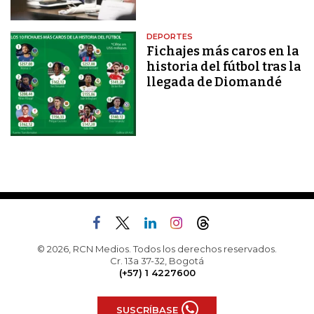
DEPORTES
Fichajes más caros en la
historia del fútbol tras la
llegada de Diomandé
© 2026, RCN Medios. Todos los derechos reservados.
Cr. 13a 37-32, Bogotá
(+57) 1 4227600
SUSCRÍBASE