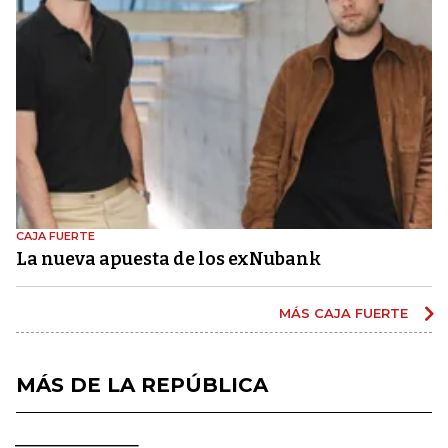
CAJA FUERTE
La nueva apuesta de los exNubank
MÁS CAJA FUERTE
MÁS DE LA REPÚBLICA