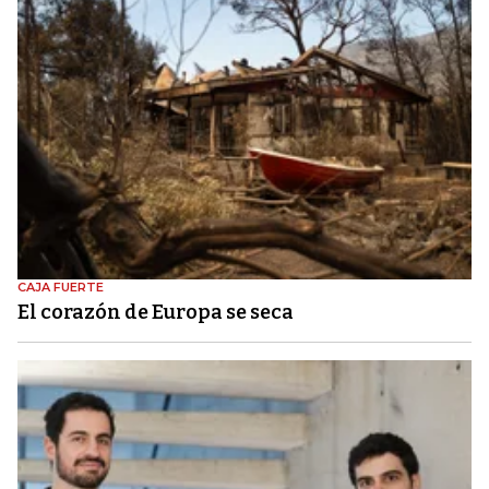
CAJA FUERTE
El corazón de Europa se seca