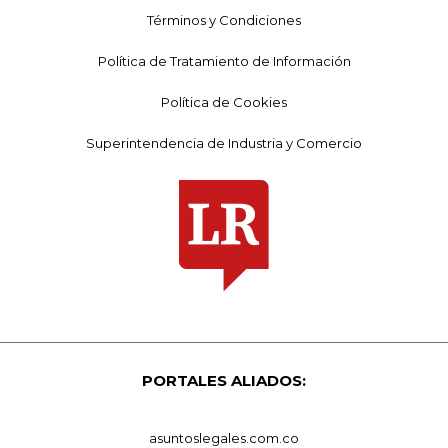
Términos y Condiciones
Política de Tratamiento de Información
Política de Cookies
Superintendencia de Industria y Comercio
PORTALES ALIADOS:
asuntoslegales.com.co