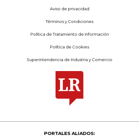
Aviso de privacidad
Términos y Condiciones
Política de Tratamiento de Información
Política de Cookies
Superintendencia de Industria y Comercio
PORTALES ALIADOS: