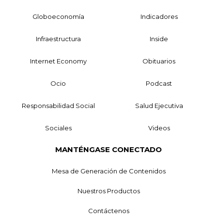
Globoeconomía
Indicadores
Infraestructura
Inside
Internet Economy
Obituarios
Ocio
Podcast
Responsabilidad Social
Salud Ejecutiva
Sociales
Videos
MANTÉNGASE CONECTADO
Mesa de Generación de Contenidos
Nuestros Productos
Contáctenos