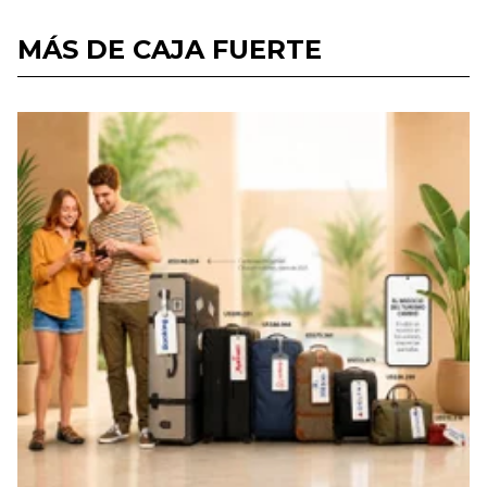
MÁS DE CAJA FUERTE