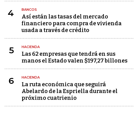
BANCOS
4
Así están las tasas del mercado
financiero para compra de vivienda
usada a través de crédito
HACIENDA
5
Las 62 empresas que tendrá en sus
manos el Estado valen $197,27 billones
HACIENDA
6
La ruta económica que seguirá
Abelardo de la Espriella durante el
próximo cuatrienio