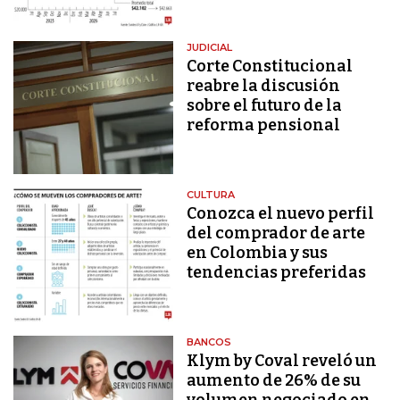
JUDICIAL
Corte Constitucional
reabre la discusión
sobre el futuro de la
reforma pensional
CULTURA
Conozca el nuevo perfil
del comprador de arte
en Colombia y sus
tendencias preferidas
BANCOS
Klym by Coval reveló un
aumento de 26% de su