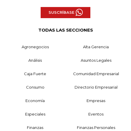
SUSCRÍBASE
TODAS LAS SECCIONES
Agronegocios
Alta Gerencia
Análisis
Asuntos Legales
Caja Fuerte
Comunidad Empresarial
Consumo
Directorio Empresarial
Economía
Empresas
Especiales
Eventos
Finanzas
Finanzas Personales