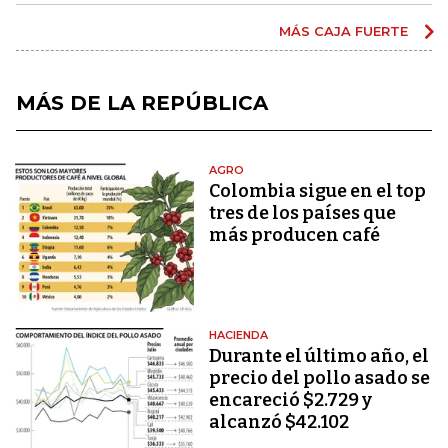
MÁS CAJA FUERTE
MÁS DE LA REPÚBLICA
AGRO
Colombia sigue en el top
tres de los países que
más producen café
HACIENDA
Durante el último año, el
precio del pollo asado se
encareció $2.729 y
alcanzó $42.102