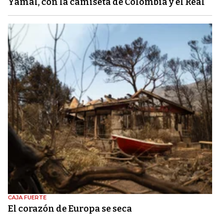
Yamal, con la camiseta de Colombia y el Real
CAJA FUERTE
El corazón de Europa se seca