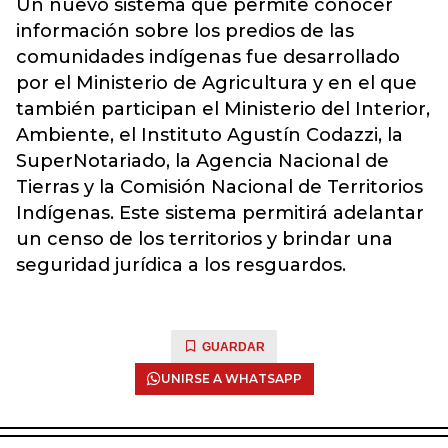
Un nuevo sistema que permite conocer
información sobre los predios de las
comunidades indígenas fue desarrollado
por el Ministerio de Agricultura y en el que
también participan el Ministerio del Interior,
Ambiente, el Instituto Agustín Codazzi, la
SuperNotariado, la Agencia Nacional de
Tierras y la Comisión Nacional de Territorios
Indígenas. Este sistema permitirá adelantar
un censo de los territorios y brindar una
seguridad jurídica a los resguardos.
GUARDAR
UNIRSE A WHATSAPP