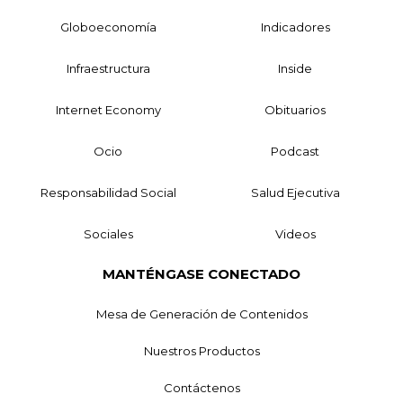
Globoeconomía
Indicadores
Infraestructura
Inside
Internet Economy
Obituarios
Ocio
Podcast
Responsabilidad Social
Salud Ejecutiva
Sociales
Videos
MANTÉNGASE CONECTADO
Mesa de Generación de Contenidos
Nuestros Productos
Contáctenos