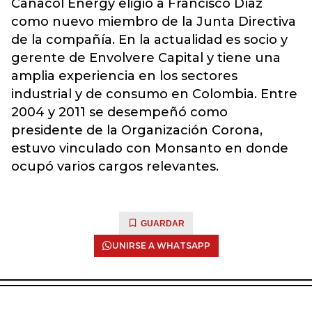
Canacol Energy eligió a Francisco Díaz
como nuevo miembro de la Junta Directiva
de la compañía. En la actualidad es socio y
gerente de Envolvere Capital y tiene una
amplia experiencia en los sectores
industrial y de consumo en Colombia. Entre
2004 y 2011 se desempeñó como
presidente de la Organización Corona,
estuvo vinculado con Monsanto en donde
ocupó varios cargos relevantes.
GUARDAR
UNIRSE A WHATSAPP