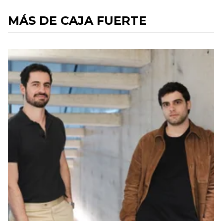
MÁS DE CAJA FUERTE