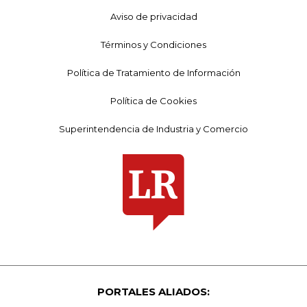
Aviso de privacidad
Términos y Condiciones
Política de Tratamiento de Información
Política de Cookies
Superintendencia de Industria y Comercio
PORTALES ALIADOS: