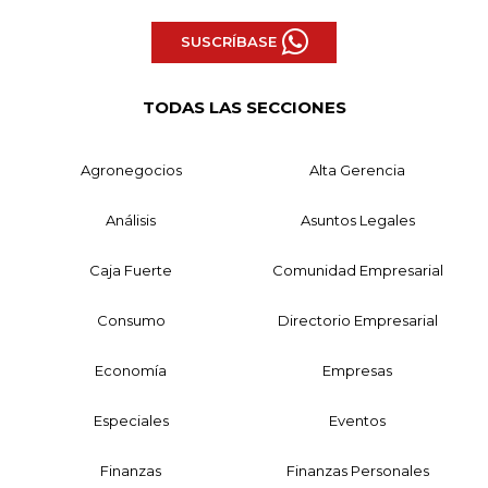
SUSCRÍBASE
TODAS LAS SECCIONES
Agronegocios
Alta Gerencia
Análisis
Asuntos Legales
Caja Fuerte
Comunidad Empresarial
Consumo
Directorio Empresarial
Economía
Empresas
Especiales
Eventos
Finanzas
Finanzas Personales