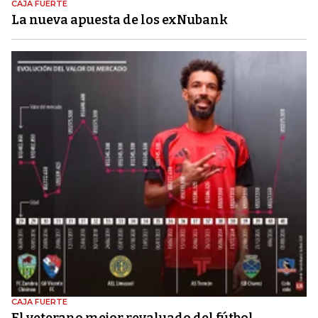
CAJA FUERTE
La nueva apuesta de los exNubank
CAJA FUERTE