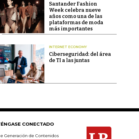
Santander Fashion
Week celebra nueve
años como una de las
plataformas de moda
más importantes
INTERNET ECONOMY
Ciberseguridad: del área
de TI a las juntas
ÉNGASE CONECTADO
e Generación de Contenidos