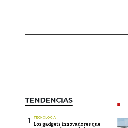
TENDENCIAS
1
TECNOLOGÍA
Los gadgets innovadores que