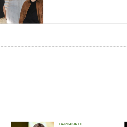
TRANSPORTE