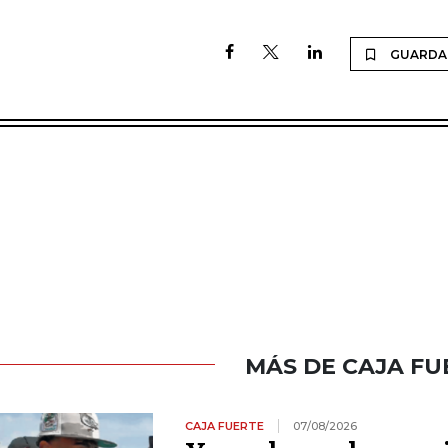
GUARDA
MÁS DE CAJA FU
CAJA FUERTE
07/08/2026