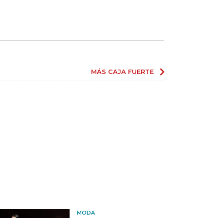
MÁS CAJA FUERTE
MODA