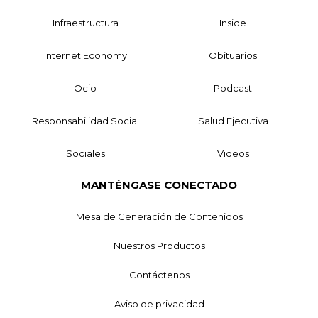
Infraestructura
Inside
Internet Economy
Obituarios
Ocio
Podcast
Responsabilidad Social
Salud Ejecutiva
Sociales
Videos
MANTÉNGASE CONECTADO
Mesa de Generación de Contenidos
Nuestros Productos
Contáctenos
Aviso de privacidad