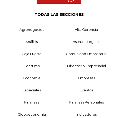
TODAS LAS SECCIONES
Agronegocios
Alta Gerencia
Análisis
Asuntos Legales
Caja Fuerte
Comunidad Empresarial
Consumo
Directorio Empresarial
Economía
Empresas
Especiales
Eventos
Finanzas
Finanzas Personales
Globoeconomía
Indicadores