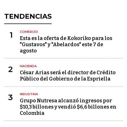
TENDENCIAS
COMERCIO
1
Esta es la oferta de Kokoriko para los
"Gustavos" y "Abelardos" este 7 de
agosto
HACIENDA
2
César Arias será el director de Crédito
Público del Gobierno de la Espriella
INDUSTRIA
3
Grupo Nutresa alcanzó ingresos por
$10,3 billones y vendió $6,6 billones en
Colombia