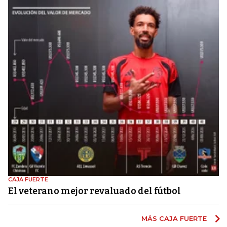
CAJA FUERTE
El veterano mejor revaluado del fútbol
MÁS CAJA FUERTE