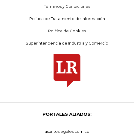
Términos y Condiciones
Política de Tratamiento de Información
Política de Cookies
Superintendencia de Industria y Comercio
PORTALES ALIADOS:
asuntoslegales.com.co