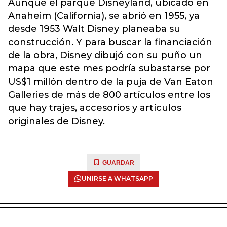
Aunque el parque Disneyland, ubicado en
Anaheim (California), se abrió en 1955, ya
desde 1953 Walt Disney planeaba su
construcción. Y para buscar la financiación
de la obra, Disney dibujó con su puño un
mapa que este mes podría subastarse por
US$1 millón dentro de la puja de Van Eaton
Galleries de más de 800 artículos entre los
que hay trajes, accesorios y artículos
originales de Disney.
GUARDAR
UNIRSE A WHATSAPP