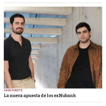
CAJA FUERTE
La nueva apuesta de los exNubank