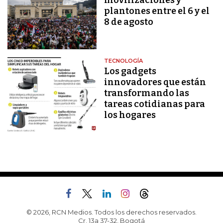
movilizaciones y
plantones entre el 6 y el
8 de agosto
TECNOLOGÍA
Los gadgets
innovadores que están
transformando las
tareas cotidianas para
los hogares
© 2026, RCN Medios. Todos los derechos reservados.
Cr. 13a 37-32, Bogotá