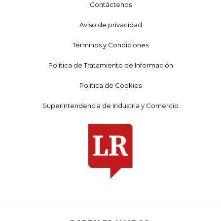
Contáctenos
Aviso de privacidad
Términos y Condiciones
Política de Tratamiento de Información
Política de Cookies
Superintendencia de Industria y Comercio