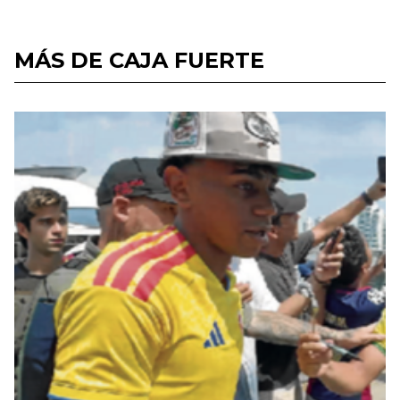
MÁS DE CAJA FUERTE