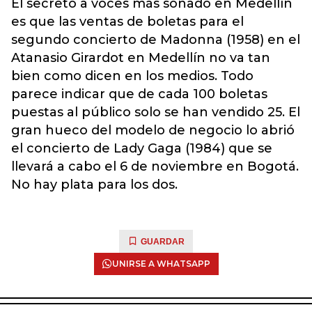
El secreto a voces más sonado en Medellín
es que las ventas de boletas para el
segundo concierto de Madonna (1958) en el
Atanasio Girardot en Medellín no va tan
bien como dicen en los medios. Todo
parece indicar que de cada 100 boletas
puestas al público solo se han vendido 25. El
gran hueco del modelo de negocio lo abrió
el concierto de Lady Gaga (1984) que se
llevará a cabo el 6 de noviembre en Bogotá.
No hay plata para los dos.
GUARDAR
UNIRSE A WHATSAPP