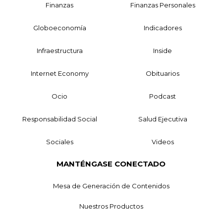
Finanzas
Finanzas Personales
Globoeconomía
Indicadores
Infraestructura
Inside
Internet Economy
Obituarios
Ocio
Podcast
Responsabilidad Social
Salud Ejecutiva
Sociales
Videos
MANTÉNGASE CONECTADO
Mesa de Generación de Contenidos
Nuestros Productos