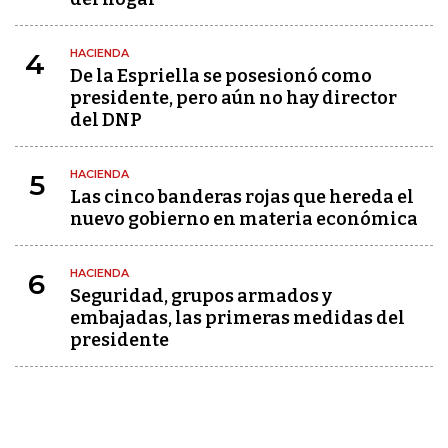
HACIENDA
4
De la Espriella se posesionó como
presidente, pero aún no hay director
del DNP
HACIENDA
5
Las cinco banderas rojas que hereda el
nuevo gobierno en materia económica
HACIENDA
6
Seguridad, grupos armados y
embajadas, las primeras medidas del
presidente