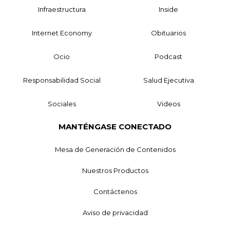
Infraestructura
Inside
Internet Economy
Obituarios
Ocio
Podcast
Responsabilidad Social
Salud Ejecutiva
Sociales
Videos
MANTÉNGASE CONECTADO
Mesa de Generación de Contenidos
Nuestros Productos
Contáctenos
Aviso de privacidad