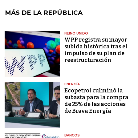
MÁS DE LA REPÚBLICA
REINO UNIDO
WPP registra su mayor
subida histórica tras el
impulso de su plan de
reestructuración
ENERGÍA
Ecopetrol culminó la
subasta para la compra
de 25% de las acciones
de Brava Energía
BANCOS