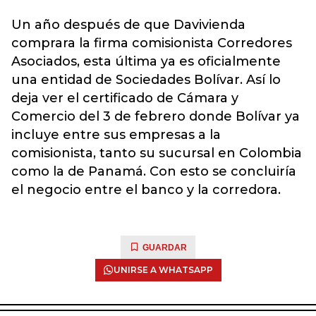
Un año después de que Davivienda
comprara la firma comisionista Corredores
Asociados, esta última ya es oficialmente
una entidad de Sociedades Bolívar. Así lo
deja ver el certificado de Cámara y
Comercio del 3 de febrero donde Bolívar ya
incluye entre sus empresas a la
comisionista, tanto su sucursal en Colombia
como la de Panamá. Con esto se concluiría
el negocio entre el banco y la corredora.
GUARDAR
UNIRSE A WHATSAPP