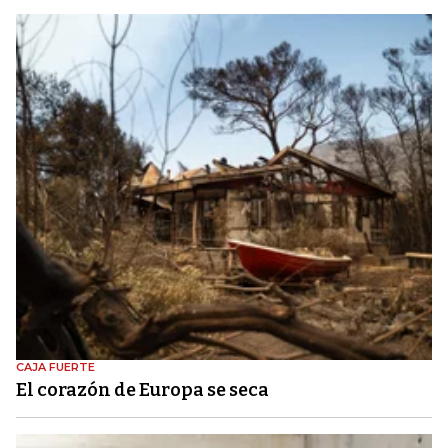
CAJA FUERTE
El corazón de Europa se seca