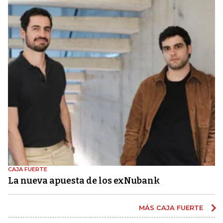
CAJA FUERTE
La nueva apuesta de los exNubank
MÁS CAJA FUERTE