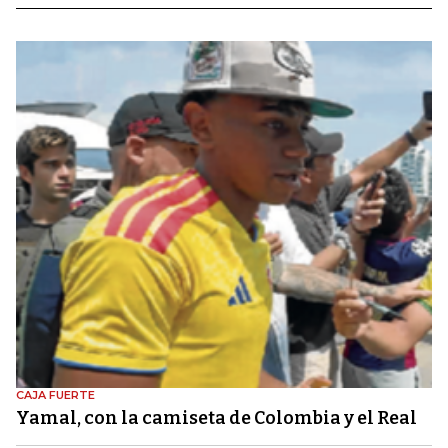
CAJA FUERTE
Yamal, con la camiseta de Colombia y el Real