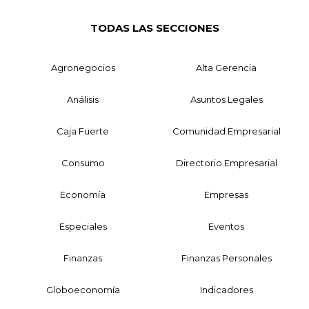
TODAS LAS SECCIONES
Agronegocios
Alta Gerencia
Análisis
Asuntos Legales
Caja Fuerte
Comunidad Empresarial
Consumo
Directorio Empresarial
Economía
Empresas
Especiales
Eventos
Finanzas
Finanzas Personales
Globoeconomía
Indicadores