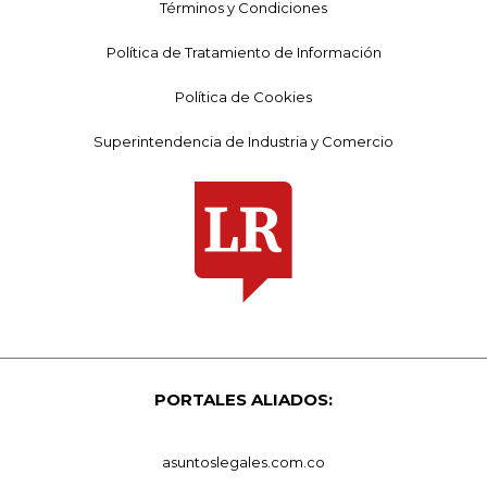
Términos y Condiciones
Política de Tratamiento de Información
Política de Cookies
Superintendencia de Industria y Comercio
PORTALES ALIADOS:
asuntoslegales.com.co