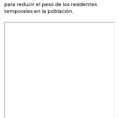
para reducir el peso de los residentes
temporales en la población.