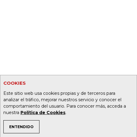
COOKIES
Este sitio web usa cookies propias y de terceros para
analizar el tráfico, mejorar nuestros servicio y conocer el
comportamiento del usuario. Para conocer más, acceda a
nuestra
Política de Cookies
.
ENTENDIDO
TEMAS DE INTERÉS