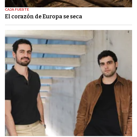
CAJA FUERTE
El corazón de Europa se seca