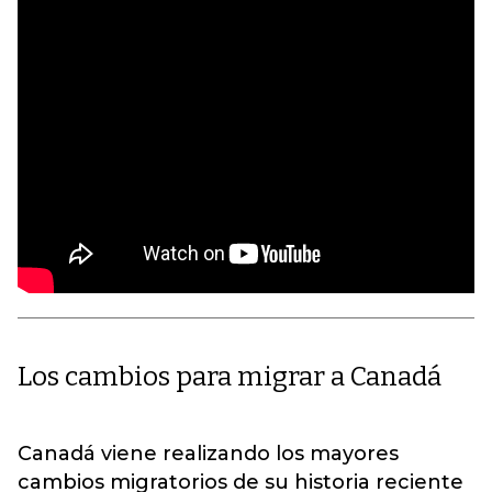
Los cambios para migrar a Canadá
Canadá viene realizando los mayores
cambios migratorios de su historia reciente