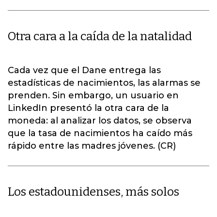
Otra cara a la caída de la natalidad
Cada vez que el Dane entrega las
estadísticas de nacimientos, las alarmas se
prenden. Sin embargo, un usuario en
LinkedIn presentó la otra cara de la
moneda: al analizar los datos, se observa
que la tasa de nacimientos ha caído más
rápido entre las madres jóvenes. (CR)
Los estadounidenses, más solos