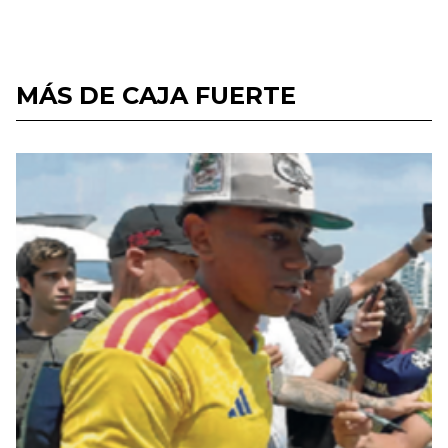
MÁS DE CAJA FUERTE