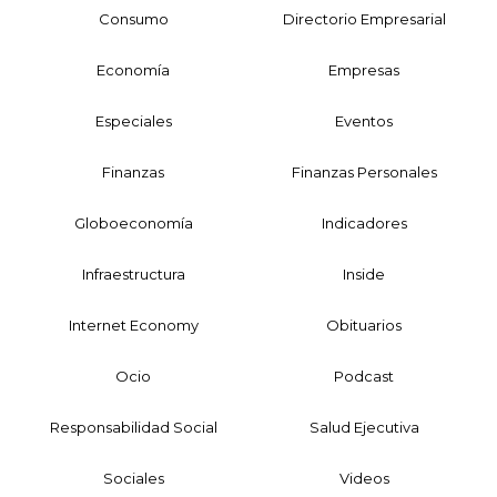
Consumo
Directorio Empresarial
Economía
Empresas
Especiales
Eventos
Finanzas
Finanzas Personales
Globoeconomía
Indicadores
Infraestructura
Inside
Internet Economy
Obituarios
Ocio
Podcast
Responsabilidad Social
Salud Ejecutiva
Sociales
Videos