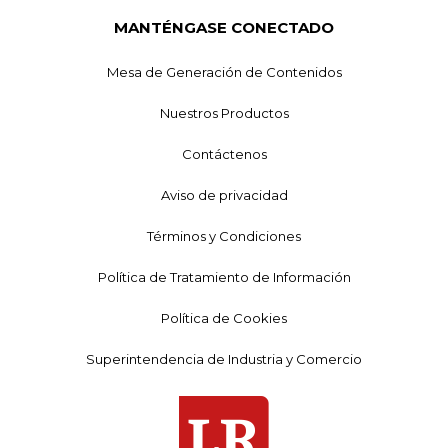
MANTÉNGASE CONECTADO
Mesa de Generación de Contenidos
Nuestros Productos
Contáctenos
Aviso de privacidad
Términos y Condiciones
Política de Tratamiento de Información
Política de Cookies
Superintendencia de Industria y Comercio