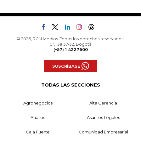
© 2026, RCN Medios. Todos los derechos reservados.
Cr. 13a 37-32, Bogotá
(+57) 1 4227600
SUSCRÍBASE
TODAS LAS SECCIONES
Agronegocios
Alta Gerencia
Análisis
Asuntos Legales
Caja Fuerte
Comunidad Empresarial