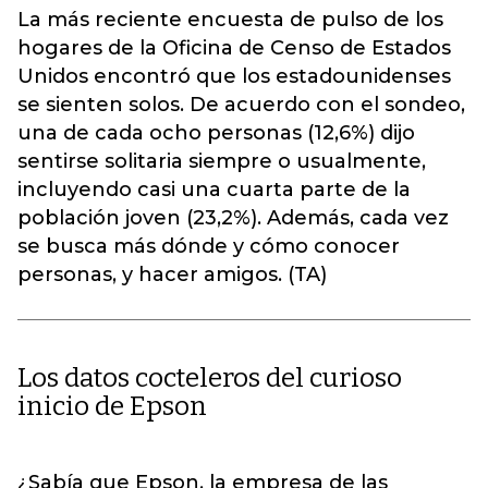
La más reciente encuesta de pulso de los
hogares de la Oficina de Censo de Estados
Unidos encontró que los estadounidenses
se sienten solos. De acuerdo con el sondeo,
una de cada ocho personas (12,6%) dijo
sentirse solitaria siempre o usualmente,
incluyendo casi una cuarta parte de la
población joven (23,2%). Además, cada vez
se busca más dónde y cómo conocer
personas, y hacer amigos. (TA)
Los datos cocteleros del curioso
inicio de Epson
¿Sabía que Epson, la empresa de las