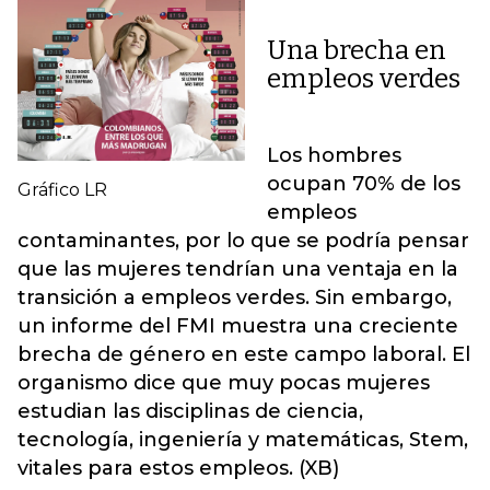
Una brecha en
empleos verdes
Los hombres
ocupan 70% de los
Gráfico LR
empleos
contaminantes, por lo que se podría pensar
que las mujeres tendrían una ventaja en la
transición a empleos verdes. Sin embargo,
un informe del FMI muestra una creciente
brecha de género en este campo laboral. El
organismo dice que muy pocas mujeres
estudian las disciplinas de ciencia,
tecnología, ingeniería y matemáticas, Stem,
vitales para estos empleos. (XB)