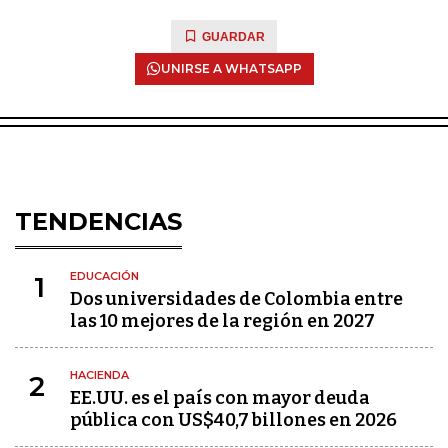
GUARDAR
UNIRSE A WHATSAPP
TENDENCIAS
EDUCACIÓN
1
Dos universidades de Colombia entre
las 10 mejores de la región en 2027
HACIENDA
2
EE.UU. es el país con mayor deuda
pública con US$40,7 billones en 2026