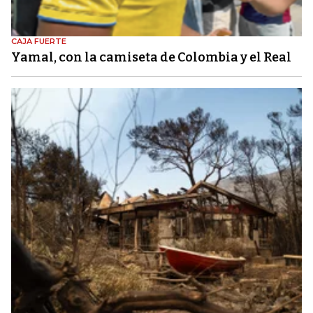
CAJA FUERTE
Yamal, con la camiseta de Colombia y el Real