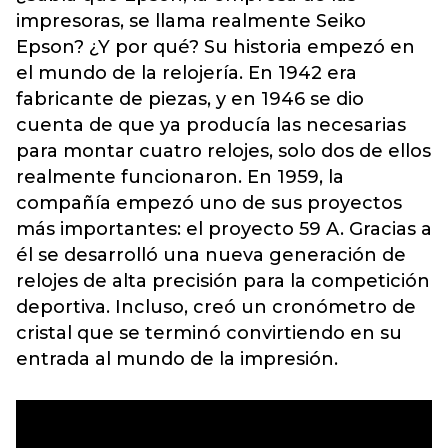
impresoras, se llama realmente Seiko
Epson? ¿Y por qué? Su historia empezó en
el mundo de la relojería. En 1942 era
fabricante de piezas, y en 1946 se dio
cuenta de que ya producía las necesarias
para montar cuatro relojes, solo dos de ellos
realmente funcionaron. En 1959, la
compañía empezó uno de sus proyectos
más importantes: el proyecto 59 A. Gracias a
él se desarrolló una nueva generación de
relojes de alta precisión para la competición
deportiva. Incluso, creó un cronómetro de
cristal que se terminó convirtiendo en su
entrada al mundo de la impresión.