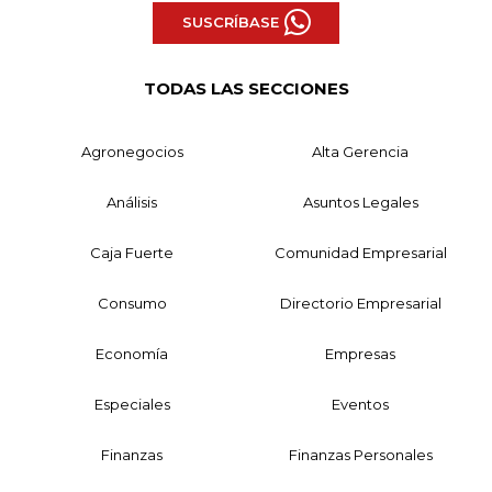
SUSCRÍBASE
TODAS LAS SECCIONES
Agronegocios
Alta Gerencia
Análisis
Asuntos Legales
Caja Fuerte
Comunidad Empresarial
Consumo
Directorio Empresarial
Economía
Empresas
Especiales
Eventos
Finanzas
Finanzas Personales