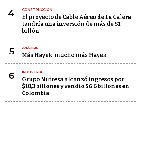
CONSTRUCCIÓN
4
El proyecto de Cable Aéreo de La Calera
tendría una inversión de más de $1
billón
ANÁLISIS
5
Más Hayek, mucho más Hayek
INDUSTRIA
6
Grupo Nutresa alcanzó ingresos por
$10,3 billones y vendió $6,6 billones en
Colombia