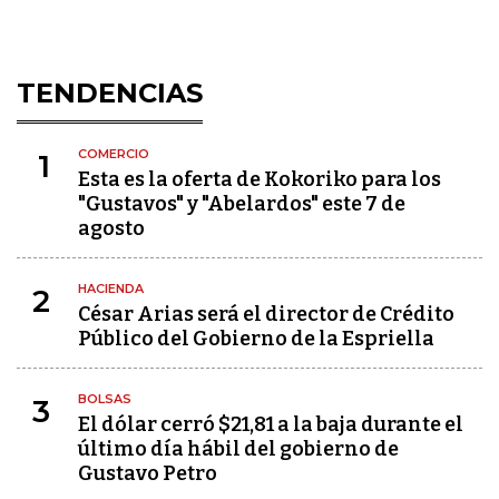
TENDENCIAS
COMERCIO
1
Esta es la oferta de Kokoriko para los
"Gustavos" y "Abelardos" este 7 de
agosto
HACIENDA
2
César Arias será el director de Crédito
Público del Gobierno de la Espriella
BOLSAS
3
El dólar cerró $21,81 a la baja durante el
último día hábil del gobierno de
Gustavo Petro