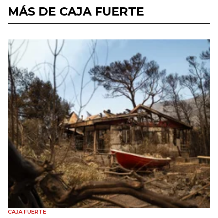
MÁS DE CAJA FUERTE
CAJA FUERTE