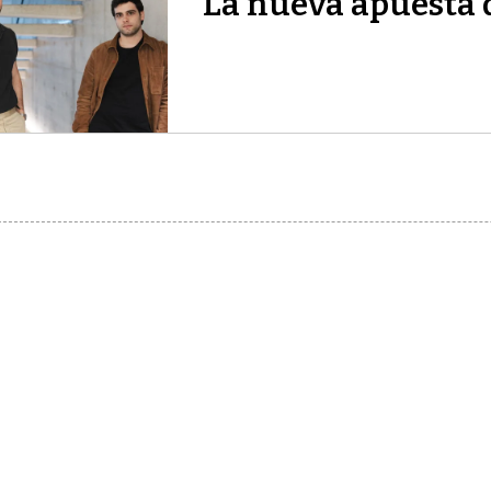
La nueva apuesta 