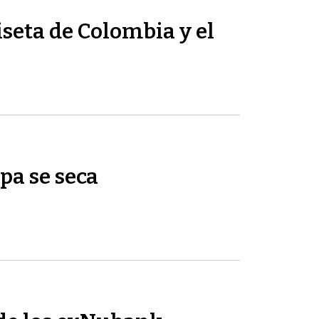
seta de Colombia y el
pa se seca