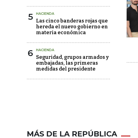
5
HACIENDA
Las cinco banderas rojas que
hereda el nuevo gobierno en
materia económica
6
HACIENDA
Seguridad, grupos armados y
embajadas, las primeras
medidas del presidente
MÁS DE LA REPÚBLICA