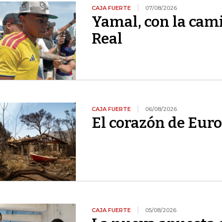
CAJA FUERTE
07/08/2026
Yamal, con la cami
Real
CAJA FUERTE
06/08/2026
El corazón de Euro
CAJA FUERTE
05/08/2026