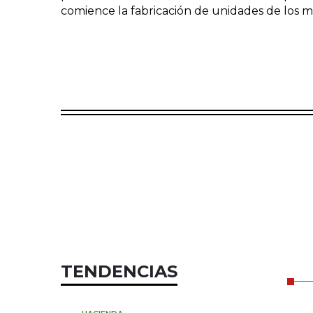
comience la fabricación de unidades de los m
TENDENCIAS