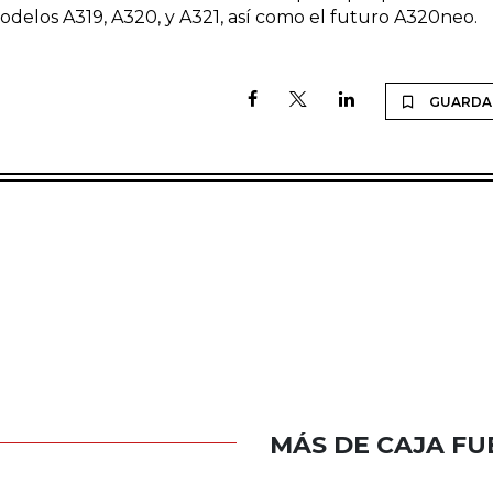
odelos A319, A320, y A321, así como el futuro A320neo.
GUARDA
MÁS DE CAJA FU