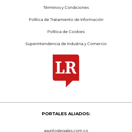
Términos y Condiciones
Política de Tratamiento de Información
Política de Cookies
Superintendencia de Industria y Comercio
PORTALES ALIADOS:
asuntoslegales.com.co