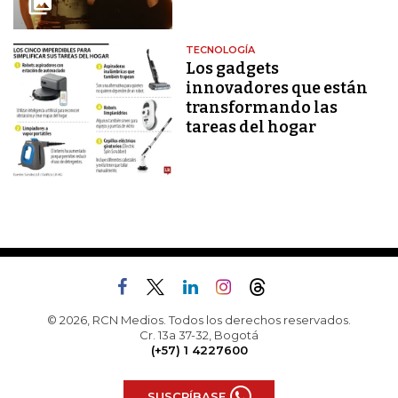
TECNOLOGÍA
Los gadgets
innovadores que están
transformando las
tareas del hogar
© 2026, RCN Medios. Todos los derechos reservados.
Cr. 13a 37-32, Bogotá
(+57) 1 4227600
SUSCRÍBASE