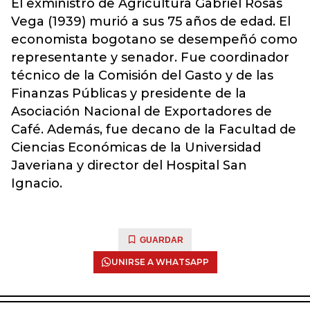
El exministro de Agricultura Gabriel Rosas
Vega (1939) murió a sus 75 años de edad. El
economista bogotano se desempeñó como
representante y senador. Fue coordinador
técnico de la Comisión del Gasto y de las
Finanzas Públicas y presidente de la
Asociación Nacional de Exportadores de
Café. Además, fue decano de la Facultad de
Ciencias Económicas de la Universidad
Javeriana y director del Hospital San
Ignacio.
GUARDAR
UNIRSE A WHATSAPP