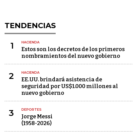
TENDENCIAS
HACIENDA
1
Estos son los decretos de los primeros
nombramientos del nuevo gobierno
HACIENDA
2
EE.UU. brindará asistencia de
seguridad por US$1.000 millones al
nuevo gobierno
DEPORTES
3
Jorge Messi
(1958-2026)