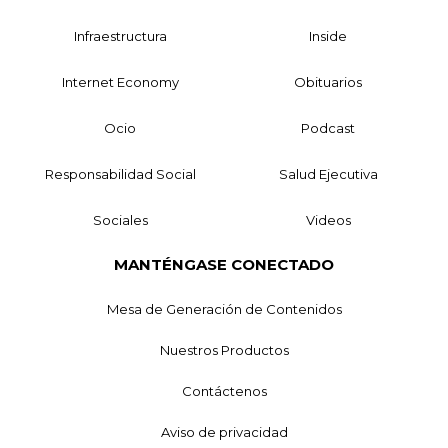
Infraestructura
Inside
Internet Economy
Obituarios
Ocio
Podcast
Responsabilidad Social
Salud Ejecutiva
Sociales
Videos
MANTÉNGASE CONECTADO
Mesa de Generación de Contenidos
Nuestros Productos
Contáctenos
Aviso de privacidad