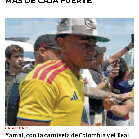
MÁS DE CAJA FUERTE
CAJA FUERTE
Yamal, con la camiseta de Colombia y el Real