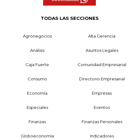
TODAS LAS SECCIONES
Agronegocios
Alta Gerencia
Análisis
Asuntos Legales
Caja Fuerte
Comunidad Empresarial
Consumo
Directorio Empresarial
Economía
Empresas
Especiales
Eventos
Finanzas
Finanzas Personales
Globoeconomía
Indicadores