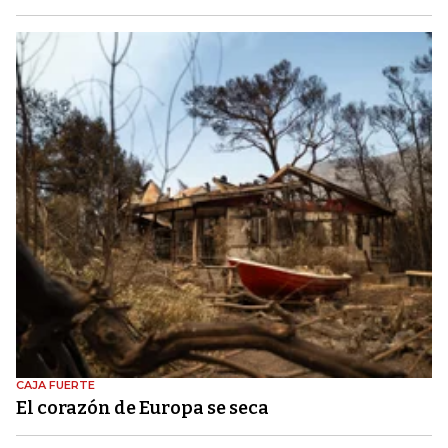
CAJA FUERTE
El corazón de Europa se seca