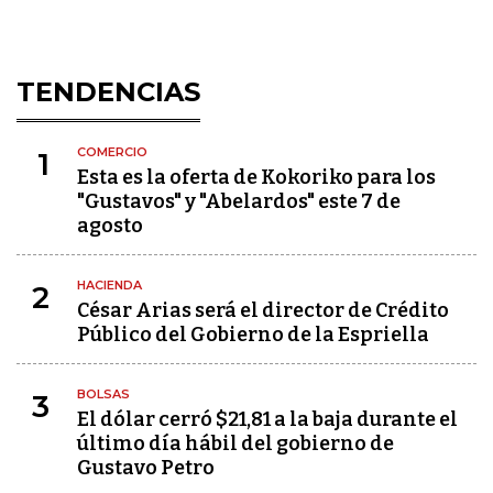
TENDENCIAS
COMERCIO
1
Esta es la oferta de Kokoriko para los
"Gustavos" y "Abelardos" este 7 de
agosto
HACIENDA
2
César Arias será el director de Crédito
Público del Gobierno de la Espriella
BOLSAS
3
El dólar cerró $21,81 a la baja durante el
último día hábil del gobierno de
Gustavo Petro