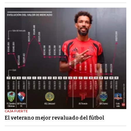
CAJA FUERTE
El veterano mejor revaluado del fútbol