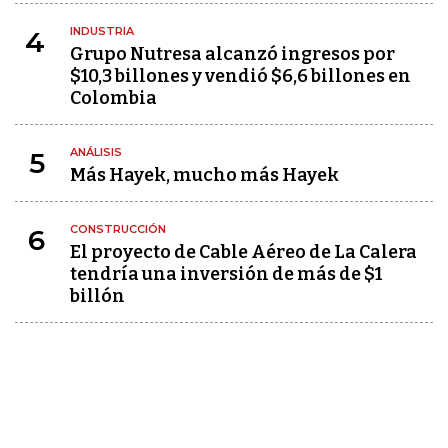
INDUSTRIA
4
Grupo Nutresa alcanzó ingresos por
$10,3 billones y vendió $6,6 billones en
Colombia
ANÁLISIS
5
Más Hayek, mucho más Hayek
CONSTRUCCIÓN
6
El proyecto de Cable Aéreo de La Calera
tendría una inversión de más de $1
billón