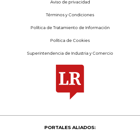
Aviso de privacidad
Términos y Condiciones
Política de Tratamiento de Información
Política de Cookies
Superintendencia de Industria y Comercio
PORTALES ALIADOS: