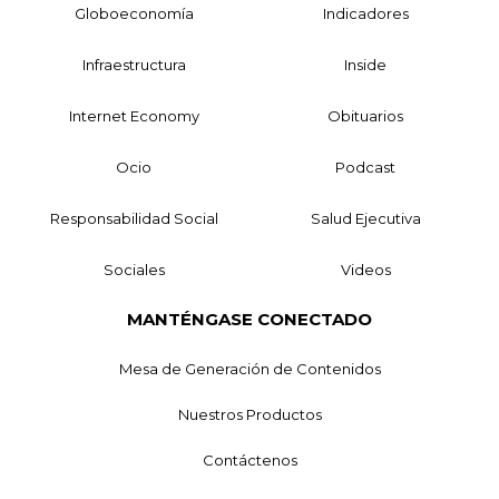
Globoeconomía
Indicadores
Infraestructura
Inside
Internet Economy
Obituarios
Ocio
Podcast
Responsabilidad Social
Salud Ejecutiva
Sociales
Videos
MANTÉNGASE CONECTADO
Mesa de Generación de Contenidos
Nuestros Productos
Contáctenos