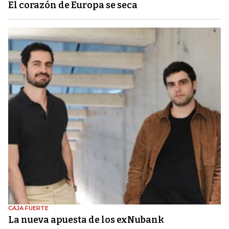
El corazón de Europa se seca
CAJA FUERTE
La nueva apuesta de los exNubank