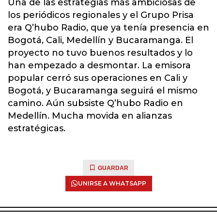
Una de las estrategias más ambiciosas de
los periódicos regionales y el Grupo Prisa
era Q’hubo Radio, que ya tenía presencia en
Bogotá, Cali, Medellín y Bucaramanga. El
proyecto no tuvo buenos resultados y lo
han empezado a desmontar. La emisora
popular cerró sus operaciones en Cali y
Bogotá, y Bucaramanga seguirá el mismo
camino. Aún subsiste Q’hubo Radio en
Medellín. Mucha movida en alianzas
estratégicas.
GUARDAR
UNIRSE A WHATSAPP