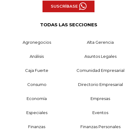
SUSCRÍBASE
TODAS LAS SECCIONES
Agronegocios
Alta Gerencia
Análisis
Asuntos Legales
Caja Fuerte
Comunidad Empresarial
Consumo
Directorio Empresarial
Economía
Empresas
Especiales
Eventos
Finanzas
Finanzas Personales