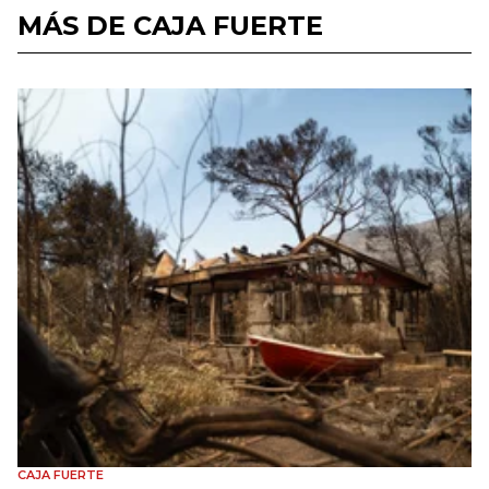
MÁS DE CAJA FUERTE
CAJA FUERTE