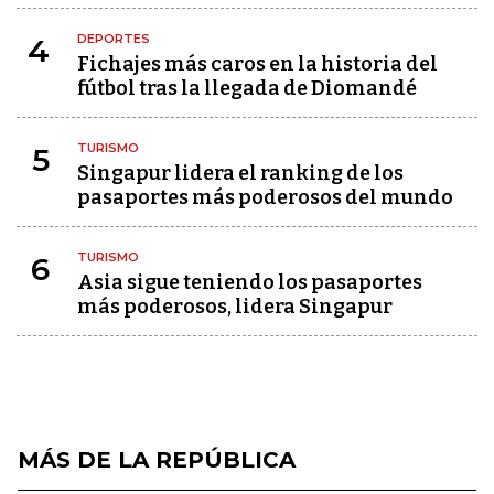
DEPORTES
4
Fichajes más caros en la historia del
fútbol tras la llegada de Diomandé
TURISMO
5
Singapur lidera el ranking de los
pasaportes más poderosos del mundo
TURISMO
6
Asia sigue teniendo los pasaportes
más poderosos, lidera Singapur
MÁS DE LA REPÚBLICA