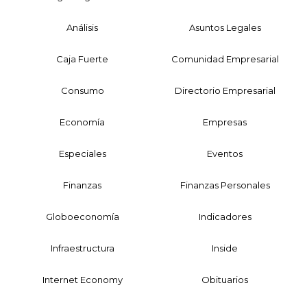
Análisis
Asuntos Legales
Caja Fuerte
Comunidad Empresarial
Consumo
Directorio Empresarial
Economía
Empresas
Especiales
Eventos
Finanzas
Finanzas Personales
Globoeconomía
Indicadores
Infraestructura
Inside
Internet Economy
Obituarios