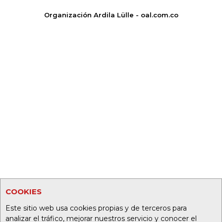
Organización Ardila Lülle - oal.com.co
COOKIES
Este sitio web usa cookies propias y de terceros para
analizar el tráfico, mejorar nuestros servicio y conocer el