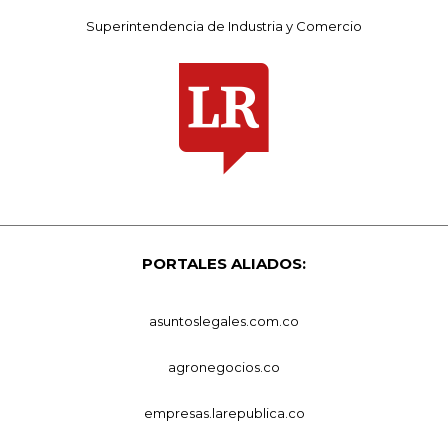
Superintendencia de Industria y Comercio
PORTALES ALIADOS:
asuntoslegales.com.co
agronegocios.co
empresas.larepublica.co