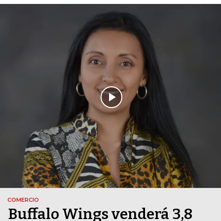
COMERCIO
Buffalo Wings venderá 3,8