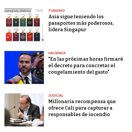
TURISMO
Asia sigue teniendo los
pasaportes más poderosos,
lidera Singapur
HACIENDA
"En las próximas horas firmaré
el decreto para concretar el
congelamiento del gasto"
JUDICIAL
Millonaria recompensa que
ofrece Cali para capturar a
responsables de incendio