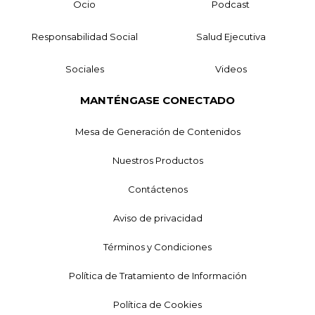
Ocio
Podcast
Responsabilidad Social
Salud Ejecutiva
Sociales
Videos
MANTÉNGASE CONECTADO
Mesa de Generación de Contenidos
Nuestros Productos
Contáctenos
Aviso de privacidad
Términos y Condiciones
Política de Tratamiento de Información
Política de Cookies