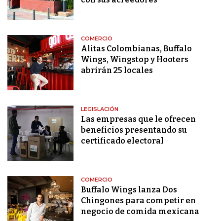
COMERCIO
Alitas Colombianas, Buffalo
Wings, Wingstop y Hooters
abrirán 25 locales
LEGISLACIÓN
Las empresas que le ofrecen
beneficios presentando su
certificado electoral
COMERCIO
Buffalo Wings lanza Dos
Chingones para competir en
negocio de comida mexicana