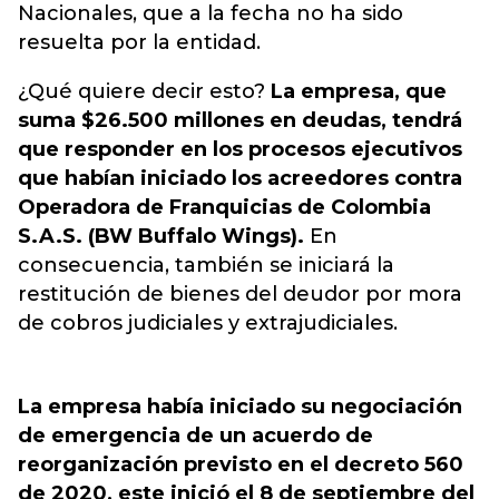
Nacionales, que a la fecha no ha sido
resuelta por la entidad.
¿Qué quiere decir esto?
La empresa, que
suma $26.500 millones en deudas, tendrá
que responder en los procesos ejecutivos
que habían iniciado los acreedores contra
Operadora de Franquicias de Colombia
S.A.S. (BW Buffalo Wings).
En
consecuencia, también se iniciará la
restitución de bienes del deudor por mora
de cobros judiciales y extrajudiciales.
La empresa había iniciado su negociación
de emergencia de un acuerdo de
reorganización previsto en el decreto 560
de 2020, este inició el 8 de septiembre del