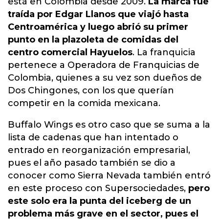
está en Colombia desde 2009.
La marca fue
traída por Edgar Llanos que viajó hasta
Centroamérica y luego abrió su primer
punto en la plazoleta de comidas del
centro comercial Hayuelos
. La franquicia
pertenece a
Operadora de Franquicias de
Colombia
, quienes a su vez son dueños de
Dos Chingones, con los que querían
competir en la comida mexicana.
Buffalo Wings es otro caso que se suma a la
lista de cadenas que han intentado o
entrado en reorganización empresarial,
pues el año pasado también se dio a
conocer como Sierra Nevada también entró
en este proceso con Supersociedades,
pero
este solo era la punta del iceberg de un
problema más grave en el sector, pues el