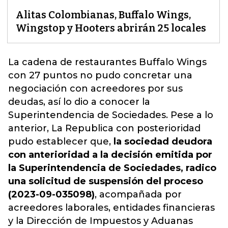
Alitas Colombianas, Buffalo Wings,
Wingstop y Hooters abrirán 25 locales
La cadena de restaurantes Buffalo Wings
con 27 puntos no pudo concretar una
negociación con acreedores por sus
deudas, así lo dio a conocer la
Superintendencia de Sociedades.
Pese a lo
anterior, La Republica con posterioridad
pudo establecer que,
la sociedad deudora
con anterioridad a la decisión emitida por
la Superintendencia de Sociedades, radico
una solicitud de suspensión del proceso
(2023-09-035098)
, acompañada por
acreedores laborales, entidades financieras
y la Dirección de Impuestos y Aduanas