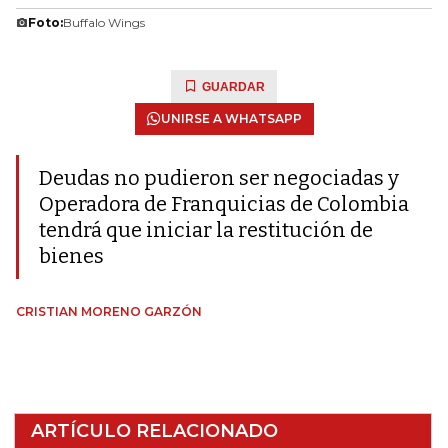
Foto:
Buffalo Wings
GUARDAR
UNIRSE A WHATSAPP
Deudas no pudieron ser negociadas y
Operadora de Franquicias de Colombia
tendrá que iniciar la restitución de
bienes
CRISTIAN MORENO GARZÓN
ARTÍCULO RELACIONADO