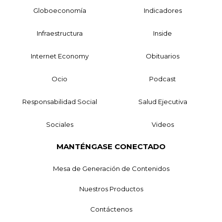
Globoeconomía
Indicadores
Infraestructura
Inside
Internet Economy
Obituarios
Ocio
Podcast
Responsabilidad Social
Salud Ejecutiva
Sociales
Videos
MANTÉNGASE CONECTADO
Mesa de Generación de Contenidos
Nuestros Productos
Contáctenos