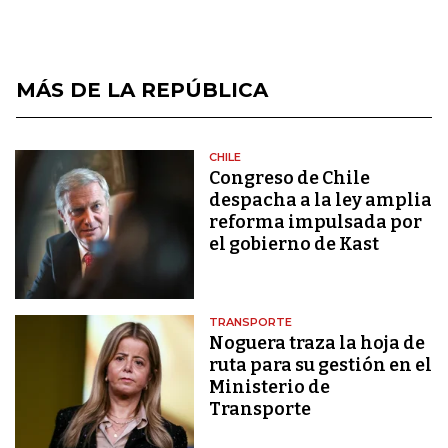
MÁS DE LA REPÚBLICA
CHILE
Congreso de Chile
despacha a la ley amplia
reforma impulsada por
el gobierno de Kast
TRANSPORTE
Noguera traza la hoja de
ruta para su gestión en el
Ministerio de
Transporte