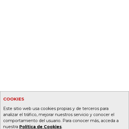
COOKIES
Este sitio web usa cookies propias y de terceros para
analizar el tráfico, mejorar nuestros servicio y conocer el
comportamiento del usuario. Para conocer más, acceda a
nuestra
Política de Cookies
.