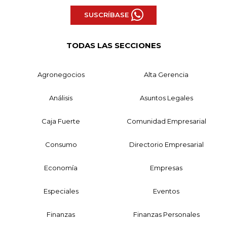
SUSCRÍBASE
TODAS LAS SECCIONES
Agronegocios
Alta Gerencia
Análisis
Asuntos Legales
Caja Fuerte
Comunidad Empresarial
Consumo
Directorio Empresarial
Economía
Empresas
Especiales
Eventos
Finanzas
Finanzas Personales