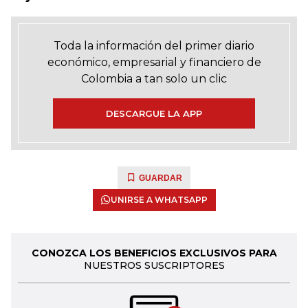
Toda la información del primer diario
económico, empresarial y financiero de
Colombia a tan solo un clic
DESCARGUE LA APP
GUARDAR
UNIRSE A WHATSAPP
CONOZCA LOS BENEFICIOS EXCLUSIVOS PARA
NUESTROS SUSCRIPTORES