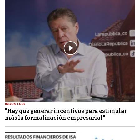
INDUSTRIA
"Hay que generar incentivos para estimular
más la formalización empresarial"