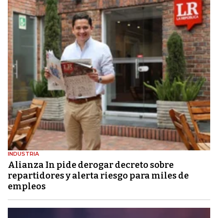
INDUSTRIA
Alianza In pide derogar decreto sobre
repartidores y alerta riesgo para miles de
empleos