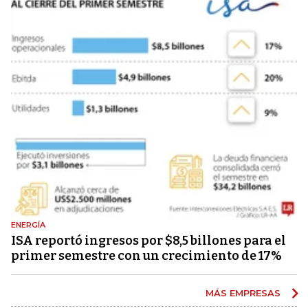
ENERGÍA
ISA reportó ingresos por $8,5 billones para el
primer semestre con un crecimiento de 17%
MÁS EMPRESAS