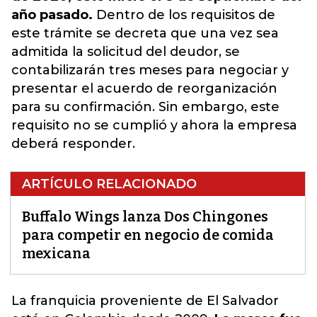
año pasado.
Dentro de los requisitos de
este trámite se decreta que una vez sea
admitida la solicitud del deudor, se
contabilizarán tres meses para negociar y
presentar el acuerdo de reorganización
para su confirmación. Sin embargo, este
requisito no se cumplió y ahora la empresa
deberá responder.
ARTÍCULO RELACIONADO
Buffalo Wings lanza Dos Chingones
para competir en negocio de comida
mexicana
La franquicia proveniente de El Salvador