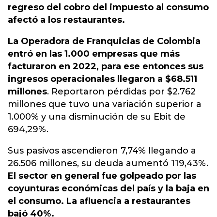
regreso del cobro del impuesto al consumo
afectó a los restaurantes.
La Operadora de Franquicias de Colombia
entró en las 1.000 empresas que más
facturaron en 2022, para ese entonces sus
ingresos operacionales llegaron a $68.511
millones
. Reportaron pérdidas por $2.762
millones que tuvo una variación superior a
1.000% y una disminución de su Ebit de
694,29%.
Sus pasivos ascendieron 7,74% llegando a
26.506 millones, su deuda aumentó 119,43%.
El sector en general fue golpeado por las
coyunturas económicas del país y la baja en
el consumo. La afluencia a restaurantes
bajó 40%.