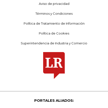
Aviso de privacidad
Términos y Condiciones
Política de Tratamiento de Información
Política de Cookies
Superintendencia de Industria y Comercio
PORTALES ALIADOS: