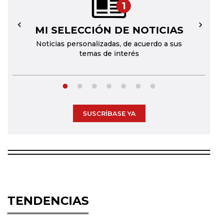
1
MI SELECCIÓN DE NOTICIAS
←
→
Noticias personalizadas, de acuerdo a sus
temas de interés
SUSCRÍBASE YA
TENDENCIAS