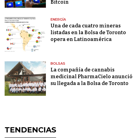
Bitcoin
ENERGÍA
Una de cada cuatro mineras
listadas en la Bolsa de Toronto
opera en Latinoamérica
BOLSAS
La compañía de cannabis
medicinal PharmaCielo anunció
su llegada a la Bolsa de Toronto
TENDENCIAS