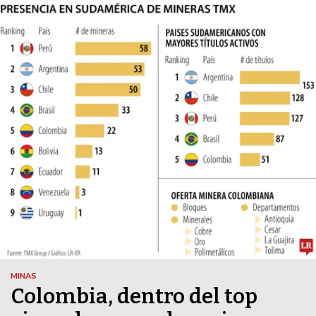
MINAS
Colombia, dentro del top