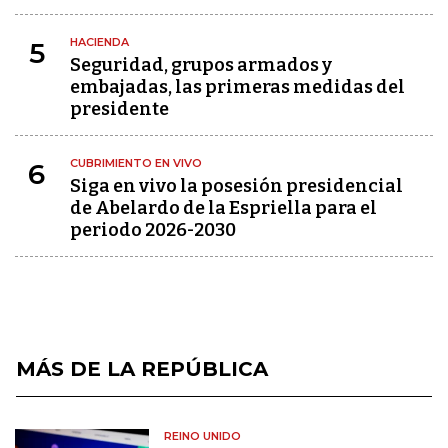
HACIENDA
5
Seguridad, grupos armados y
embajadas, las primeras medidas del
presidente
CUBRIMIENTO EN VIVO
6
Siga en vivo la posesión presidencial
de Abelardo de la Espriella para el
periodo 2026-2030
MÁS DE LA REPÚBLICA
REINO UNIDO