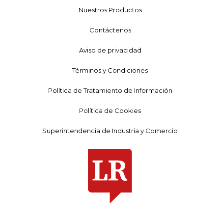
Nuestros Productos
Contáctenos
Aviso de privacidad
Términos y Condiciones
Política de Tratamiento de Información
Política de Cookies
Superintendencia de Industria y Comercio