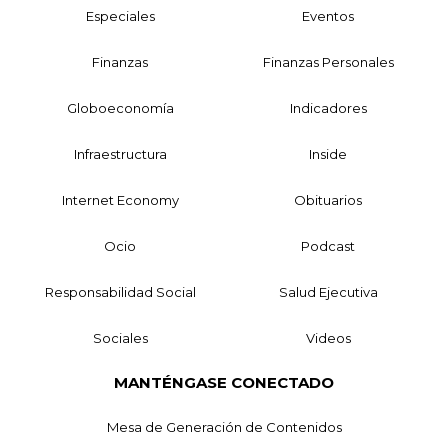
Especiales
Eventos
Finanzas
Finanzas Personales
Globoeconomía
Indicadores
Infraestructura
Inside
Internet Economy
Obituarios
Ocio
Podcast
Responsabilidad Social
Salud Ejecutiva
Sociales
Videos
MANTÉNGASE CONECTADO
Mesa de Generación de Contenidos