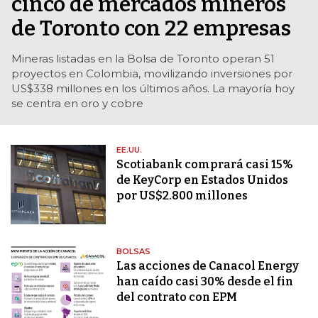
cinco de mercados mineros
de Toronto con 22 empresas
Mineras listadas en la Bolsa de Toronto operan 51
proyectos en Colombia, movilizando inversiones por
US$338 millones en los últimos años. La mayoría hoy
se centra en oro y cobre
EE.UU.
Scotiabank comprará casi 15%
de KeyCorp en Estados Unidos
por US$2.800 millones
BOLSAS
Las acciones de Canacol Energy
han caído casi 30% desde el fin
del contrato con EPM