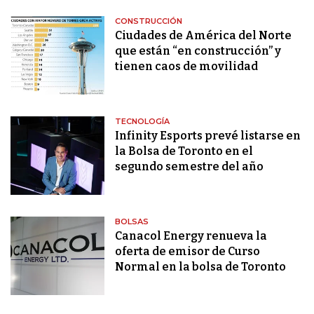
CONSTRUCCIÓN
Ciudades de América del Norte
que están “en construcción” y
tienen caos de movilidad
TECNOLOGÍA
Infinity Esports prevé listarse en
la Bolsa de Toronto en el
segundo semestre del año
BOLSAS
Canacol Energy renueva la
oferta de emisor de Curso
Normal en la bolsa de Toronto