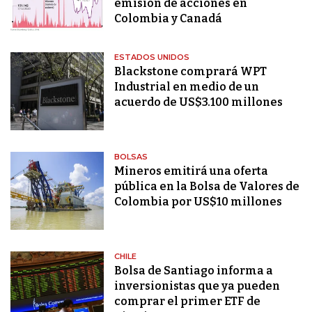
emisión de acciones en
Colombia y Canadá
ESTADOS UNIDOS
Blackstone comprará WPT
Industrial en medio de un
acuerdo de US$3.100 millones
BOLSAS
Mineros emitirá una oferta
pública en la Bolsa de Valores de
Colombia por US$10 millones
CHILE
Bolsa de Santiago informa a
inversionistas que ya pueden
comprar el primer ETF de