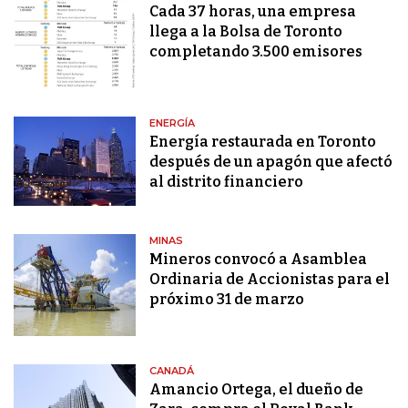
Cada 37 horas, una empresa
llega a la Bolsa de Toronto
completando 3.500 emisores
ENERGÍA
Energía restaurada en Toronto
después de un apagón que afectó
al distrito financiero
MINAS
Mineros convocó a Asamblea
Ordinaria de Accionistas para el
próximo 31 de marzo
CANADÁ
Amancio Ortega, el dueño de