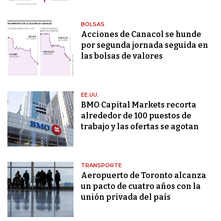
BOLSAS
Acciones de Canacol se hunde
por segunda jornada seguida en
las bolsas de valores
EE.UU.
BMO Capital Markets recorta
alrededor de 100 puestos de
trabajo y las ofertas se agotan
TRANSPORTE
Aeropuerto de Toronto alcanza
un pacto de cuatro años con la
unión privada del país