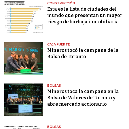
CONSTRUCCIÓN
Esta es la lista de ciudades del
mundo que presentan un mayor
riesgo de burbuja inmobiliaria
CAJA FUERTE
Mineros tocó la campana de la
Bolsa de Toronto
BOLSAS
Mineros toca la campana en la
Bolsa de Valores de Toronto y
abre mercado accionario
BOLSAS