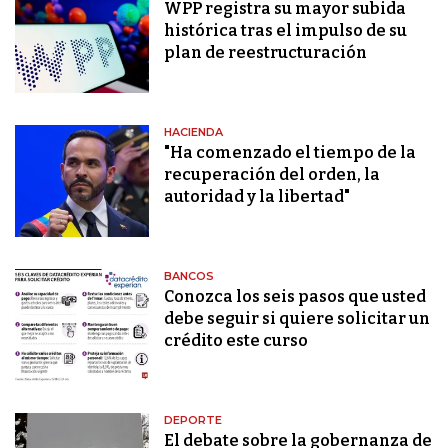
WPP registra su mayor subida
histórica tras el impulso de su
plan de reestructuración
HACIENDA
"Ha comenzado el tiempo de la
recuperación del orden, la
autoridad y la libertad"
BANCOS
Conozca los seis pasos que usted
debe seguir si quiere solicitar un
crédito este curso
DEPORTE
El debate sobre la gobernanza de