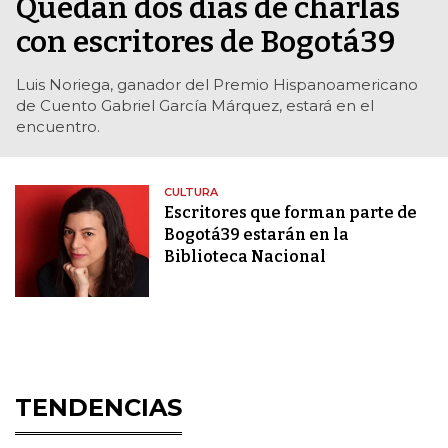
Quedan dos días de charlas
con escritores de Bogotá39
Luis Noriega, ganador del Premio Hispanoamericano
de Cuento Gabriel García Márquez, estará en el
encuentro.
CULTURA
Escritores que forman parte de
Bogotá39 estarán en la
Biblioteca Nacional
TENDENCIAS