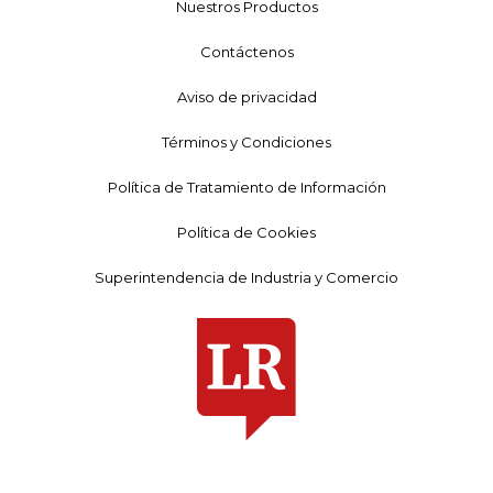
Nuestros Productos
Contáctenos
Aviso de privacidad
Términos y Condiciones
Política de Tratamiento de Información
Política de Cookies
Superintendencia de Industria y Comercio