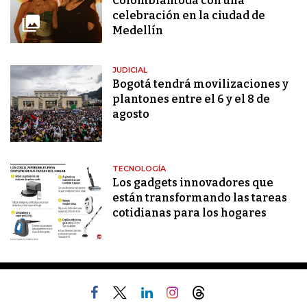
Colombiamoda con una
celebración en la ciudad de
Medellín
JUDICIAL
Bogotá tendrá movilizaciones y
plantones entre el 6 y el 8 de
agosto
TECNOLOGÍA
Los gadgets innovadores que
están transformando las tareas
cotidianas para los hogares