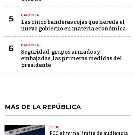
HACIENDA
5
Las cinco banderas rojas que hereda el
nuevo gobierno en materia económica
HACIENDA
6
Seguridad, grupos armados y
embajadas, las primeras medidas del
presidente
MÁS DE LA REPÚBLICA
EE.UU.
FCC elimina límite de audiencia