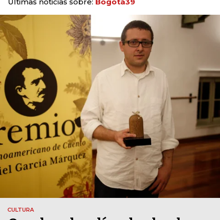
Últimas noticias sobre:
Bogotá39
CULTURA