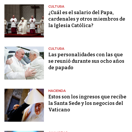
CULTURA
¿Cuál es el salario del Papa,
cardenales y otros miembros de
la Iglesia Católica?
CULTURA
Las personalidades con las que
se reunió durante sus ocho años
de papado
HACIENDA
Estos son los ingresos que recibe
la Santa Sede y los negocios del
Vaticano