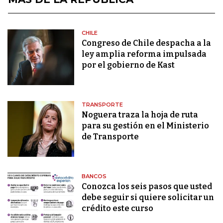
CHILE
Congreso de Chile despacha a la
ley amplia reforma impulsada
por el gobierno de Kast
TRANSPORTE
Noguera traza la hoja de ruta
para su gestión en el Ministerio
de Transporte
BANCOS
Conozca los seis pasos que usted
debe seguir si quiere solicitar un
crédito este curso