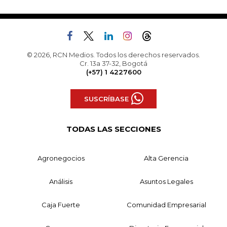
© 2026, RCN Medios. Todos los derechos reservados.
Cr. 13a 37-32, Bogotá
(+57) 1 4227600
SUSCRÍBASE
TODAS LAS SECCIONES
Agronegocios
Alta Gerencia
Análisis
Asuntos Legales
Caja Fuerte
Comunidad Empresarial