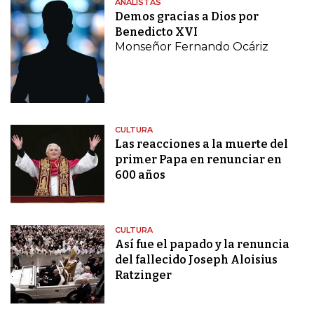
ANALISTAS
Demos gracias a Dios por
Benedicto XVI
Monseñor Fernando Ocáriz
CULTURA
Las reacciones a la muerte del
primer Papa en renunciar en
600 años
CULTURA
Así fue el papado y la renuncia
del fallecido Joseph Aloisius
Ratzinger