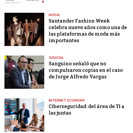
MODA
Santander Fashion Week
celebra nueve años como una de
las plataformas de moda más
importantes
JUDICIAL
Sanguino señaló que no
compulsaron copias en el caso
de Jorge Alfredo Vargas
INTERNET ECONOMY
Ciberseguridad: del área de TI a
las juntas