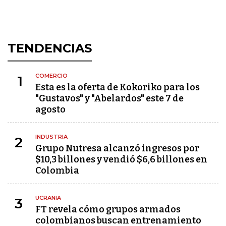
TENDENCIAS
COMERCIO
1
Esta es la oferta de Kokoriko para los
"Gustavos" y "Abelardos" este 7 de
agosto
INDUSTRIA
2
Grupo Nutresa alcanzó ingresos por
$10,3 billones y vendió $6,6 billones en
Colombia
UCRANIA
3
FT revela cómo grupos armados
colombianos buscan entrenamiento