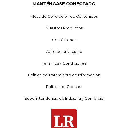
MANTÉNGASE CONECTADO
Mesa de Generación de Contenidos
Nuestros Productos
Contáctenos
Aviso de privacidad
Términos y Condiciones
Política de Tratamiento de Información
Política de Cookies
Superintendencia de Industria y Comercio