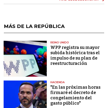
MÁS DE LA REPÚBLICA
REINO UNIDO
WPP registra su mayor
subida histórica tras el
impulso de su plan de
reestructuración
HACIENDA
"En las próximas horas
firmaré el decreto de
congelamiento del
gasto público"