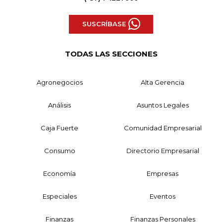
SUSCRÍBASE
TODAS LAS SECCIONES
Agronegocios
Alta Gerencia
Análisis
Asuntos Legales
Caja Fuerte
Comunidad Empresarial
Consumo
Directorio Empresarial
Economía
Empresas
Especiales
Eventos
Finanzas
Finanzas Personales