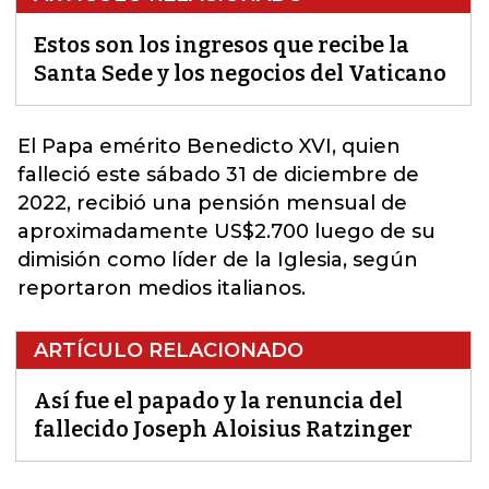
Estos son los ingresos que recibe la
Santa Sede y los negocios del Vaticano
El Papa emérito
Benedicto XVI
, quien
falleció este sábado 31 de diciembre de
2022, recibió una pensión mensual de
aproximadamente US$2.700 luego de su
dimisión como líder de la Iglesia, según
reportaron medios italianos.
ARTÍCULO RELACIONADO
Así fue el papado y la renuncia del
fallecido Joseph Aloisius Ratzinger