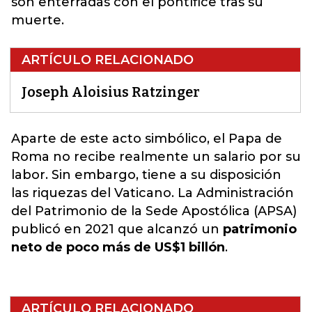
son enterradas con el pontífice tras su
muerte.
ARTÍCULO RELACIONADO
Joseph Aloisius Ratzinger
Aparte de este acto simbólico, el Papa de
Roma no recibe realmente un salario por su
labor. Sin embargo, tiene a su disposición
las
riquezas del Vaticano
. La Administración
del Patrimonio de la Sede Apostólica (APSA)
publicó en 2021 que alcanzó un
patrimonio
neto de poco más de US$1 billón
.
ARTÍCULO RELACIONADO