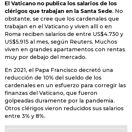
El Vaticano no publica los salarios de los
clérigos que trabajan en la Santa Sede
. No
obstante, se cree que los cardenales que
trabajan en el
Vaticano
y viven allí o en
Roma reciben salarios de entre US$4.730 y
US$5.915 al mes, según Reuters. Muchos
viven en grandes apartamentos con rentas
muy por debajo del mercado.
En 2021, el Papa Francisco decretó una
reducción de 10% del sueldo de los
cardenales en un esfuerzo para corregir las
finanzas del Vaticano, que fueron
golpeadas duramente por la pandemia.
Otros clérigos vieron reducidos sus salarios
entre 3% y 8%.