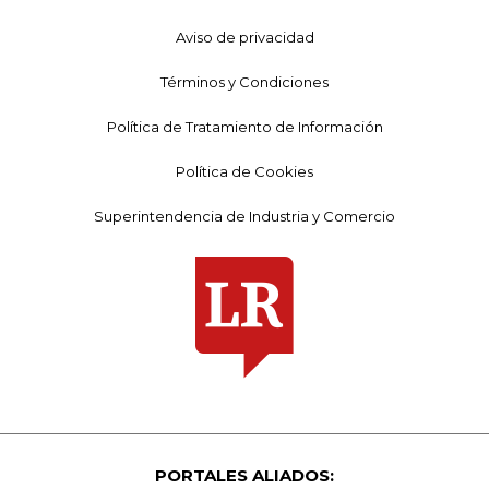
Aviso de privacidad
Términos y Condiciones
Política de Tratamiento de Información
Política de Cookies
Superintendencia de Industria y Comercio
PORTALES ALIADOS: