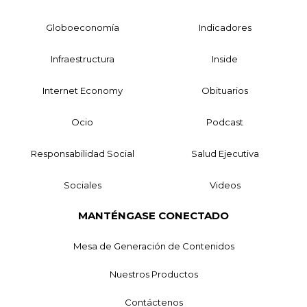
Globoeconomía
Indicadores
Infraestructura
Inside
Internet Economy
Obituarios
Ocio
Podcast
Responsabilidad Social
Salud Ejecutiva
Sociales
Videos
MANTÉNGASE CONECTADO
Mesa de Generación de Contenidos
Nuestros Productos
Contáctenos