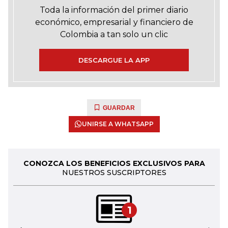
Toda la información del primer diario
económico, empresarial y financiero de
Colombia a tan solo un clic
DESCARGUE LA APP
GUARDAR
UNIRSE A WHATSAPP
CONOZCA LOS BENEFICIOS EXCLUSIVOS PARA
NUESTROS SUSCRIPTORES
1