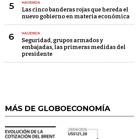
HACIENDA
5
Las cinco banderas rojas que hereda el
nuevo gobierno en materia económica
HACIENDA
6
Seguridad, grupos armados y
embajadas, las primeras medidas del
presidente
MÁS DE GLOBOECONOMÍA