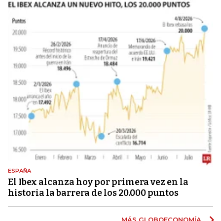
ESPAÑA
El Ibex alcanza hoy por primera vez en la
historia la barrera de los 20.000 puntos
MÁS GLOBOECONOMÍA