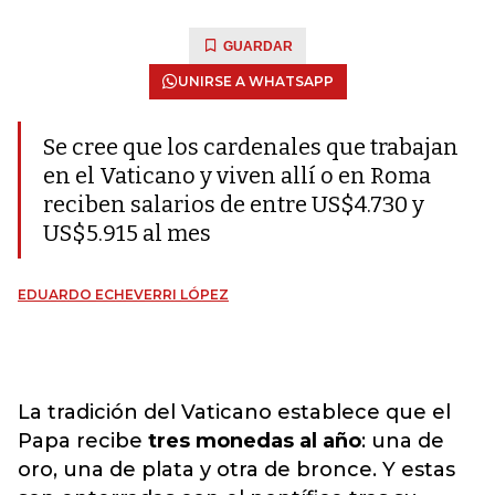
GUARDAR
UNIRSE A WHATSAPP
Se cree que los cardenales que trabajan
en el Vaticano y viven allí o en Roma
reciben salarios de entre US$4.730 y
US$5.915 al mes
EDUARDO ECHEVERRI LÓPEZ
La tradición del Vaticano establece que el
Papa recibe
tres monedas al año
: una de
oro, una de plata y otra de bronce. Y estas