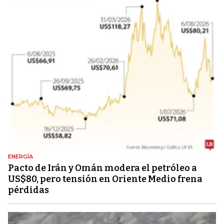
ENERGÍA
Pacto de Irán y Omán modera el petróleo a
US$80, pero tensión en Oriente Medio frena
pérdidas