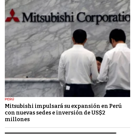
PERÚ
Mitsubishi impulsará su expansión en Perú
con nuevas sedes e inversión de US$2
millones