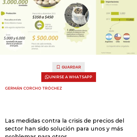
GUARDAR
UNIRSE A WHATSAPP
GERMÁN CORCHO TRÓCHEZ
Las medidas contra la crisis de precios del
sector han sido solución para unos y más
problemas para otros.