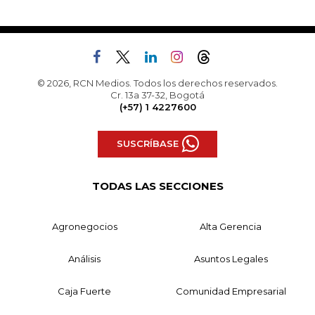
© 2026, RCN Medios. Todos los derechos reservados.
Cr. 13a 37-32, Bogotá
(+57) 1 4227600
SUSCRÍBASE
TODAS LAS SECCIONES
Agronegocios
Alta Gerencia
Análisis
Asuntos Legales
Caja Fuerte
Comunidad Empresarial