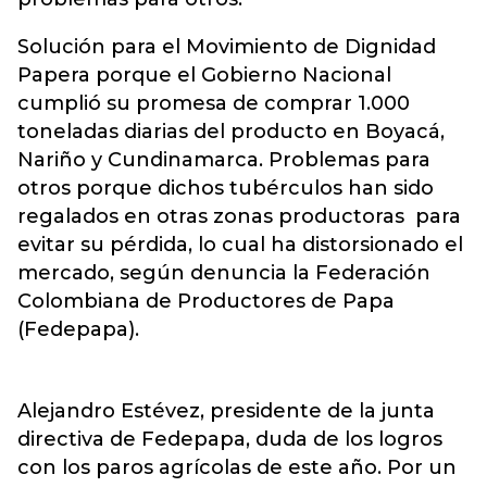
Solución para el Movimiento de Dignidad
Papera porque el Gobierno Nacional
cumplió su promesa de comprar 1.000
toneladas diarias del producto en Boyacá,
Nariño y Cundinamarca. Problemas para
otros porque dichos tubérculos han sido
regalados en otras zonas productoras para
evitar su pérdida, lo cual ha distorsionado el
mercado, según denuncia la Federación
Colombiana de Productores de Papa
(Fedepapa).
Alejandro Estévez, presidente de la junta
directiva de Fedepapa, duda de los logros
con los paros agrícolas de este año. Por un