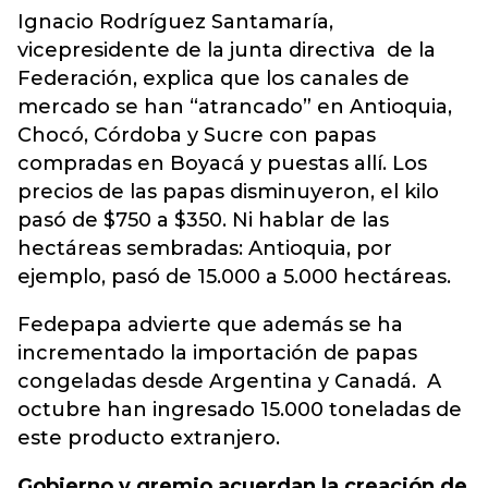
Ignacio Rodríguez Santamaría,
vicepresidente de la junta directiva de la
Federación, explica que los canales de
mercado se han “atrancado” en Antioquia,
Chocó, Córdoba y Sucre con papas
compradas en Boyacá y puestas allí. Los
precios de las papas disminuyeron, el kilo
pasó de $750 a $350. Ni hablar de las
hectáreas sembradas: Antioquia, por
ejemplo, pasó de 15.000 a 5.000 hectáreas.
Fedepapa advierte que además se ha
incrementado la importación de papas
congeladas desde Argentina y Canadá. A
octubre han ingresado 15.000 toneladas de
este producto extranjero.
Gobierno y gremio acuerdan la creación de