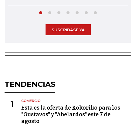
SUSCRÍBASE YA
TENDENCIAS
COMERCIO
1
Esta es la oferta de Kokoriko para los
"Gustavos" y "Abelardos" este 7 de
agosto