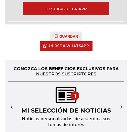
DESCARGUE LA APP
GUARDAR
UNIRSE A WHATSAPP
CONOZCA LOS BENEFICIOS EXCLUSIVOS PARA
NUESTROS SUSCRIPTORES
1
MI SELECCIÓN DE NOTICIAS
←
→
Noticias personalizadas, de acuerdo a sus
temas de interés