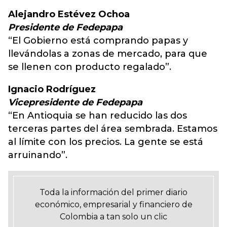
Alejandro Estévez Ochoa
Presidente de Fedepapa
“El Gobierno está comprando papas y
llevándolas a zonas de mercado, para que
se llenen con producto regalado”.
Ignacio Rodríguez
Vicepresidente de Fedepapa
“En Antioquia se han reducido las dos
terceras partes del área sembrada. Estamos
al límite con los precios. La gente se está
arruinando”.
Toda la información del primer diario
económico, empresarial y financiero de
Colombia a tan solo un clic