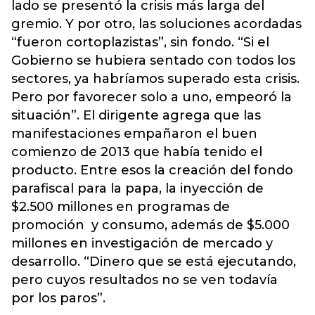
lado se presentó la crisis más larga del
gremio. Y por otro, las soluciones acordadas
“fueron cortoplazistas”, sin fondo. “Si el
Gobierno se hubiera sentado con todos los
sectores, ya habríamos superado esta crisis.
Pero por favorecer solo a uno, empeoró la
situación”. El dirigente agrega que las
manifestaciones empañaron el buen
comienzo de 2013 que había tenido el
producto. Entre esos la creación del fondo
parafiscal para la papa, la inyección de
$2.500 millones en programas de
promoción y consumo, además de $5.000
millones en investigación de mercado y
desarrollo. “Dinero que se está ejecutando,
pero cuyos resultados no se ven todavía
por los paros”.