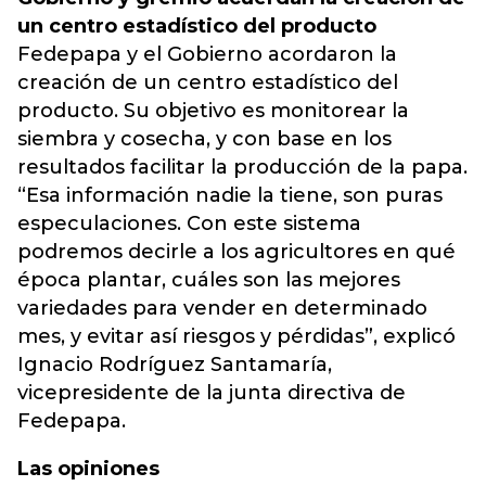
un centro estadístico del producto
Fedepapa y el Gobierno acordaron la
creación de un centro estadístico del
producto. Su objetivo es monitorear la
siembra y cosecha, y con base en los
resultados facilitar la producción de la papa.
“Esa información nadie la tiene, son puras
especulaciones. Con este sistema
podremos decirle a los agricultores en qué
época plantar, cuáles son las mejores
variedades para vender en determinado
mes, y evitar así riesgos y pérdidas”, explicó
Ignacio Rodríguez Santamaría,
vicepresidente de la junta directiva de
Fedepapa.
Las opiniones