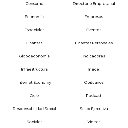
Consumo
Directorio Empresarial
Economía
Empresas
Especiales
Eventos
Finanzas
Finanzas Personales
Globoeconomía
Indicadores
Infraestructura
Inside
Internet Economy
Obituarios
Ocio
Podcast
Responsabilidad Social
Salud Ejecutiva
Sociales
Videos