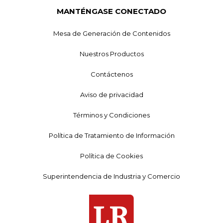
MANTÉNGASE CONECTADO
Mesa de Generación de Contenidos
Nuestros Productos
Contáctenos
Aviso de privacidad
Términos y Condiciones
Política de Tratamiento de Información
Política de Cookies
Superintendencia de Industria y Comercio