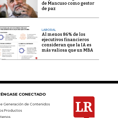
de Mancuso como gestor
de paz
LABORAL
Al menos 86% de los
ejecutivos financieros
consideran que la IA es
más valiosa que un MBA
ÉNGASE CONECTADO
e Generación de Contenidos
os Productos
tenos