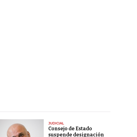
JUDICIAL
Consejo de Estado
suspende designación