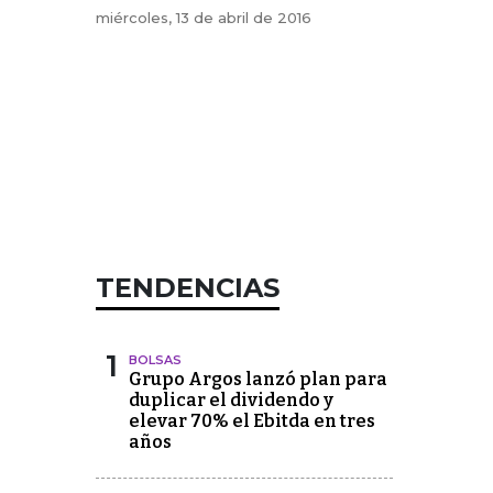
miércoles, 13 de abril de 2016
TENDENCIAS
1
BOLSAS
Grupo Argos lanzó plan para
duplicar el dividendo y
elevar 70% el Ebitda en tres
años