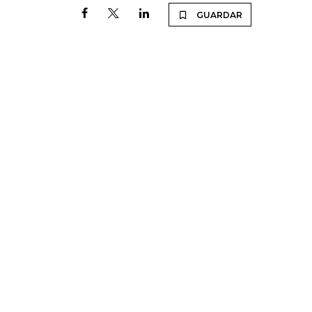
GUARDAR