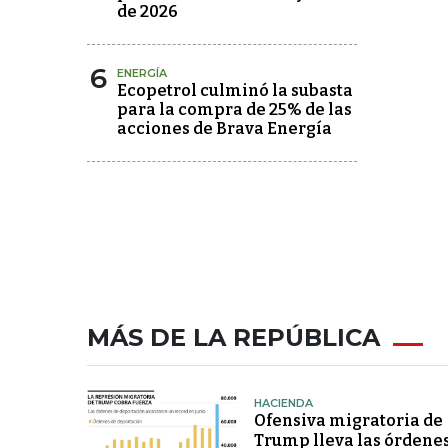
de 2026
6
ENERGÍA
Ecopetrol culminó la subasta
para la compra de 25% de las
acciones de Brava Energía
MÁS DE LA REPÚBLICA
HACIENDA
Ofensiva migratoria de
Trump lleva las órdene