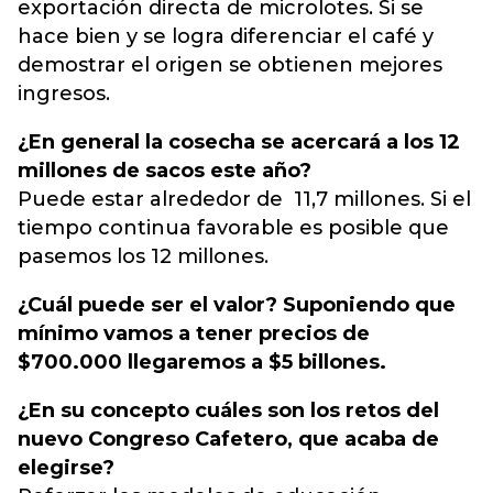
exportación directa de microlotes. Si se
hace bien y se logra diferenciar el café y
demostrar el origen se obtienen mejores
ingresos.
¿En general la cosecha se acercará a los 12
millones de sacos este año?
Puede estar alrededor de 11,7 millones. Si el
tiempo continua favorable es posible que
pasemos los 12 millones.
¿Cuál puede ser el valor? Suponiendo que
mínimo vamos a tener precios de
$700.000 llegaremos a $5 billones.
¿En su concepto cuáles son los retos del
nuevo Congreso Cafetero, que acaba de
elegirse?