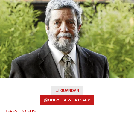
GUARDAR
UNIRSE A WHATSAPP
TERESITA CELIS