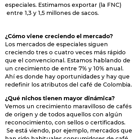
especiales. Estimamos exportar (la FNC)
entre 1,3 y 1,5 millones de sacos.
¿Cómo viene creciendo el mercado?
Los mercados de especiales siguen
creciendo tres o cuatro veces más rápido
que el convencional. Estamos hablando de
un crecimiento de entre 7% y 10% anual.
Ahí es donde hay oportunidades y hay que
redefinir los atributos del café de Colombia.
¿Qué nichos tienen mayor dinámica?
Vemos un crecimiento maravilloso de cafés
de origen y de todos aquellos con algún
reconocimiento, con sellos o certificados.
Se está viendo, por ejemplo, mercados que
han sido habituales consumidores de café