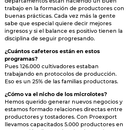
departamentos están haciendo un buen
trabajo en la formación de productores con
buenas prácticas. Cada vez más la gente
sabe que especial quiere decir mejores
ingresos y si el balance es positivo tienen la
disciplina de seguir progresando.
¿Cuántos cafeteros están en estos
programas?
Pues 126.000 cultivadores estaban
trabajando en protocolos de producción.
Eso es un 25% de las familias productoras.
¿Cómo va el nicho de los microlotes?
Hemos querido generar nuevos negocios y
estamos formado relaciones directas entre
productores y tostadores. Con Proexport
llevamos capacitados 5.000 productores en