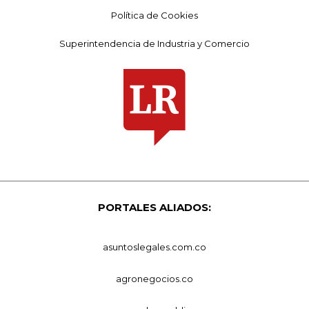
Política de Cookies
Superintendencia de Industria y Comercio
PORTALES ALIADOS:
asuntoslegales.com.co
agronegocios.co