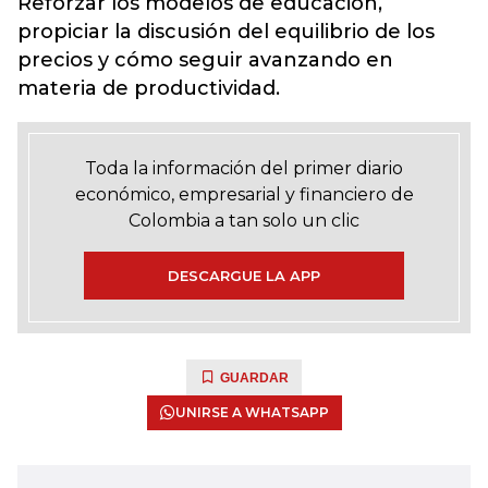
Reforzar los modelos de educación,
propiciar la discusión del equilibrio de los
precios y cómo seguir avanzando en
materia de productividad.
Toda la información del primer diario
económico, empresarial y financiero de
Colombia a tan solo un clic
DESCARGUE LA APP
GUARDAR
UNIRSE A WHATSAPP