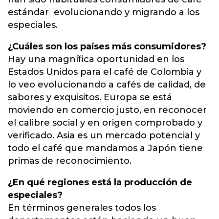
estándar evolucionando y migrando a los
especiales.
¿Cuáles son los países más consumidores?
Hay una magnífica oportunidad en los
Estados Unidos para el café de Colombia y
lo veo evolucionando a cafés de calidad, de
sabores y exquisitos. Europa se está
moviendo en comercio justo, en reconocer
el calibre social y en origen comprobado y
verificado. Asia es un mercado potencial y
todo el café que mandamos a Japón tiene
primas de reconocimiento.
¿En qué regiones está la producción de
especiales?
En términos generales todos los