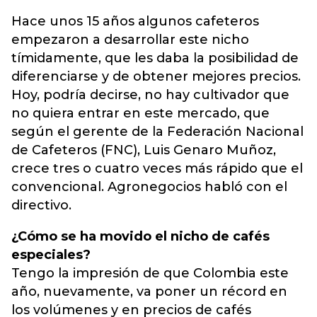
Hace unos 15 años algunos cafeteros
empezaron a desarrollar este nicho
tímidamente, que les daba la posibilidad de
diferenciarse y de obtener mejores precios.
Hoy, podría decirse, no hay cultivador que
no quiera entrar en este mercado, que
según el gerente de la Federación Nacional
de Cafeteros (FNC), Luis Genaro Muñoz,
crece tres o cuatro veces más rápido que el
convencional. Agronegocios habló con el
directivo.
¿Cómo se ha movido el nicho de cafés
especiales?
Tengo la impresión de que Colombia este
año, nuevamente, va poner un récord en
los volúmenes y en precios de cafés