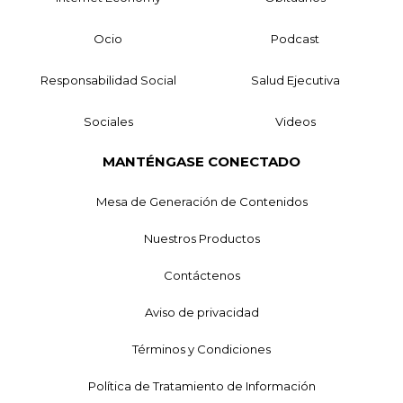
Ocio
Podcast
Responsabilidad Social
Salud Ejecutiva
Sociales
Videos
MANTÉNGASE CONECTADO
Mesa de Generación de Contenidos
Nuestros Productos
Contáctenos
Aviso de privacidad
Términos y Condiciones
Política de Tratamiento de Información