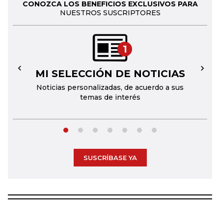
CONOZCA LOS BENEFICIOS EXCLUSIVOS PARA
NUESTROS SUSCRIPTORES
1
MI SELECCIÓN DE NOTICIAS
←
→
Noticias personalizadas, de acuerdo a sus
temas de interés
SUSCRÍBASE YA