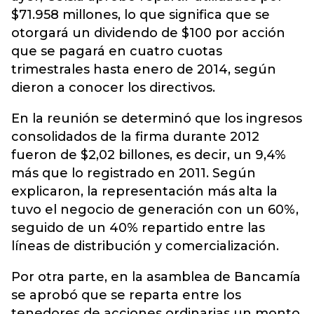
$71.958 millones, lo que significa que se
otorgará un dividendo de $100 por acción
que se pagará en cuatro cuotas
trimestrales hasta enero de 2014, según
dieron a conocer los directivos.
En la reunión se determinó que los ingresos
consolidados de la firma durante 2012
fueron de $2,02 billones, es decir, un 9,4%
más que lo registrado en 2011. Según
explicaron, la representación más alta la
tuvo el negocio de generación con un 60%,
seguido de un 40% repartido entre las
líneas de distribución y comercialización.
Por otra parte, en la asamblea de Bancamía
se aprobó que se reparta entre los
tenedores de acciones ordinarias un monto