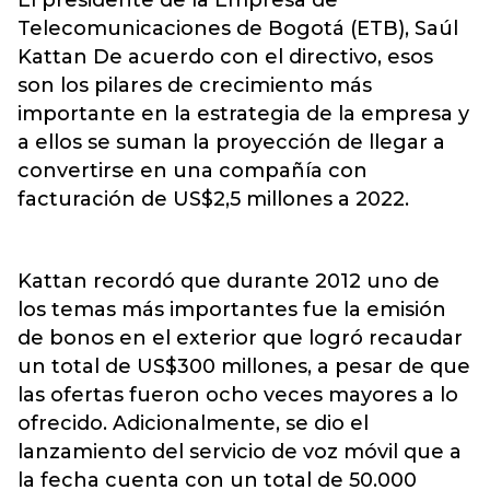
El presidente de la Empresa de
Telecomunicaciones de Bogotá (ETB), Saúl
Kattan De acuerdo con el directivo, esos
son los pilares de crecimiento más
importante en la estrategia de la empresa y
a ellos se suman la proyección de llegar a
convertirse en una compañía con
facturación de US$2,5 millones a 2022.
Kattan recordó que durante 2012 uno de
los temas más importantes fue la emisión
de bonos en el exterior que logró recaudar
un total de US$300 millones, a pesar de que
las ofertas fueron ocho veces mayores a lo
ofrecido. Adicionalmente, se dio el
lanzamiento del servicio de voz móvil que a
la fecha cuenta con un total de 50.000