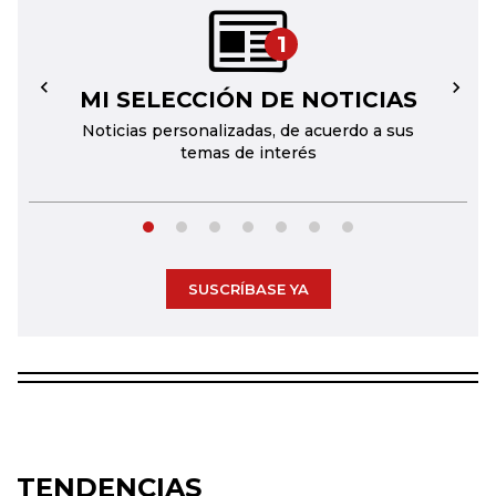
1
MI SELECCIÓN DE NOTICIAS
←
→
Noticias personalizadas, de acuerdo a sus
temas de interés
SUSCRÍBASE YA
TENDENCIAS