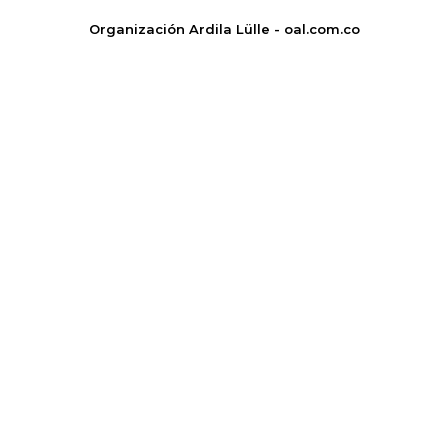
Organización Ardila Lülle - oal.com.co