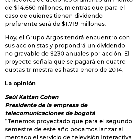
de $14.660 millones, mientras que para el
caso de quienes tienen dividendo
preferente será de $1.719 millones.
Hoy, el Grupo Argos tendrá encuentro con
sus accionistas y propondrá un dividendo
no gravable de $230 anuales por acción. El
proyecto señala que se pagará en cuatro
cuotas trimestrales hasta enero de 2014.
La opinión
Saúl Kattan Cohen
Presidente de la empresa de
telecomunicaciones de bogotá
“Tenemos proyectado que para el segundo
semestre de este año podamos lanzar al
mercado el servicio de televisión interactiva