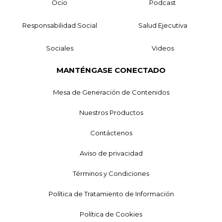
Ocio
Podcast
Responsabilidad Social
Salud Ejecutiva
Sociales
Videos
MANTÉNGASE CONECTADO
Mesa de Generación de Contenidos
Nuestros Productos
Contáctenos
Aviso de privacidad
Términos y Condiciones
Política de Tratamiento de Información
Política de Cookies