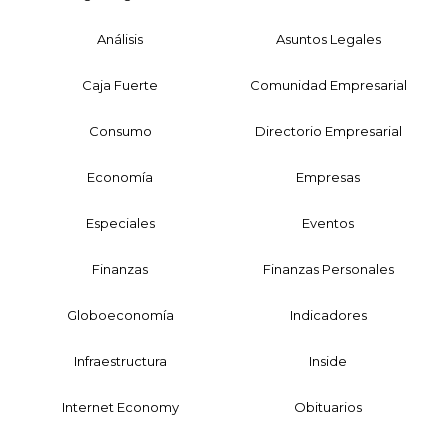
Análisis
Asuntos Legales
Caja Fuerte
Comunidad Empresarial
Consumo
Directorio Empresarial
Economía
Empresas
Especiales
Eventos
Finanzas
Finanzas Personales
Globoeconomía
Indicadores
Infraestructura
Inside
Internet Economy
Obituarios