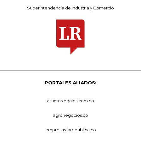
Superintendencia de Industria y Comercio
PORTALES ALIADOS:
asuntoslegales.com.co
agronegocios.co
empresas.larepublica.co