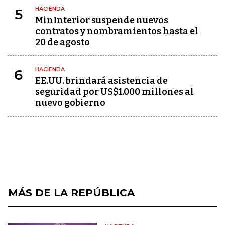
HACIENDA
5
MinInterior suspende nuevos
contratos y nombramientos hasta el
20 de agosto
HACIENDA
6
EE.UU. brindará asistencia de
seguridad por US$1.000 millones al
nuevo gobierno
MÁS DE LA REPÚBLICA