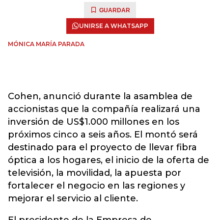
GUARDAR
UNIRSE A WHATSAPP
MÓNICA MARÍA PARADA
Cohen, anunció durante la asamblea de
accionistas que la compañía realizará una
inversión de US$1.000 millones en los
próximos cinco a seis años. El montó será
destinado para el proyecto de llevar fibra
óptica a los hogares, el inicio de la oferta de
televisión, la movilidad, la apuesta por
fortalecer el negocio en las regiones y
mejorar el servicio al cliente.