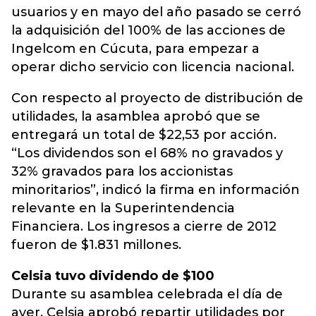
usuarios y en mayo del año pasado se cerró
la adquisición del 100% de las acciones de
Ingelcom en Cúcuta, para empezar a
operar dicho servicio con licencia nacional.
Con respecto al proyecto de distribución de
utilidades, la asamblea aprobó que se
entregará un total de $22,53 por acción.
“Los dividendos son el 68% no gravados y
32% gravados para los accionistas
minoritarios”, indicó la firma en información
relevante en la Superintendencia
Financiera. Los ingresos a cierre de 2012
fueron de $1.831 millones.
Celsia tuvo dividendo de $100
Durante su asamblea celebrada el día de
ayer, Celsia aprobó repartir utilidades por