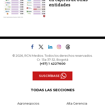
entidades
© 2026, RCN Medios. Todos los derechos reservados.
Cr. 13a 37-32, Bogotá
(+57) 1 4227600
SUSCRÍBASE
TODAS LAS SECCIONES
Agronegocios
Alta Gerencia