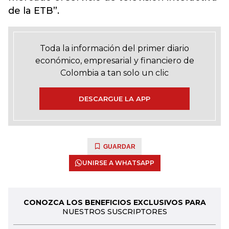
de la ETB”.
Toda la información del primer diario
económico, empresarial y financiero de
Colombia a tan solo un clic
DESCARGUE LA APP
GUARDAR
UNIRSE A WHATSAPP
CONOZCA LOS BENEFICIOS EXCLUSIVOS PARA
NUESTROS SUSCRIPTORES