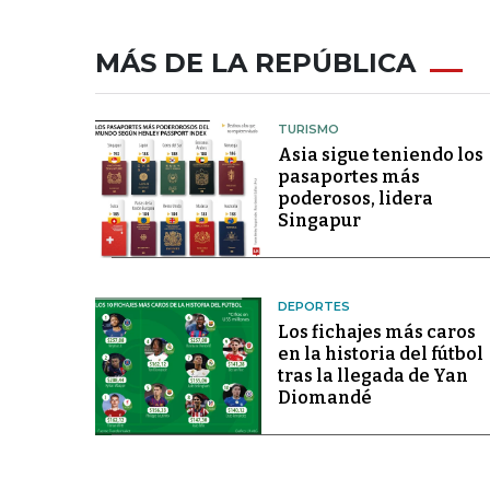
MÁS DE LA REPÚBLICA
TURISMO
Asia sigue teniendo los
pasaportes más
poderosos, lidera
Singapur
DEPORTES
Los fichajes más caros
en la historia del fútbol
tras la llegada de Yan
Diomandé