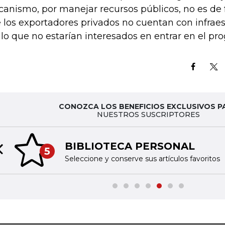
anismo, por manejar recursos públicos, no es de f
 los exportadores privados no cuentan con infraest
 lo que no estarían interesados en entrar en el pr
CONOZCA LOS BENEFICIOS EXCLUSIVOS P
NUESTROS SUSCRIPTORES
BIBLIOTECA PERSONAL
5
Previous slide
Seleccione y conserve sus artículos favoritos