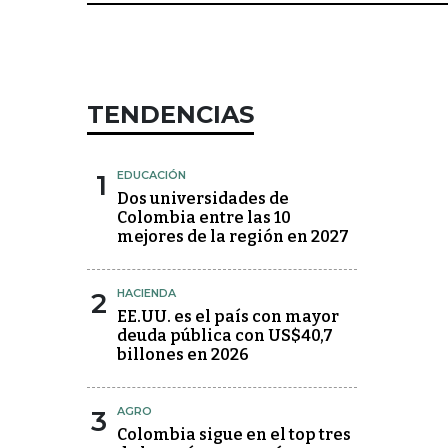
TENDENCIAS
1
EDUCACIÓN
Dos universidades de
Colombia entre las 10
mejores de la región en 2027
2
HACIENDA
EE.UU. es el país con mayor
deuda pública con US$40,7
billones en 2026
3
AGRO
Colombia sigue en el top tres