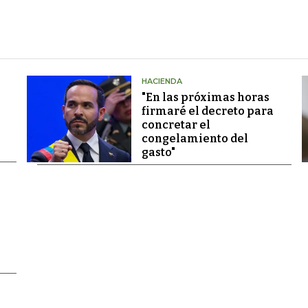
HACIENDA
"En las próximas horas
firmaré el decreto para
concretar el
congelamiento del
gasto"