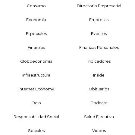
Consumo
Directorio Empresarial
Economía
Empresas
Especiales
Eventos
Finanzas
Finanzas Personales
Globoeconomía
Indicadores
Infraestructura
Inside
Internet Economy
Obituarios
Ocio
Podcast
Responsabilidad Social
Salud Ejecutiva
Sociales
Videos