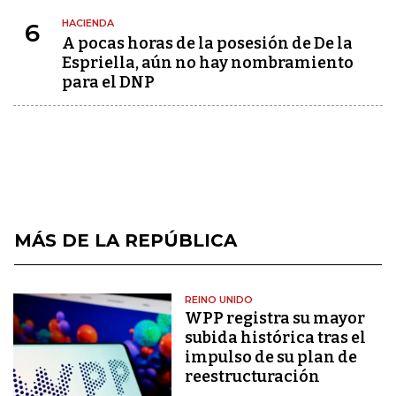
HACIENDA
6
A pocas horas de la posesión de De la
Espriella, aún no hay nombramiento
para el DNP
MÁS DE LA REPÚBLICA
REINO UNIDO
WPP registra su mayor
subida histórica tras el
impulso de su plan de
reestructuración