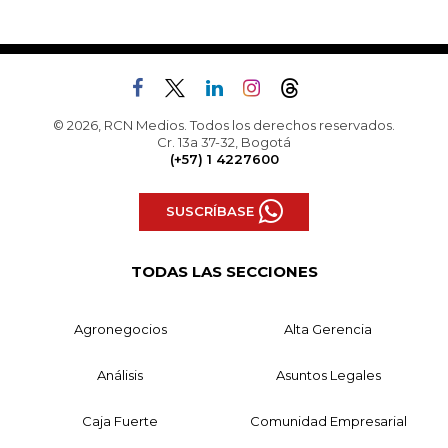
© 2026, RCN Medios. Todos los derechos reservados.
Cr. 13a 37-32, Bogotá
(+57) 1 4227600
SUSCRÍBASE
TODAS LAS SECCIONES
Agronegocios
Alta Gerencia
Análisis
Asuntos Legales
Caja Fuerte
Comunidad Empresarial