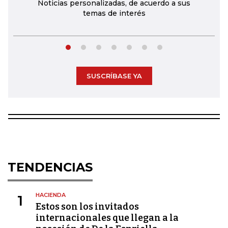
Noticias personalizadas, de acuerdo a sus
temas de interés
SUSCRÍBASE YA
TENDENCIAS
HACIENDA
1
Estos son los invitados
internacionales que llegan a la