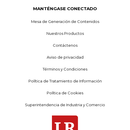
MANTÉNGASE CONECTADO
Mesa de Generación de Contenidos
Nuestros Productos
Contáctenos
Aviso de privacidad
Términos y Condiciones
Política de Tratamiento de Información
Política de Cookies
Superintendencia de Industria y Comercio