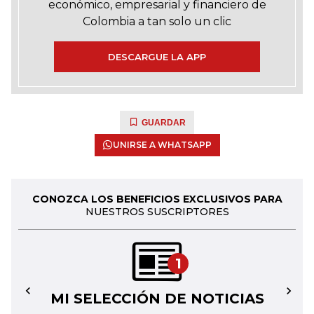
económico, empresarial y financiero de
Colombia a tan solo un clic
DESCARGUE LA APP
GUARDAR
UNIRSE A WHATSAPP
CONOZCA LOS BENEFICIOS EXCLUSIVOS PARA
NUESTROS SUSCRIPTORES
1
MI SELECCIÓN DE NOTICIAS
←
→